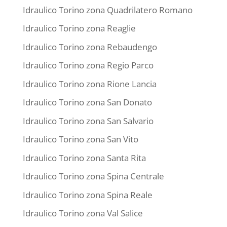
Idraulico Torino zona Quadrilatero Romano
Idraulico Torino zona Reaglie
Idraulico Torino zona Rebaudengo
Idraulico Torino zona Regio Parco
Idraulico Torino zona Rione Lancia
Idraulico Torino zona San Donato
Idraulico Torino zona San Salvario
Idraulico Torino zona San Vito
Idraulico Torino zona Santa Rita
Idraulico Torino zona Spina Centrale
Idraulico Torino zona Spina Reale
Idraulico Torino zona Val Salice