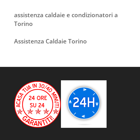
assistenza caldaie e condizionatori a
Torino
Assistenza Caldaie Torino