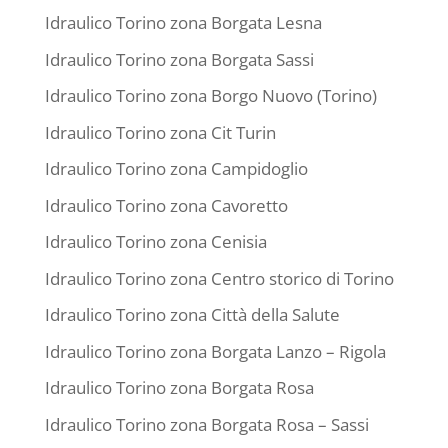
Idraulico Torino zona Borgata Lesna
Idraulico Torino zona Borgata Sassi
Idraulico Torino zona Borgo Nuovo (Torino)
Idraulico Torino zona Cit Turin
Idraulico Torino zona Campidoglio
Idraulico Torino zona Cavoretto
Idraulico Torino zona Cenisia
Idraulico Torino zona Centro storico di Torino
Idraulico Torino zona Città della Salute
Idraulico Torino zona Borgata Lanzo – Rigola
Idraulico Torino zona Borgata Rosa
Idraulico Torino zona Borgata Rosa – Sassi