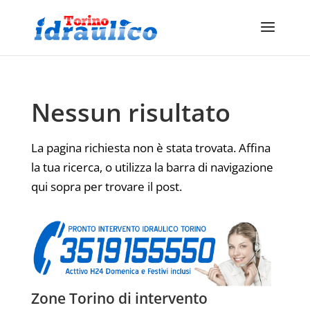
Nessun risultato
La pagina richiesta non è stata trovata. Affina
la tua ricerca, o utilizza la barra di navigazione
qui sopra per trovare il post.
Zone Torino di intervento