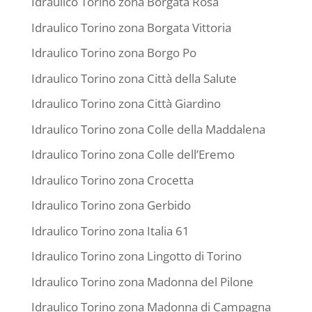
Idraulico Torino zona Borgata Rosa
Idraulico Torino zona Borgata Vittoria
Idraulico Torino zona Borgo Po
Idraulico Torino zona Città della Salute
Idraulico Torino zona Città Giardino
Idraulico Torino zona Colle della Maddalena
Idraulico Torino zona Colle dell’Eremo
Idraulico Torino zona Crocetta
Idraulico Torino zona Gerbido
Idraulico Torino zona Italia 61
Idraulico Torino zona Lingotto di Torino
Idraulico Torino zona Madonna del Pilone
Idraulico Torino zona Madonna di Campagna