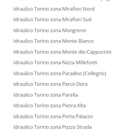
Idraulico Torino zona Mirafiori Nord
Idraulico Torino zona Mirafiori Sud
Idraulico Torino zona Mongreno
Idraulico Torino zona Monte Bianco
Idraulico Torino zona Monte dei Cappuccini
Idraulico Torino zona Nizza Millefonti
Idraulico Torino zona Paradiso (Collegno)
Idraulico Torino zona Parco Dora
Idraulico Torino zona Parella
Idraulico Torino zona Pietra Alta
Idraulico Torino zona Porta Palazzo
Idraulico Torino zona Pozzo Strada