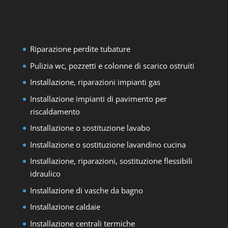
Riparazione perdite tubature
Pulizia wc, pozzetti e colonne di scarico ostruiti
Installazione, riparazioni impianti gas
Installazione impianti di pavimento per
riscaldamento
Installazione o sostituzione lavabo
Installazione o sostituzione lavandino cucina
Installazione, riparazioni, sostituzione flessibili
idraulico
Installazione di vasche da bagno
Installazione caldaie
Installazione centrali termiche