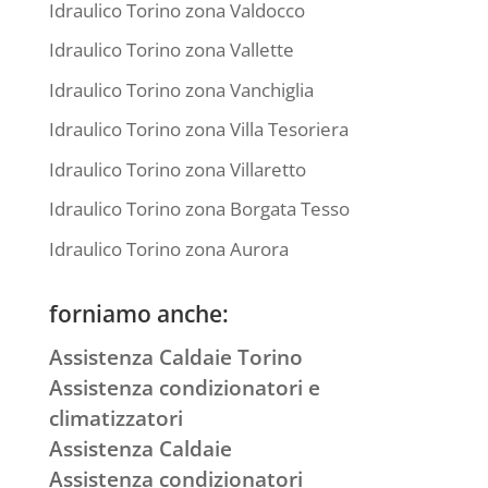
Idraulico Torino zona Valdocco
Idraulico Torino zona Vallette
Idraulico Torino zona Vanchiglia
Idraulico Torino zona Villa Tesoriera
Idraulico Torino zona Villaretto
Idraulico Torino zona Borgata Tesso
Idraulico Torino zona Aurora
forniamo anche:
Assistenza Caldaie Torino
Assistenza condizionatori e
climatizzatori
Assistenza Caldaie
Assistenza condizionatori