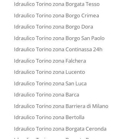
Idraulico Torino zona Borgata Tesso
Idraulico Torino zona Borgo Crimea
Idraulico Torino zona Borgo Dora
Idraulico Torino zona Borgo San Paolo
Idraulico Torino zona Continassa 24h
Idraulico Torino zona Falchera
Idraulico Torino zona Lucento
Idraulico Torino zona San Luca
Idraulico Torino zona Barca
Idraulico Torino zona Barriera di Milano
Idraulico Torino zona Bertolla
Idraulico Torino zona Borgata Ceronda