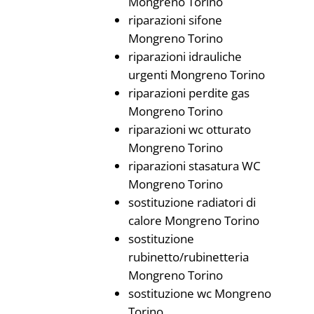
Mongreno Torino
riparazioni sifone
Mongreno Torino
riparazioni idrauliche
urgenti Mongreno Torino
riparazioni perdite gas
Mongreno Torino
riparazioni wc otturato
Mongreno Torino
riparazioni stasatura WC
Mongreno Torino
sostituzione radiatori di
calore Mongreno Torino
sostituzione
rubinetto/rubinetteria
Mongreno Torino
sostituzione wc Mongreno
Torino