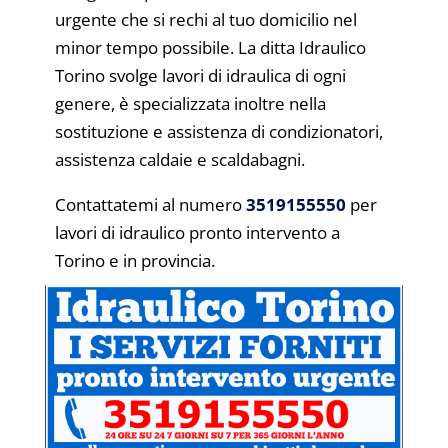
urgente che si rechi al tuo domicilio nel
minor tempo possibile. La ditta Idraulico
Torino svolge lavori di idraulica di ogni
genere, è specializzata inoltre nella
sostituzione e assistenza di condizionatori,
assistenza caldaie e scaldabagni.
Contattatemi al numero
3519155550
per
lavori di idraulico pronto intervento a
Torino e in provincia.