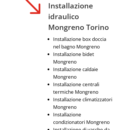
'
Installazione
idraulico
Mongreno Torino
Installazione box doccia
nel bagno Mongreno
Installazione bidet
Mongreno
Installazione caldaie
Mongreno
Installazione centrali
termiche Mongreno
Installazione climatizzatori
Mongreno
Installazione
condizionatori Mongreno
Installazione di vasche da