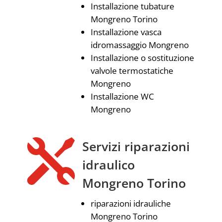
Installazione tubature
Mongreno Torino
Installazione vasca
idromassaggio Mongreno
Installazione o sostituzione
valvole termostatiche
Mongreno
Installazione WC
Mongreno

Servizi riparazioni
idraulico
Mongreno Torino
riparazioni idrauliche
Mongreno Torino