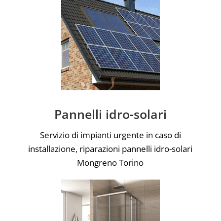
Pannelli idro-solari
Servizio di impianti urgente in caso di
installazione, riparazioni pannelli idro-solari
Mongreno Torino