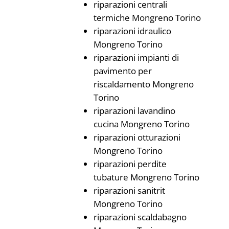
riparazioni centrali
termiche Mongreno Torino
riparazioni idraulico
Mongreno Torino
riparazioni impianti di
pavimento per
riscaldamento Mongreno
Torino
riparazioni lavandino
cucina Mongreno Torino
riparazioni otturazioni
Mongreno Torino
riparazioni perdite
tubature Mongreno Torino
riparazioni sanitrit
Mongreno Torino
riparazioni scaldabagno