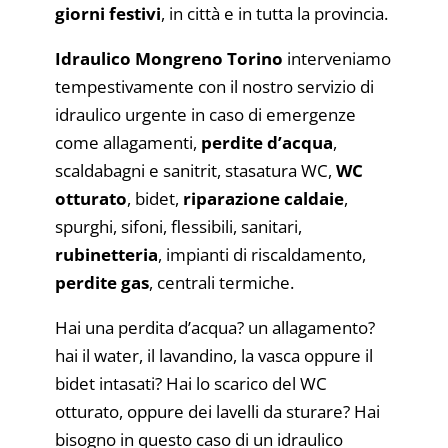
giorni festivi
, in città e in tutta la provincia.
Idraulico Mongreno Torino
interveniamo
tempestivamente con il nostro servizio di
idraulico urgente in caso di emergenze
come allagamenti,
perdite d’acqua
,
scaldabagni e sanitrit, stasatura WC,
WC
otturato
, bidet,
riparazione caldaie
,
spurghi, sifoni, flessibili, sanitari,
rubinetteria
, impianti di riscaldamento,
perdite gas
, centrali termiche.
Hai una perdita d’acqua? un allagamento?
hai il water, il lavandino, la vasca oppure il
bidet intasati? Hai lo scarico del WC
otturato, oppure dei lavelli da sturare? Hai
bisogno in questo caso di un idraulico