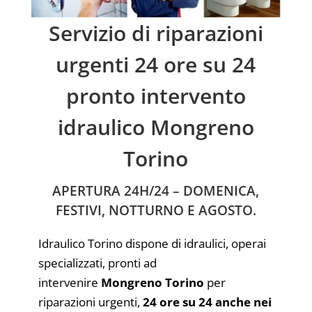
Servizio di riparazioni
urgenti 24 ore su 24
pronto intervento
idraulico Mongreno
Torino
APERTURA 24H/24 – DOMENICA,
FESTIVI, NOTTURNO E AGOSTO.
Idraulico Torino dispone di idraulici, operai
specializzati, pronti ad
intervenire
Mongreno Torino
per
riparazioni urgenti,
24 ore su 24 anche nei