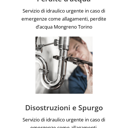
Servizio di idraulico urgente in caso di
emergenze come allagamenti, perdite
d’acqua Mongreno Torino
Disostruzioni e Spurgo
Servizio di idraulico urgente in caso di
emergenze come allagamenti,