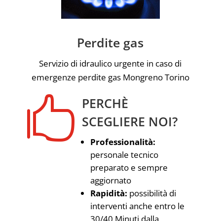
Perdite gas
Servizio di idraulico urgente in caso di
emergenze perdite gas Mongreno Torino

PERCHÈ
SCEGLIERE NOI?
Professionalità:
personale tecnico
preparato e sempre
aggiornato
Rapidità:
possibilità di
interventi anche entro le
30/40 Minuti dalla