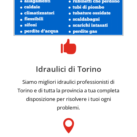

Idraulici di Torino
Siamo migliori idraulici professionisti di
Torino e di tutta la provincia a tua completa
disposizione per risolvere i tuoi ogni
problemi.
