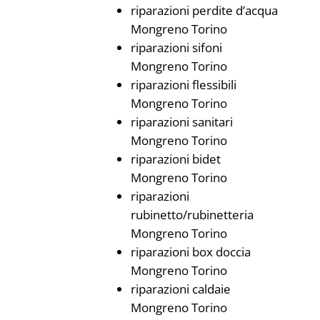
riparazioni perdite d’acqua
Mongreno Torino
riparazioni sifoni
Mongreno Torino
riparazioni flessibili
Mongreno Torino
riparazioni sanitari
Mongreno Torino
riparazioni bidet
Mongreno Torino
riparazioni
rubinetto/rubinetteria
Mongreno Torino
riparazioni box doccia
Mongreno Torino
riparazioni caldaie
Mongreno Torino