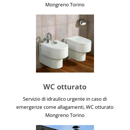
Mongreno Torino
WC otturato
Servizio di idraulico urgente in caso di
emergenze come allagamenti, WC otturato
Mongreno Torino