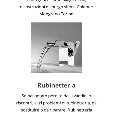
disostruzioni e spurgo sifoni, Colonne
Mongreno Torino
Rubinetteria
Se hai notato perdite dai lavandini o
riscontri, altri problemi di rubinetteria, da
sostituire o da riparare. Rubinetteria