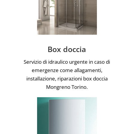
Box doccia
Servizio di idraulico urgente in caso di
emergenze come allagamenti,
installazione, riparazioni box doccia
Mongreno Torino.