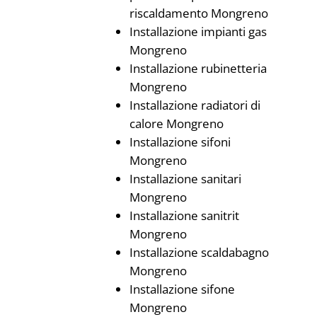
riscaldamento Mongreno
Installazione impianti gas
Mongreno
Installazione rubinetteria
Mongreno
Installazione radiatori di
calore Mongreno
Installazione sifoni
Mongreno
Installazione sanitari
Mongreno
Installazione sanitrit
Mongreno
Installazione scaldabagno
Mongreno
Installazione sifone
Mongreno