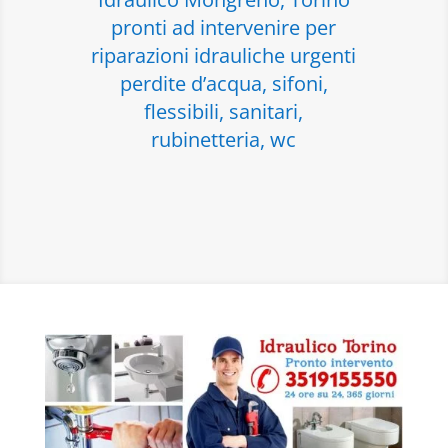
pronti ad intervenire per
riparazioni idrauliche urgenti
perdite d’acqua, sifoni,
flessibili, sanitari,
rubinetteria, wc