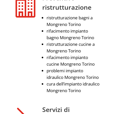

ristrutturazione
ristrutturazione bagni a
Mongreno Torino
rifacimento impianto
bagno Mongreno Torino
ristrutturazione cucine a
Mongreno Torino
rifacimento impianto
cucine Mongreno Torino
problemi impianto
idraulico Mongreno Torino
cura dell’impianto idraulico
Mongreno Torino
Servizi di