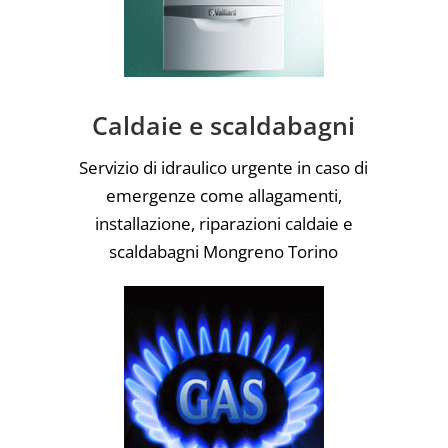
Caldaie e scaldabagni
Servizio di idraulico urgente in caso di
emergenze come allagamenti,
installazione, riparazioni caldaie e
scaldabagni Mongreno Torino