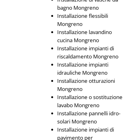
bagno Mongreno
Installazione flessibili
Mongreno
Installazione lavandino
cucina Mongreno
Installazione impianti di
riscaldamento Mongreno
Installazione impianti
idrauliche Mongreno
Installazione otturazioni
Mongreno
Installazione o sostituzione
lavabo Mongreno
Installazione pannelli idro-
solari Mongreno
Installazione impianti di
pavimento per