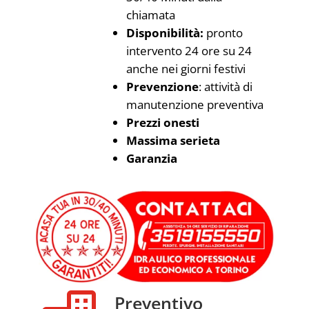
chiamata
Disponibilità:
pronto
intervento 24 ore su 24
anche nei giorni festivi
Prevenzione
: attività di
manutenzione preventiva
Prezzi onesti
Massima serieta
Garanzia
Preventivo