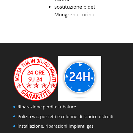
sostituzione bidet
Mongreno Torino
Riparazione perdite tubature
Pulizia wc, pozzetti e colonne di scarico ostruiti
Installazione, riparazioni impianti gas