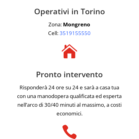
Operativi in Torino
Zona:
Mongreno
Cell:
3519155550

Pronto intervento
Risponderà 24 ore su 24 e sarà a casa tua
con una manodopera qualificata ed esperta
nell’arco di 30/40 minuti al massimo, a costi
economici.
