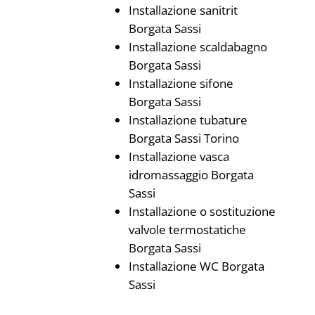
Installazione sanitrit
Borgata Sassi
Installazione scaldabagno
Borgata Sassi
Installazione sifone
Borgata Sassi
Installazione tubature
Borgata Sassi Torino
Installazione vasca
idromassaggio Borgata
Sassi
Installazione o sostituzione
valvole termostatiche
Borgata Sassi
Installazione WC Borgata
Sassi