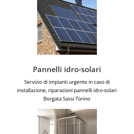
Pannelli idro-solari
Servizio di impianti urgente in caso di
installazione, riparazioni pannelli idro-solari
Borgata Sassi Torino