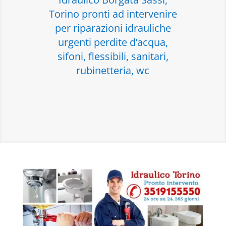
Torino pronti ad intervenire
per riparazioni idrauliche
urgenti perdite d’acqua,
sifoni, flessibili, sanitari,
rubinetteria, wc