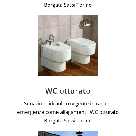
Borgata Sassi Torino
WC otturato
Servizio di idraulico urgente in caso di
emergenze come allagamenti, WC otturato
Borgata Sassi Torino