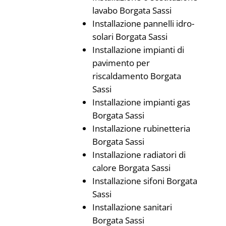
lavabo Borgata Sassi
Installazione pannelli idro-
solari Borgata Sassi
Installazione impianti di
pavimento per
riscaldamento Borgata
Sassi
Installazione impianti gas
Borgata Sassi
Installazione rubinetteria
Borgata Sassi
Installazione radiatori di
calore Borgata Sassi
Installazione sifoni Borgata
Sassi
Installazione sanitari
Borgata Sassi