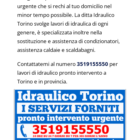
urgente che si rechi al tuo domicilio nel
minor tempo possibile. La ditta Idraulico
Torino svolge lavori di idraulica di ogni
genere, è specializzata inoltre nella
sostituzione e assistenza di condizionatori,
assistenza caldaie e scaldabagni.
Contattatemi al numero
3519155550
per
lavori di idraulico pronto intervento a
Torino e in provincia.