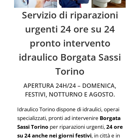
Servizio di riparazioni
urgenti 24 ore su 24
pronto intervento
idraulico Borgata Sassi
Torino
APERTURA 24H/24 – DOMENICA,
FESTIVI, NOTTURNO E AGOSTO.
Idraulico Torino dispone di idraulici, operai
specializzati, pronti ad intervenire
Borgata
Sassi Torino
per riparazioni urgenti,
24 ore
su 24 anche nei giorni festivi
, in città e in