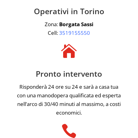
Operativi in Torino
Zona:
Borgata Sassi
Cell:
3519155550

Pronto intervento
Risponderà 24 ore su 24 e sarà a casa tua
con una manodopera qualificata ed esperta
nell’arco di 30/40 minuti al massimo, a costi
economici.
