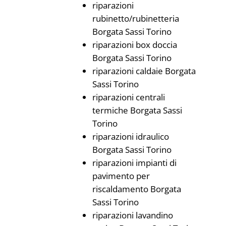
riparazioni
rubinetto/rubinetteria
Borgata Sassi Torino
riparazioni box doccia
Borgata Sassi Torino
riparazioni caldaie Borgata
Sassi Torino
riparazioni centrali
termiche Borgata Sassi
Torino
riparazioni idraulico
Borgata Sassi Torino
riparazioni impianti di
pavimento per
riscaldamento Borgata
Sassi Torino
riparazioni lavandino