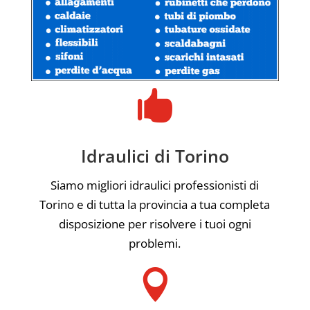

Idraulici di Torino
Siamo migliori idraulici professionisti di
Torino e di tutta la provincia a tua completa
disposizione per risolvere i tuoi ogni
problemi.
