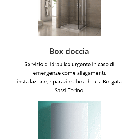
Box doccia
Servizio di idraulico urgente in caso di
emergenze come allagamenti,
installazione, riparazioni box doccia Borgata
Sassi Torino.