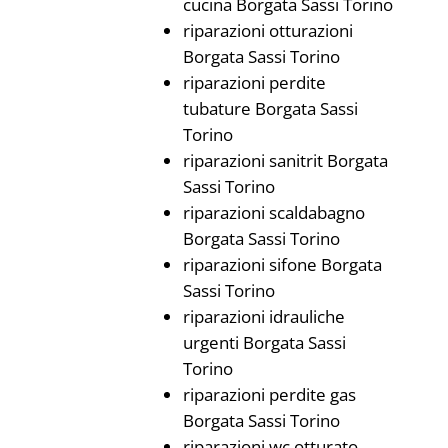
cucina Borgata Sassi Torino
riparazioni otturazioni
Borgata Sassi Torino
riparazioni perdite
tubature Borgata Sassi
Torino
riparazioni sanitrit Borgata
Sassi Torino
riparazioni scaldabagno
Borgata Sassi Torino
riparazioni sifone Borgata
Sassi Torino
riparazioni idrauliche
urgenti Borgata Sassi
Torino
riparazioni perdite gas
Borgata Sassi Torino
riparazioni wc otturato