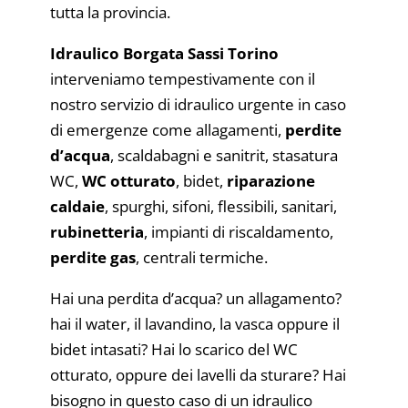
tutta la provincia.
Idraulico Borgata Sassi Torino
interveniamo tempestivamente con il
nostro servizio di idraulico urgente in caso
di emergenze come allagamenti,
perdite
d’acqua
, scaldabagni e sanitrit, stasatura
WC,
WC otturato
, bidet,
riparazione
caldaie
, spurghi, sifoni, flessibili, sanitari,
rubinetteria
, impianti di riscaldamento,
perdite gas
, centrali termiche.
Hai una perdita d’acqua? un allagamento?
hai il water, il lavandino, la vasca oppure il
bidet intasati? Hai lo scarico del WC
otturato, oppure dei lavelli da sturare? Hai
bisogno in questo caso di un idraulico