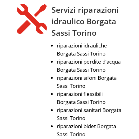

Servizi riparazioni
idraulico Borgata
Sassi Torino
riparazioni idrauliche
Borgata Sassi Torino
riparazioni perdite d’acqua
Borgata Sassi Torino
riparazioni sifoni Borgata
Sassi Torino
riparazioni flessibili
Borgata Sassi Torino
riparazioni sanitari Borgata
Sassi Torino
riparazioni bidet Borgata
Sassi Torino