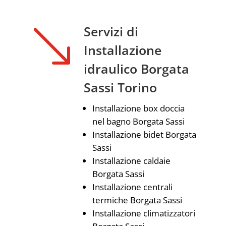
'
Servizi di
Installazione
idraulico Borgata
Sassi Torino
Installazione box doccia
nel bagno Borgata Sassi
Installazione bidet Borgata
Sassi
Installazione caldaie
Borgata Sassi
Installazione centrali
termiche Borgata Sassi
Installazione climatizzatori