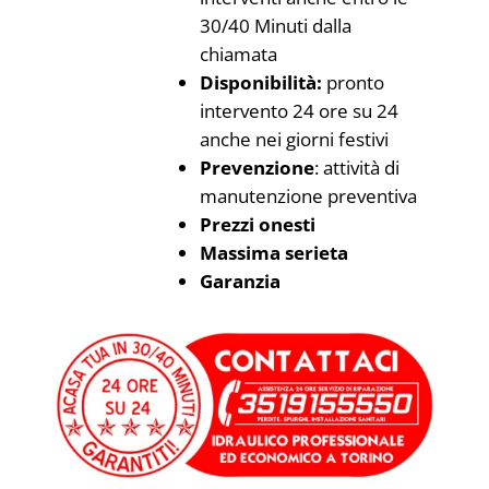
30/40 Minuti dalla
chiamata
Disponibilità:
pronto
intervento 24 ore su 24
anche nei giorni festivi
Prevenzione
: attività di
manutenzione preventiva
Prezzi onesti
Massima serieta
Garanzia