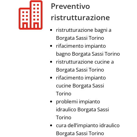

Preventivo
ristrutturazione
ristrutturazione bagni a
Borgata Sassi Torino
rifacimento impianto
bagno Borgata Sassi Torino
ristrutturazione cucine a
Borgata Sassi Torino
rifacimento impianto
cucine Borgata Sassi
Torino
problemi impianto
idraulico Borgata Sassi
Torino
cura dell’impianto idraulico
Borgata Sassi Torino