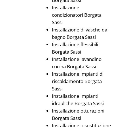
Borgata Sassi
Installazione
condizionatori Borgata
Sassi
Installazione di vasche da
bagno Borgata Sassi
Installazione flessibili
Borgata Sassi
Installazione lavandino
cucina Borgata Sassi
Installazione impianti di
riscaldamento Borgata
Sassi
Installazione impianti
idrauliche Borgata Sassi
Installazione otturazioni
Borgata Sassi
Installazione o sostituzione