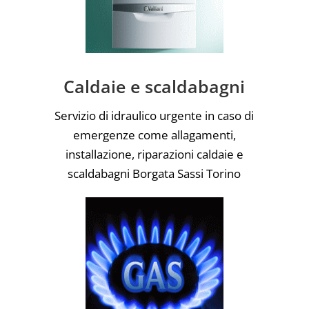
Caldaie e scaldabagni
Servizio di idraulico urgente in caso di
emergenze come allagamenti,
installazione, riparazioni caldaie e
scaldabagni Borgata Sassi Torino