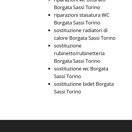
Borgata Sassi Torino
riparazioni stasatura WC
Borgata Sassi Torino
sostituzione radiatori di
calore Borgata Sassi Torino
sostituzione
rubinetto/rubinetteria
Borgata Sassi Torino
sostituzione wc Borgata
Sassi Torino
sostituzione bidet Borgata
Sassi Torino