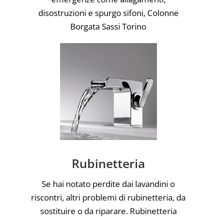
disostruzioni e spurgo sifoni, Colonne
Borgata Sassi Torino
Rubinetteria
Se hai notato perdite dai lavandini o
riscontri, altri problemi di rubinetteria, da
sostituire o da riparare. Rubinetteria