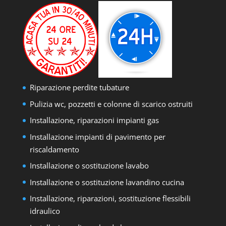
Riparazione perdite tubature
Pulizia wc, pozzetti e colonne di scarico ostruiti
Installazione, riparazioni impianti gas
Installazione impianti di pavimento per
riscaldamento
Installazione o sostituzione lavabo
Installazione o sostituzione lavandino cucina
Installazione, riparazioni, sostituzione flessibili
idraulico