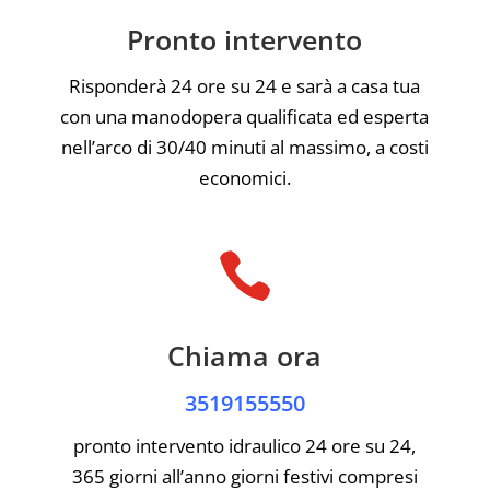
Pronto intervento
Risponderà 24 ore su 24 e sarà a casa tua
con una manodopera qualificata ed esperta
nell’arco di 30/40 minuti al massimo, a costi
economici.

Chiama ora
3519155550
pronto intervento idraulico 24 ore su 24,
365 giorni all’anno giorni festivi compresi