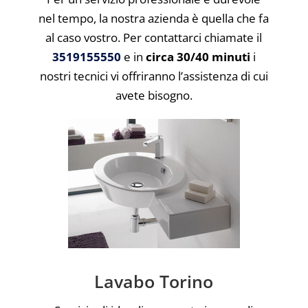
nel tempo, la nostra azienda è quella che fa
al caso vostro. Per contattarci chiamate il
3519155550
e in
circa 30/40 minuti
i
nostri tecnici vi offriranno l’assistenza di cui
avete bisogno.
Lavabo Torino