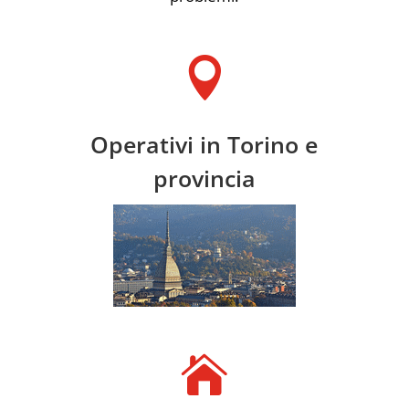

Operativi in Torino e
provincia
