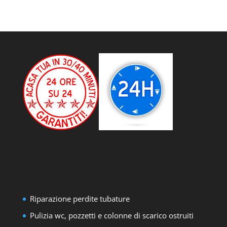
Riparazione perdite tubature
Pulizia wc, pozzetti e colonne di scarico ostruiti