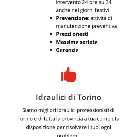
intervento 24 ore su 24
anche nei giorni festivi
Prevenzione
: attività di
manutenzione preventiva
Prezzi onesti
Massima serieta
Garanzia

Idraulici di Torino
Siamo migliori idraulici professionisti di
Torino e di tutta la provincia a tua completa
disposizione per risolvere i tuoi ogni
problemi.