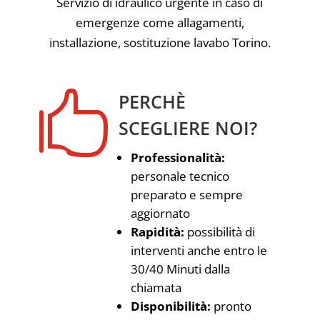
Servizio di idraulico urgente in caso di
emergenze come allagamenti,
installazione, sostituzione lavabo Torino.

PERCHÈ
SCEGLIERE NOI?
Professionalità:
personale tecnico
preparato e sempre
aggiornato
Rapidità:
possibilità di
interventi anche entro le
30/40 Minuti dalla
chiamata
Disponibilità:
pronto