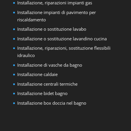
Installazione, riparazioni impianti gas
Installazione impianti di pavimento per
riscaldamento
Installazione o sostituzione lavabo
Installazione o sostituzione lavandino cucina
Installazione, riparazioni, sostituzione flessibili
idraulico
Installazione di vasche da bagno
Installazione caldaie
Installazione centrali termiche
Installazione bidet bagno
Installazione box doccia nel bagno