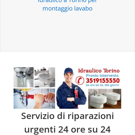
montaggio lavabo
Servizio di riparazioni
urgenti 24 ore su 24