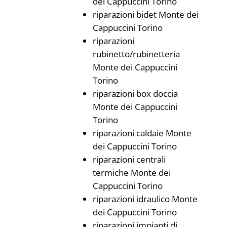
dei Cappuccini Torino
riparazioni bidet Monte dei
Cappuccini Torino
riparazioni
rubinetto/rubinetteria
Monte dei Cappuccini
Torino
riparazioni box doccia
Monte dei Cappuccini
Torino
riparazioni caldaie Monte
dei Cappuccini Torino
riparazioni centrali
termiche Monte dei
Cappuccini Torino
riparazioni idraulico Monte
dei Cappuccini Torino
riparazioni impianti di