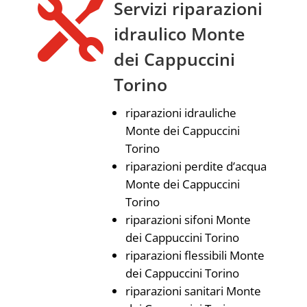

Servizi riparazioni
idraulico Monte
dei Cappuccini
Torino
riparazioni idrauliche
Monte dei Cappuccini
Torino
riparazioni perdite d’acqua
Monte dei Cappuccini
Torino
riparazioni sifoni Monte
dei Cappuccini Torino
riparazioni flessibili Monte
dei Cappuccini Torino
riparazioni sanitari Monte