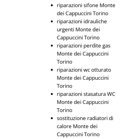
riparazioni sifone Monte
dei Cappuccini Torino
riparazioni idrauliche
urgenti Monte dei
Cappuccini Torino
riparazioni perdite gas
Monte dei Cappuccini
Torino
riparazioni wc otturato
Monte dei Cappuccini
Torino
riparazioni stasatura WC
Monte dei Cappuccini
Torino
sostituzione radiatori di
calore Monte dei
Cappuccini Torino