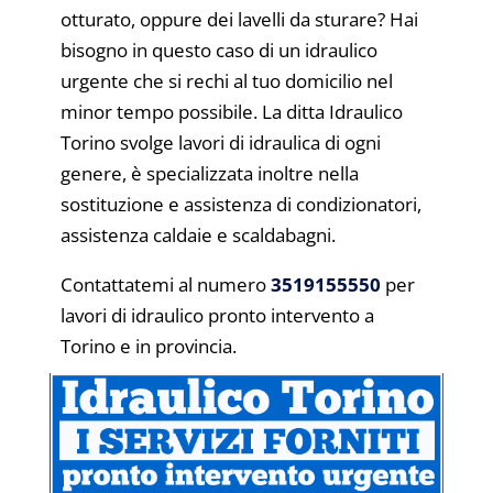
otturato, oppure dei lavelli da sturare? Hai
bisogno in questo caso di un idraulico
urgente che si rechi al tuo domicilio nel
minor tempo possibile. La ditta Idraulico
Torino svolge lavori di idraulica di ogni
genere, è specializzata inoltre nella
sostituzione e assistenza di condizionatori,
assistenza caldaie e scaldabagni.
Contattatemi al numero
3519155550
per
lavori di idraulico pronto intervento a
Torino e in provincia.