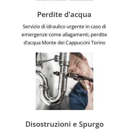
Perdite d’acqua
Servizio di idraulico urgente in caso di
emergenze come allagamenti, perdite
d’acqua Monte dei Cappuccini Torino
Disostruzioni e Spurgo