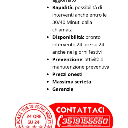
Rapidità:
possibilità di
interventi anche entro le
30/40 Minuti dalla
chiamata
Disponibilità:
pronto
intervento 24 ore su 24
anche nei giorni festivi
Prevenzione
: attività di
manutenzione preventiva
Prezzi onesti
Massima serieta
Garanzia