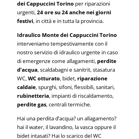
dei Cappuccini Torino
per riparazioni
urgenti,
24 ore su 24 anche nei giorni
festivi
, in città e in tutta la provincia.
Idraulico Monte dei Cappuccini Torino
interveniamo tempestivamente con il
nostro servizio di idraulico urgente in caso
di emergenze come allagamenti,
perdite
d’acqua
, scaldabagni e sanitrit, stasatura
WC,
WC otturato
, bidet,
riparazione
caldaie
, spurghi, sifoni, flessibili, sanitari,
rubinetteria
, impianti di riscaldamento,
perdite gas
, centrali termiche.
Hai una perdita d’acqua? un allagamento?
hai il water, il lavandino, la vasca oppure il
bidet intasati? Hai lo scarico del WC