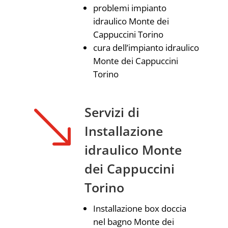
problemi impianto
idraulico Monte dei
Cappuccini Torino
cura dell’impianto idraulico
Monte dei Cappuccini
Torino
'
Servizi di
Installazione
idraulico Monte
dei Cappuccini
Torino
Installazione box doccia
nel bagno Monte dei