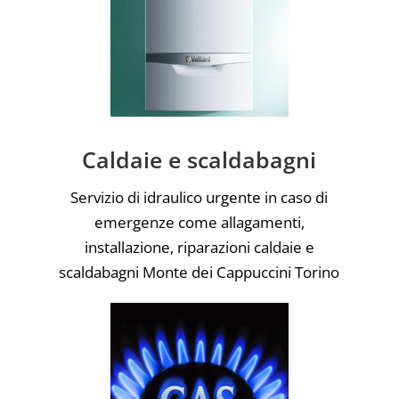
Caldaie e scaldabagni
Servizio di idraulico urgente in caso di
emergenze come allagamenti,
installazione, riparazioni caldaie e
scaldabagni Monte dei Cappuccini Torino