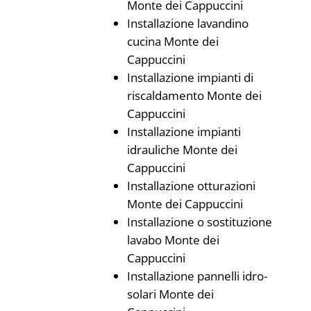
Monte dei Cappuccini
Installazione lavandino
cucina Monte dei
Cappuccini
Installazione impianti di
riscaldamento Monte dei
Cappuccini
Installazione impianti
idrauliche Monte dei
Cappuccini
Installazione otturazioni
Monte dei Cappuccini
Installazione o sostituzione
lavabo Monte dei
Cappuccini
Installazione pannelli idro-
solari Monte dei