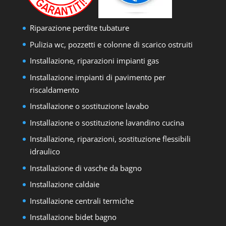
Riparazione perdite tubature
Pulizia wc, pozzetti e colonne di scarico ostruiti
Installazione, riparazioni impianti gas
Installazione impianti di pavimento per
riscaldamento
Installazione o sostituzione lavabo
Installazione o sostituzione lavandino cucina
Installazione, riparazioni, sostituzione flessibili
idraulico
Installazione di vasche da bagno
Installazione caldaie
Installazione centrali termiche
Installazione bidet bagno