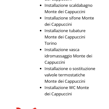
Installazione scaldabagno
Monte dei Cappuccini
Installazione sifone Monte
dei Cappuccini
Installazione tubature
Monte dei Cappuccini
Torino
Installazione vasca
idromassaggio Monte dei
Cappuccini
Installazione o sostituzione
valvole termostatiche
Monte dei Cappuccini
Installazione WC Monte
dei Cappuccini