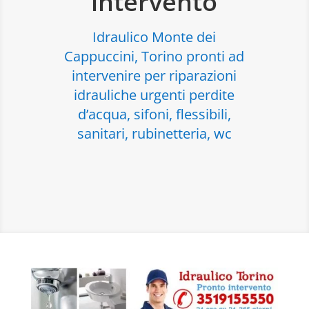
intervento
Idraulico Monte dei
Cappuccini, Torino pronti ad
intervenire per riparazioni
idrauliche urgenti perdite
d’acqua, sifoni, flessibili,
sanitari, rubinetteria, wc