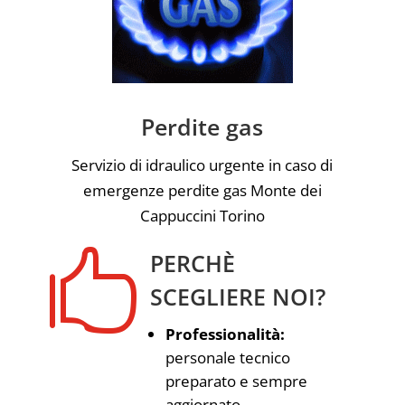
Perdite gas
Servizio di idraulico urgente in caso di
emergenze perdite gas Monte dei
Cappuccini Torino

PERCHÈ
SCEGLIERE NOI?
Professionalità:
personale tecnico
preparato e sempre
aggiornato