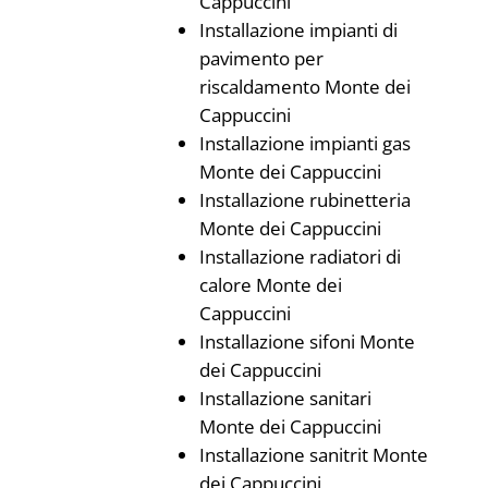
Cappuccini
Installazione impianti di
pavimento per
riscaldamento Monte dei
Cappuccini
Installazione impianti gas
Monte dei Cappuccini
Installazione rubinetteria
Monte dei Cappuccini
Installazione radiatori di
calore Monte dei
Cappuccini
Installazione sifoni Monte
dei Cappuccini
Installazione sanitari
Monte dei Cappuccini
Installazione sanitrit Monte
dei Cappuccini