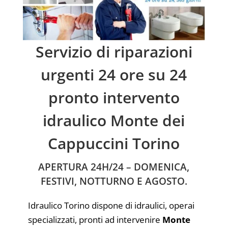
Servizio di riparazioni
urgenti 24 ore su 24
pronto intervento
idraulico Monte dei
Cappuccini Torino
APERTURA 24H/24 – DOMENICA,
FESTIVI, NOTTURNO E AGOSTO.
Idraulico Torino dispone di idraulici, operai
specializzati, pronti ad intervenire
Monte