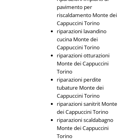
pavimento per
riscaldamento Monte dei
Cappuccini Torino
riparazioni lavandino
cucina Monte dei
Cappuccini Torino
riparazioni otturazioni
Monte dei Cappuccini
Torino
riparazioni perdite
tubature Monte dei
Cappuccini Torino
riparazioni sanitrit Monte
dei Cappuccini Torino
riparazioni scaldabagno
Monte dei Cappuccini
Torino