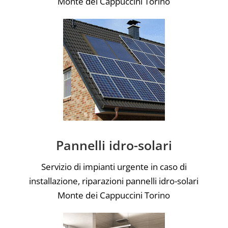
Monte dei Cappuccini Torino
Pannelli idro-solari
Servizio di impianti urgente in caso di
installazione, riparazioni pannelli idro-solari
Monte dei Cappuccini Torino