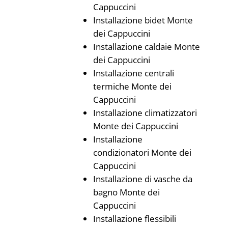
Cappuccini
Installazione bidet Monte
dei Cappuccini
Installazione caldaie Monte
dei Cappuccini
Installazione centrali
termiche Monte dei
Cappuccini
Installazione climatizzatori
Monte dei Cappuccini
Installazione
condizionatori Monte dei
Cappuccini
Installazione di vasche da
bagno Monte dei
Cappuccini
Installazione flessibili