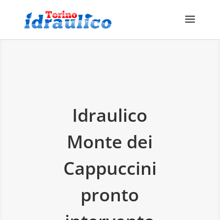
Idraulico
Monte dei
Cappuccini
pronto