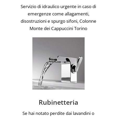
Servizio di idraulico urgente in caso di
emergenze come allagamenti,
disostruzioni e spurgo sifoni, Colonne
Monte dei Cappuccini Torino
Rubinetteria
Se hai notato perdite dai lavandini o