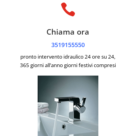

Chiama ora
3519155550
pronto intervento idraulico 24 ore su 24,
365 giorni all’anno giorni festivi compresi