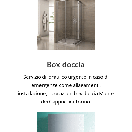
Box doccia
Servizio di idraulico urgente in caso di
emergenze come allagamenti,
installazione, riparazioni box doccia Monte
dei Cappuccini Torino.