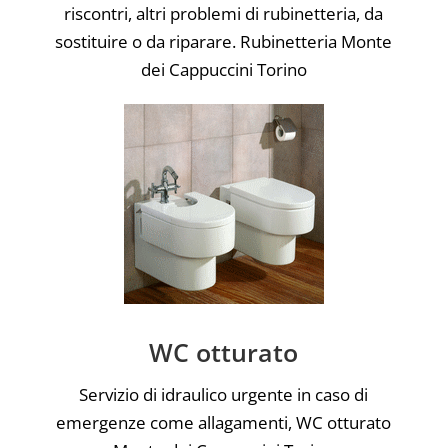
riscontri, altri problemi di rubinetteria, da
sostituire o da riparare. Rubinetteria Monte
dei Cappuccini Torino
WC otturato
Servizio di idraulico urgente in caso di
emergenze come allagamenti, WC otturato