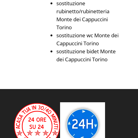
sostituzione
rubinetto/rubinetteria
Monte dei Cappuccini
Torino
sostituzione wc Monte dei
Cappuccini Torino
sostituzione bidet Monte
dei Cappuccini Torino