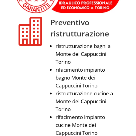

Preventivo
ristrutturazione
ristrutturazione bagni a
Monte dei Cappuccini
Torino
rifacimento impianto
bagno Monte dei
Cappuccini Torino
ristrutturazione cucine a
Monte dei Cappuccini
Torino
rifacimento impianto
cucine Monte dei
Cappuccini Torino