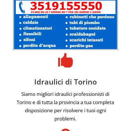

Idraulici di Torino
Siamo migliori idraulici professionisti di
Torino e di tutta la provincia a tua completa
disposizione per risolvere i tuoi ogni
problemi.