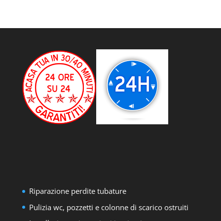
Riparazione perdite tubature
Pulizia wc, pozzetti e colonne di scarico ostruiti