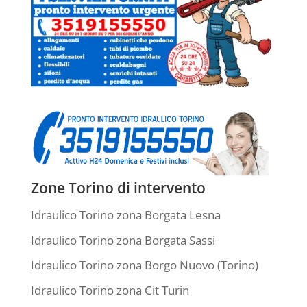
Zone Torino di intervento
Idraulico Torino zona Borgata Lesna
Idraulico Torino zona Borgata Sassi
Idraulico Torino zona Borgo Nuovo (Torino)
Idraulico Torino zona Cit Turin