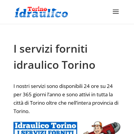
I servizi forniti
idraulico Torino
I nostri servizi sono disponibili 24 ore su 24
per 365 giorni l’anno e sono attivi in tutta la
città di Torino oltre che nell’intera provincia di
Torino.