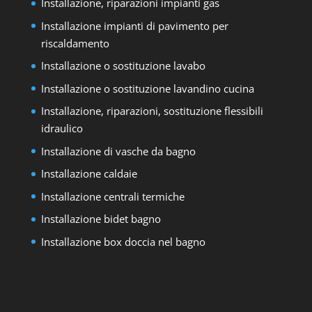
Installazione, riparazioni impianti gas
Installazione impianti di pavimento per
riscaldamento
Installazione o sostituzione lavabo
Installazione o sostituzione lavandino cucina
Installazione, riparazioni, sostituzione flessibili
idraulico
Installazione di vasche da bagno
Installazione caldaie
Installazione centrali termiche
Installazione bidet bagno
Installazione box doccia nel bagno