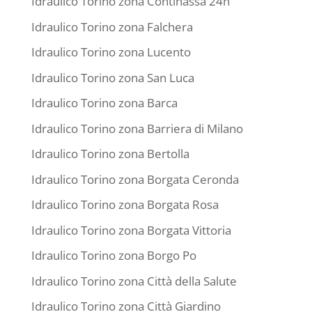
Idraulico Torino zona Continassa 24h
Idraulico Torino zona Falchera
Idraulico Torino zona Lucento
Idraulico Torino zona San Luca
Idraulico Torino zona Barca
Idraulico Torino zona Barriera di Milano
Idraulico Torino zona Bertolla
Idraulico Torino zona Borgata Ceronda
Idraulico Torino zona Borgata Rosa
Idraulico Torino zona Borgata Vittoria
Idraulico Torino zona Borgo Po
Idraulico Torino zona Città della Salute
Idraulico Torino zona Città Giardino