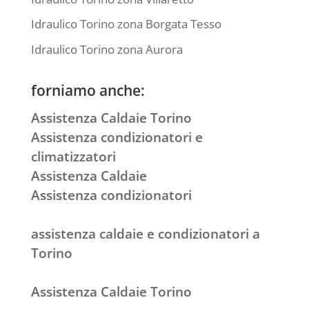
Idraulico Torino zona Borgata Tesso
Idraulico Torino zona Aurora
forniamo anche:
Assistenza Caldaie Torino
Assistenza condizionatori e
climatizzatori
Assistenza Caldaie
Assistenza condizionatori
assistenza caldaie e condizionatori a
Torino
Assistenza Caldaie Torino