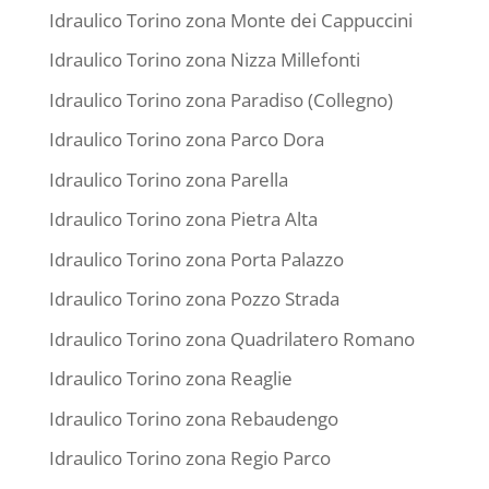
Idraulico Torino zona Monte dei Cappuccini
Idraulico Torino zona Nizza Millefonti
Idraulico Torino zona Paradiso (Collegno)
Idraulico Torino zona Parco Dora
Idraulico Torino zona Parella
Idraulico Torino zona Pietra Alta
Idraulico Torino zona Porta Palazzo
Idraulico Torino zona Pozzo Strada
Idraulico Torino zona Quadrilatero Romano
Idraulico Torino zona Reaglie
Idraulico Torino zona Rebaudengo
Idraulico Torino zona Regio Parco