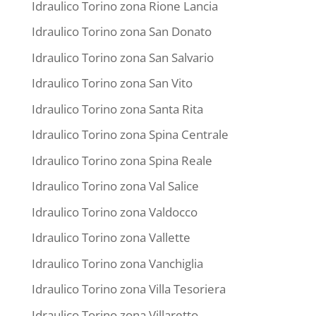
Idraulico Torino zona Rione Lancia
Idraulico Torino zona San Donato
Idraulico Torino zona San Salvario
Idraulico Torino zona San Vito
Idraulico Torino zona Santa Rita
Idraulico Torino zona Spina Centrale
Idraulico Torino zona Spina Reale
Idraulico Torino zona Val Salice
Idraulico Torino zona Valdocco
Idraulico Torino zona Vallette
Idraulico Torino zona Vanchiglia
Idraulico Torino zona Villa Tesoriera
Idraulico Torino zona Villaretto