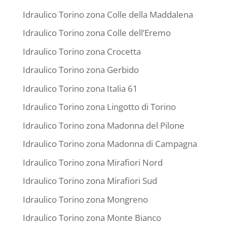
Idraulico Torino zona Colle della Maddalena
Idraulico Torino zona Colle dell’Eremo
Idraulico Torino zona Crocetta
Idraulico Torino zona Gerbido
Idraulico Torino zona Italia 61
Idraulico Torino zona Lingotto di Torino
Idraulico Torino zona Madonna del Pilone
Idraulico Torino zona Madonna di Campagna
Idraulico Torino zona Mirafiori Nord
Idraulico Torino zona Mirafiori Sud
Idraulico Torino zona Mongreno
Idraulico Torino zona Monte Bianco