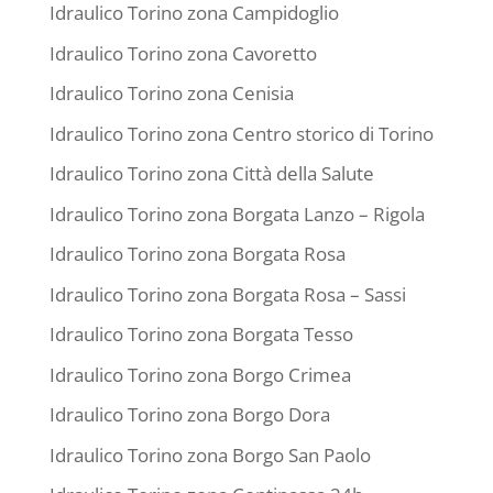
Idraulico Torino zona Campidoglio
Idraulico Torino zona Cavoretto
Idraulico Torino zona Cenisia
Idraulico Torino zona Centro storico di Torino
Idraulico Torino zona Città della Salute
Idraulico Torino zona Borgata Lanzo – Rigola
Idraulico Torino zona Borgata Rosa
Idraulico Torino zona Borgata Rosa – Sassi
Idraulico Torino zona Borgata Tesso
Idraulico Torino zona Borgo Crimea
Idraulico Torino zona Borgo Dora
Idraulico Torino zona Borgo San Paolo