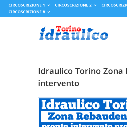
CIRCOSCRIZIONE 1
CIRCOSCRIZIONE 2
CIRCOSCRIZI
CIRCOSCRIZIONE 8
Idraulico Torino Zon
intervento