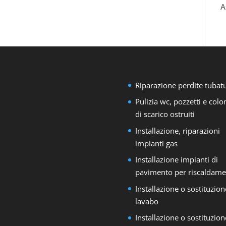
A
Riparazione perdite tubat
Pulizia wc, pozzetti e col
di scarico ostruiti
Installazione, riparazioni
impianti gas
Installazione impianti di
pavimento per riscaldame
Installazione o sostituzion
lavabo
Installazione o sostituzion