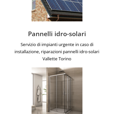
Pannelli idro-solari
Servizio di impianti urgente in caso di
installazione, riparazioni pannelli idro-solari
Vallette Torino