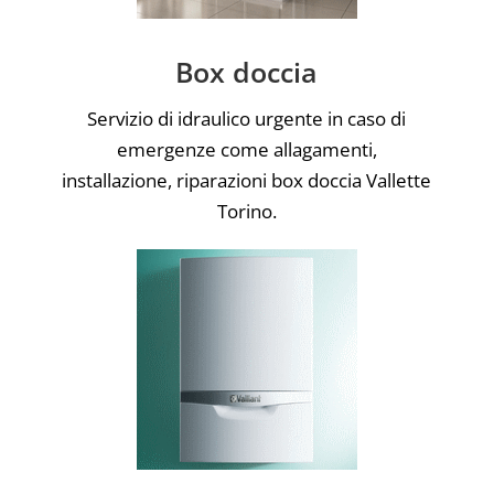
Box doccia
Servizio di idraulico urgente in caso di
emergenze come allagamenti,
installazione, riparazioni box doccia Vallette
Torino.