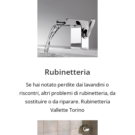
Rubinetteria
Se hai notato perdite dai lavandini o
riscontri, altri problemi di rubinetteria, da
sostituire o da riparare. Rubinetteria
Vallette Torino