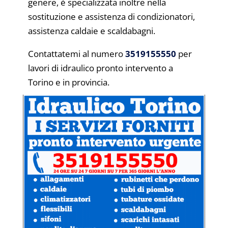
genere, è specializzata inoltre nella
sostituzione e assistenza di condizionatori,
assistenza caldaie e scaldabagni.
Contattatemi al numero
3519155550
per
lavori di idraulico pronto intervento a
Torino e in provincia.