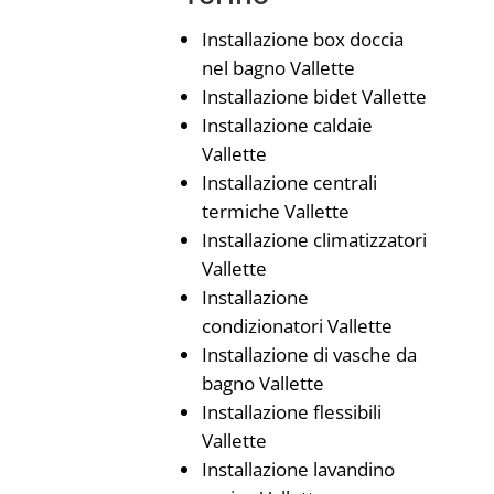
Installazione box doccia
nel bagno Vallette
Installazione bidet Vallette
Installazione caldaie
Vallette
Installazione centrali
termiche Vallette
Installazione climatizzatori
Vallette
Installazione
condizionatori Vallette
Installazione di vasche da
bagno Vallette
Installazione flessibili
Vallette
Installazione lavandino