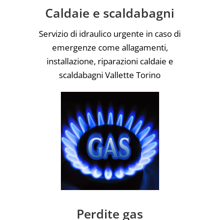
Caldaie e scaldabagni
Servizio di idraulico urgente in caso di
emergenze come allagamenti,
installazione, riparazioni caldaie e
scaldabagni Vallette Torino
Perdite gas