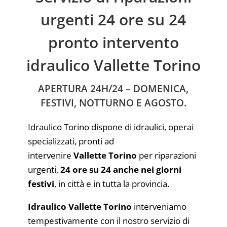
urgenti 24 ore su 24
pronto intervento
idraulico Vallette Torino
APERTURA 24H/24 – DOMENICA,
FESTIVI, NOTTURNO E AGOSTO.
Idraulico Torino dispone di idraulici, operai
specializzati, pronti ad
intervenire
Vallette Torino
per riparazioni
urgenti,
24 ore su 24 anche nei giorni
festivi
, in città e in tutta la provincia.
Idraulico Vallette Torino
interveniamo
tempestivamente con il nostro servizio di