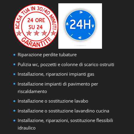
Riparazione perdite tubature
Pulizia wc, pozzetti e colonne di scarico ostruiti
Installazione, riparazioni impianti gas
Installazione impianti di pavimento per
riscaldamento
Installazione o sostituzione lavabo
Installazione o sostituzione lavandino cucina
Installazione, riparazioni, sostituzione flessibili
idraulico