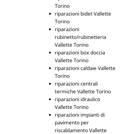
Torino
riparazioni bidet Vallette
Torino
riparazioni
rubinetto/rubinetteria
Vallette Torino
riparazioni box doccia
Vallette Torino
riparazioni caldaie Vallette
Torino
riparazioni centrali
termiche Vallette Torino
riparazioni idraulico
Vallette Torino
riparazioni impianti di
pavimento per
riscaldamento Vallette