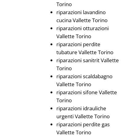
Torino
riparazioni lavandino
cucina Vallette Torino
riparazioni otturazioni
Vallette Torino
riparazioni perdite
tubature Vallette Torino
riparazioni sanitrit Vallette
Torino
riparazioni scaldabagno
Vallette Torino
riparazioni sifone Vallette
Torino
riparazioni idrauliche
urgenti Vallette Torino
riparazioni perdite gas
Vallette Torino