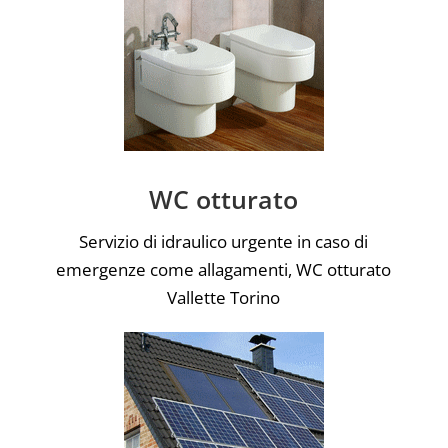
WC otturato
Servizio di idraulico urgente in caso di
emergenze come allagamenti, WC otturato
Vallette Torino