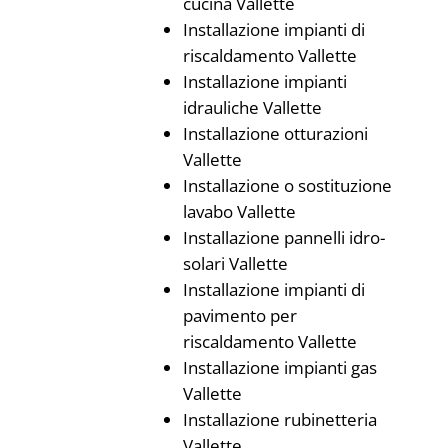
cucina Vallette
Installazione impianti di
riscaldamento Vallette
Installazione impianti
idrauliche Vallette
Installazione otturazioni
Vallette
Installazione o sostituzione
lavabo Vallette
Installazione pannelli idro-
solari Vallette
Installazione impianti di
pavimento per
riscaldamento Vallette
Installazione impianti gas
Vallette
Installazione rubinetteria
Vallette