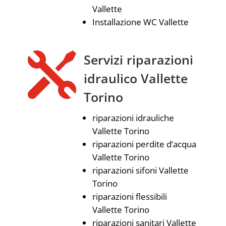
Vallette
Installazione WC Vallette

Servizi riparazioni
idraulico Vallette
Torino
riparazioni idrauliche
Vallette Torino
riparazioni perdite d’acqua
Vallette Torino
riparazioni sifoni Vallette
Torino
riparazioni flessibili
Vallette Torino
riparazioni sanitari Vallette