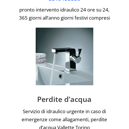
pronto intervento idraulico 24 ore su 24,
365 giorni all’anno giorni festivi compresi
Perdite d’acqua
Servizio di idraulico urgente in caso di
emergenze come allagamenti, perdite
d’acqua Vallette Torino