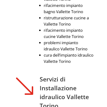
rifacimento impianto
bagno Vallette Torino
ristrutturazione cucine a
Vallette Torino
rifacimento impianto
cucine Vallette Torino
problemi impianto
idraulico Vallette Torino
cura dell’impianto idraulico
Vallette Torino
'
Servizi di
Installazione
idraulico Vallette
Torino