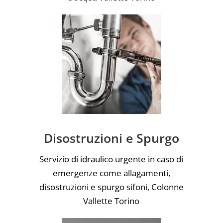
Disostruzioni e Spurgo
Servizio di idraulico urgente in caso di
emergenze come allagamenti,
disostruzioni e spurgo sifoni, Colonne
Vallette Torino