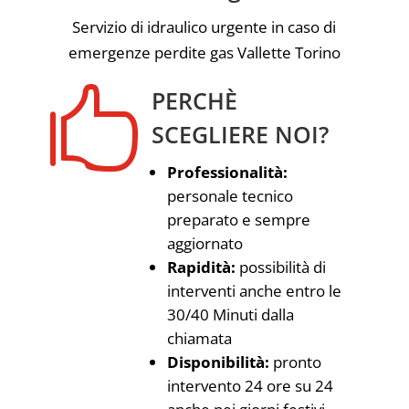
Servizio di idraulico urgente in caso di
emergenze perdite gas Vallette Torino

PERCHÈ
SCEGLIERE NOI?
Professionalità:
personale tecnico
preparato e sempre
aggiornato
Rapidità:
possibilità di
interventi anche entro le
30/40 Minuti dalla
chiamata
Disponibilità:
pronto
intervento 24 ore su 24