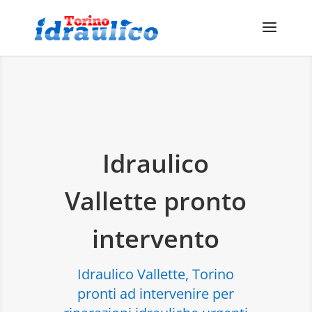
Idraulico
Vallette pronto
intervento
Idraulico Vallette, Torino
pronti ad intervenire per