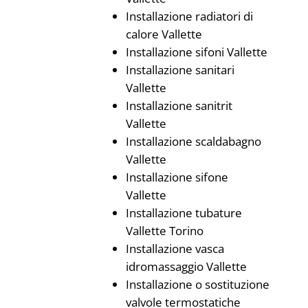
Installazione radiatori di
calore Vallette
Installazione sifoni Vallette
Installazione sanitari
Vallette
Installazione sanitrit
Vallette
Installazione scaldabagno
Vallette
Installazione sifone
Vallette
Installazione tubature
Vallette Torino
Installazione vasca
idromassaggio Vallette
Installazione o sostituzione
valvole termostatiche