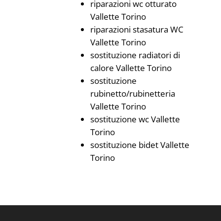
riparazioni wc otturato
Vallette Torino
riparazioni stasatura WC
Vallette Torino
sostituzione radiatori di
calore Vallette Torino
sostituzione
rubinetto/rubinetteria
Vallette Torino
sostituzione wc Vallette
Torino
sostituzione bidet Vallette
Torino