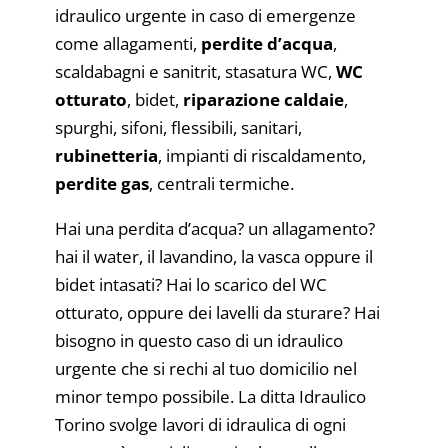
idraulico urgente in caso di emergenze
come allagamenti,
perdite d’acqua
,
scaldabagni e sanitrit, stasatura WC,
WC
otturato
, bidet,
riparazione caldaie
,
spurghi, sifoni, flessibili, sanitari,
rubinetteria
, impianti di riscaldamento,
perdite gas
, centrali termiche.
Hai una perdita d’acqua? un allagamento?
hai il water, il lavandino, la vasca oppure il
bidet intasati? Hai lo scarico del WC
otturato, oppure dei lavelli da sturare? Hai
bisogno in questo caso di un idraulico
urgente che si rechi al tuo domicilio nel
minor tempo possibile. La ditta Idraulico
Torino svolge lavori di idraulica di ogni