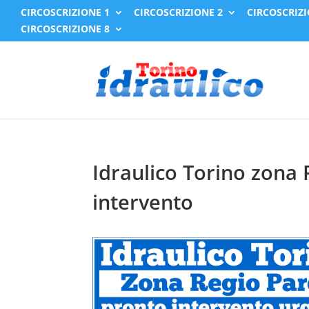
CIRCOSCRIZIONE 1
CIRCOSCRIZIONE 2
CIRCOSCRIZI
CIRCOSCRIZIONE 8
Idraulico Torino zona
intervento