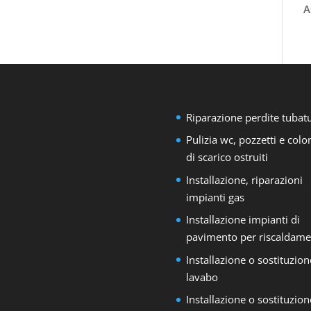
A
Riparazione perdite tubat
Pulizia wc, pozzetti e col
di scarico ostruiti
Installazione, riparazioni
impianti gas
Installazione impianti di
pavimento per riscaldame
Installazione o sostituzion
lavabo
Installazione o sostituzion