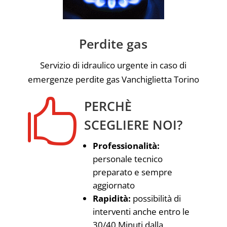
Perdite gas
Servizio di idraulico urgente in caso di
emergenze perdite gas Vanchiglietta Torino

PERCHÈ
SCEGLIERE NOI?
Professionalità:
personale tecnico
preparato e sempre
aggiornato
Rapidità:
possibilità di
interventi anche entro le
30/40 Minuti dalla