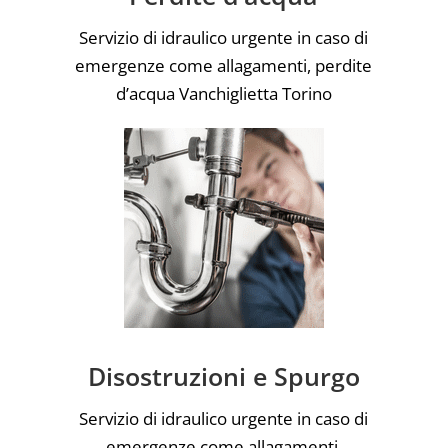
Servizio di idraulico urgente in caso di
emergenze come allagamenti, perdite
d’acqua Vanchiglietta Torino
Disostruzioni e Spurgo
Servizio di idraulico urgente in caso di
emergenze come allagamenti,