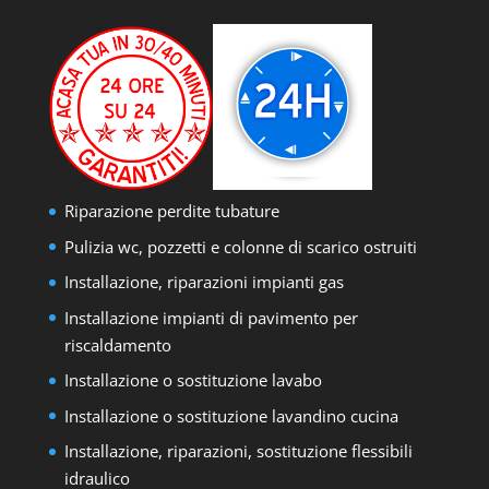
Riparazione perdite tubature
Pulizia wc, pozzetti e colonne di scarico ostruiti
Installazione, riparazioni impianti gas
Installazione impianti di pavimento per
riscaldamento
Installazione o sostituzione lavabo
Installazione o sostituzione lavandino cucina
Installazione, riparazioni, sostituzione flessibili
idraulico