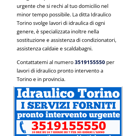
urgente che si rechi al tuo domicilio nel
minor tempo possibile. La ditta Idraulico
Torino svolge lavori di idraulica di ogni
genere, è specializzata inoltre nella
sostituzione e assistenza di condizionatori,
assistenza caldaie e scaldabagni.
Contattatemi al numero
3519155550
per
lavori di idraulico pronto intervento a
Torino e in provincia.