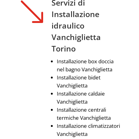
'
Servizi di
Installazione
idraulico
Vanchiglietta
Torino
Installazione box doccia
nel bagno Vanchiglietta
Installazione bidet
Vanchiglietta
Installazione caldaie
Vanchiglietta
Installazione centrali
termiche Vanchiglietta
Installazione climatizzatori
Vanchiglietta