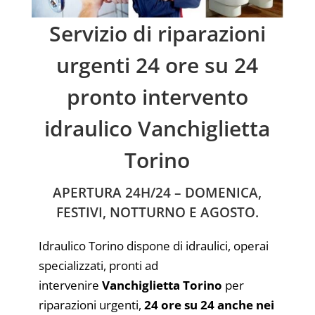
Servizio di riparazioni
urgenti 24 ore su 24
pronto intervento
idraulico Vanchiglietta
Torino
APERTURA 24H/24 – DOMENICA,
FESTIVI, NOTTURNO E AGOSTO.
Idraulico Torino dispone di idraulici, operai
specializzati, pronti ad
intervenire
Vanchiglietta Torino
per
riparazioni urgenti,
24 ore su 24 anche nei