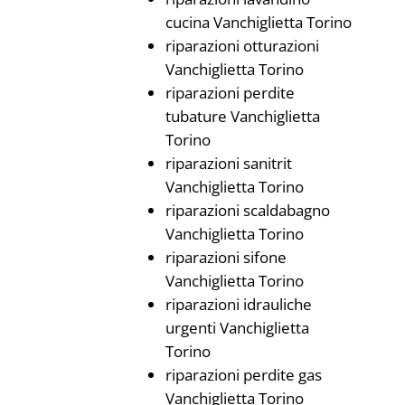
cucina Vanchiglietta Torino
riparazioni otturazioni
Vanchiglietta Torino
riparazioni perdite
tubature Vanchiglietta
Torino
riparazioni sanitrit
Vanchiglietta Torino
riparazioni scaldabagno
Vanchiglietta Torino
riparazioni sifone
Vanchiglietta Torino
riparazioni idrauliche
urgenti Vanchiglietta
Torino
riparazioni perdite gas
Vanchiglietta Torino