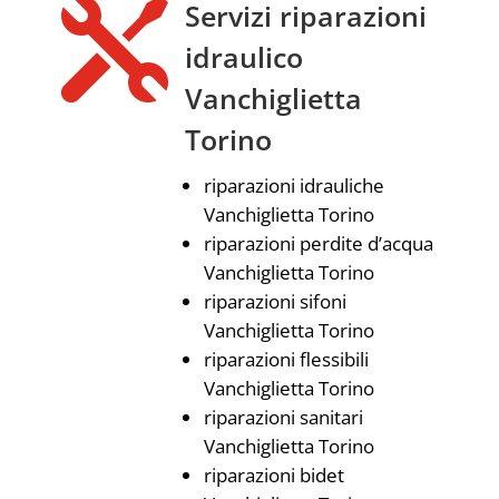

Servizi riparazioni
idraulico
Vanchiglietta
Torino
riparazioni idrauliche
Vanchiglietta Torino
riparazioni perdite d’acqua
Vanchiglietta Torino
riparazioni sifoni
Vanchiglietta Torino
riparazioni flessibili
Vanchiglietta Torino
riparazioni sanitari
Vanchiglietta Torino
riparazioni bidet