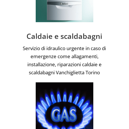
Caldaie e scaldabagni
Servizio di idraulico urgente in caso di
emergenze come allagamenti,
installazione, riparazioni caldaie e
scaldabagni Vanchiglietta Torino