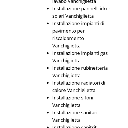
lavabo Vanchiglietta
Installazione pannelli idro-
solari Vanchiglietta
Installazione impianti di
pavimento per
riscaldamento
Vanchiglietta
Installazione impianti gas
Vanchiglietta
Installazione rubinetteria
Vanchiglietta
Installazione radiatori di
calore Vanchiglietta
Installazione sifoni
Vanchiglietta
Installazione sanitari
Vanchiglietta
Installazione sanitrit