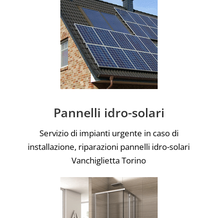
Pannelli idro-solari
Servizio di impianti urgente in caso di
installazione, riparazioni pannelli idro-solari
Vanchiglietta Torino