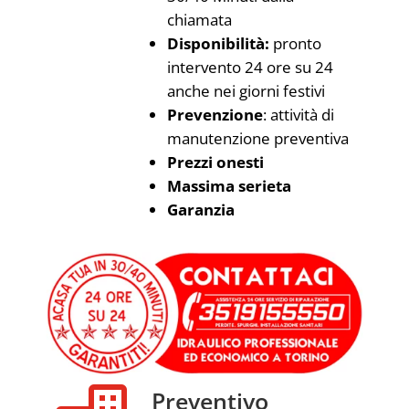
chiamata
Disponibilità:
pronto
intervento 24 ore su 24
anche nei giorni festivi
Prevenzione
: attività di
manutenzione preventiva
Prezzi onesti
Massima serieta
Garanzia
Preventivo