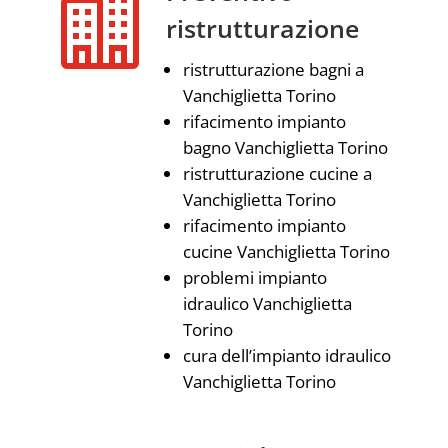

ristrutturazione
ristrutturazione bagni a
Vanchiglietta Torino
rifacimento impianto
bagno Vanchiglietta Torino
ristrutturazione cucine a
Vanchiglietta Torino
rifacimento impianto
cucine Vanchiglietta Torino
problemi impianto
idraulico Vanchiglietta
Torino
cura dell’impianto idraulico
Vanchiglietta Torino