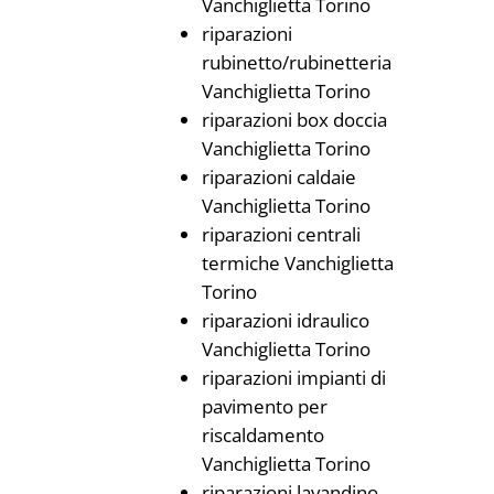
Vanchiglietta Torino
riparazioni
rubinetto/rubinetteria
Vanchiglietta Torino
riparazioni box doccia
Vanchiglietta Torino
riparazioni caldaie
Vanchiglietta Torino
riparazioni centrali
termiche Vanchiglietta
Torino
riparazioni idraulico
Vanchiglietta Torino
riparazioni impianti di
pavimento per
riscaldamento
Vanchiglietta Torino
riparazioni lavandino