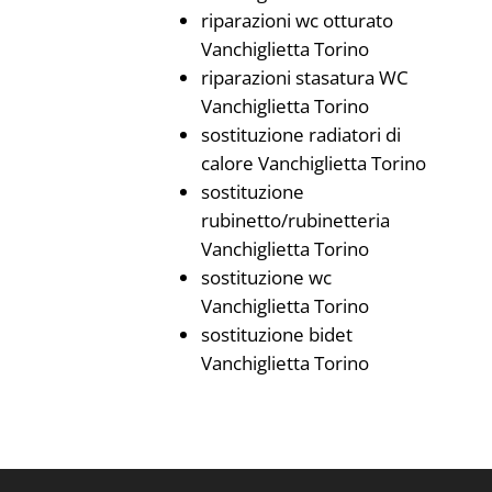
riparazioni wc otturato
Vanchiglietta Torino
riparazioni stasatura WC
Vanchiglietta Torino
sostituzione radiatori di
calore Vanchiglietta Torino
sostituzione
rubinetto/rubinetteria
Vanchiglietta Torino
sostituzione wc
Vanchiglietta Torino
sostituzione bidet
Vanchiglietta Torino