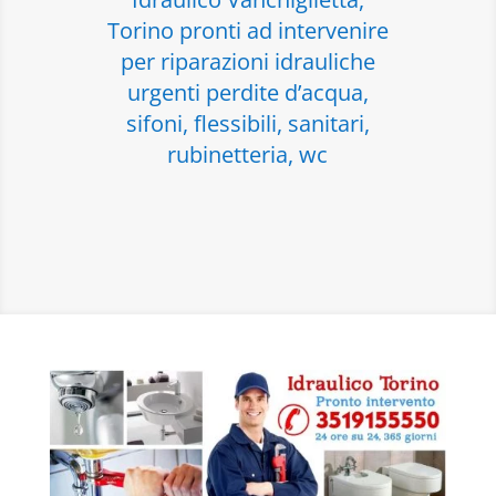
Torino pronti ad intervenire
per riparazioni idrauliche
urgenti perdite d’acqua,
sifoni, flessibili, sanitari,
rubinetteria, wc