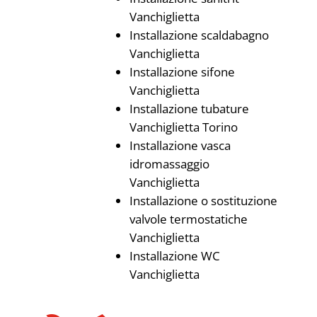
Vanchiglietta
Installazione scaldabagno
Vanchiglietta
Installazione sifone
Vanchiglietta
Installazione tubature
Vanchiglietta Torino
Installazione vasca
idromassaggio
Vanchiglietta
Installazione o sostituzione
valvole termostatiche
Vanchiglietta
Installazione WC
Vanchiglietta