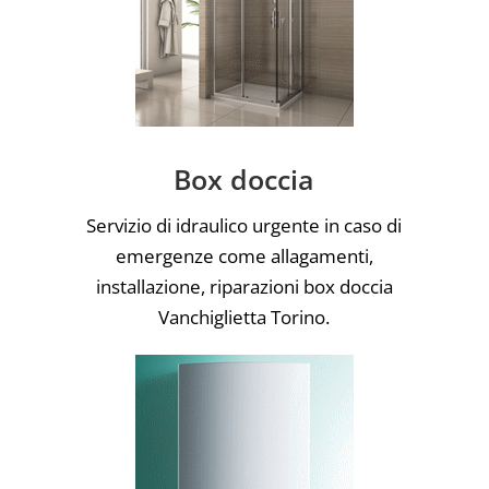
Box doccia
Servizio di idraulico urgente in caso di
emergenze come allagamenti,
installazione, riparazioni box doccia
Vanchiglietta Torino.