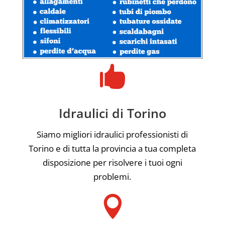

Idraulici di Torino
Siamo migliori idraulici professionisti di
Torino e di tutta la provincia a tua completa
disposizione per risolvere i tuoi ogni
problemi.
