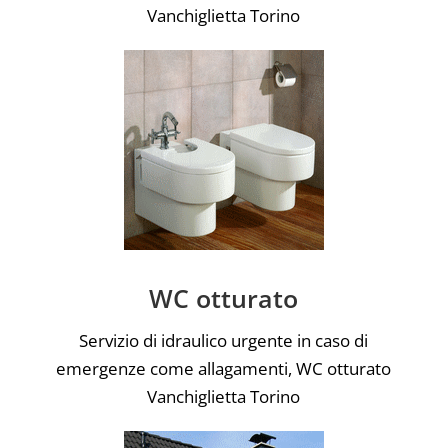
Vanchiglietta Torino
WC otturato
Servizio di idraulico urgente in caso di
emergenze come allagamenti, WC otturato
Vanchiglietta Torino