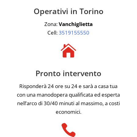
Operativi in Torino
Zona:
Vanchiglietta
Cell:
3519155550

Pronto intervento
Risponderà 24 ore su 24 e sarà a casa tua
con una manodopera qualificata ed esperta
nell’arco di 30/40 minuti al massimo, a costi
economici.
