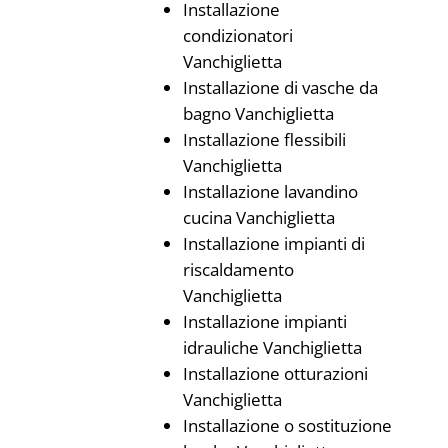
Installazione
condizionatori
Vanchiglietta
Installazione di vasche da
bagno Vanchiglietta
Installazione flessibili
Vanchiglietta
Installazione lavandino
cucina Vanchiglietta
Installazione impianti di
riscaldamento
Vanchiglietta
Installazione impianti
idrauliche Vanchiglietta
Installazione otturazioni
Vanchiglietta
Installazione o sostituzione