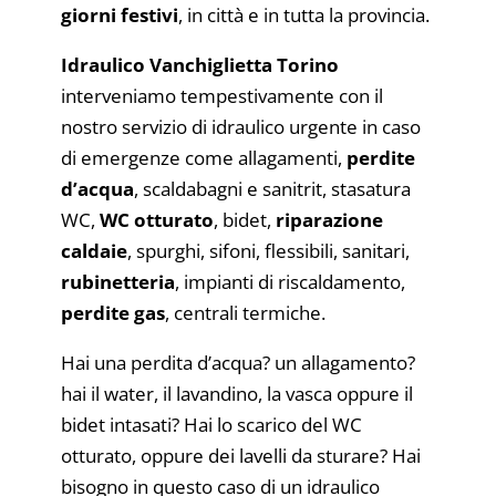
giorni festivi
, in città e in tutta la provincia.
Idraulico Vanchiglietta Torino
interveniamo tempestivamente con il
nostro servizio di idraulico urgente in caso
di emergenze come allagamenti,
perdite
d’acqua
, scaldabagni e sanitrit, stasatura
WC,
WC otturato
, bidet,
riparazione
caldaie
, spurghi, sifoni, flessibili, sanitari,
rubinetteria
, impianti di riscaldamento,
perdite gas
, centrali termiche.
Hai una perdita d’acqua? un allagamento?
hai il water, il lavandino, la vasca oppure il
bidet intasati? Hai lo scarico del WC
otturato, oppure dei lavelli da sturare? Hai
bisogno in questo caso di un idraulico