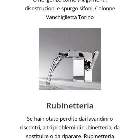
disostruzioni e spurgo sifoni, Colonne
Vanchiglietta Torino
Rubinetteria
Se hai notato perdite dai lavandini o
riscontri, altri problemi di rubinetteria, da
sostituire o da riparare. Rubinetteria