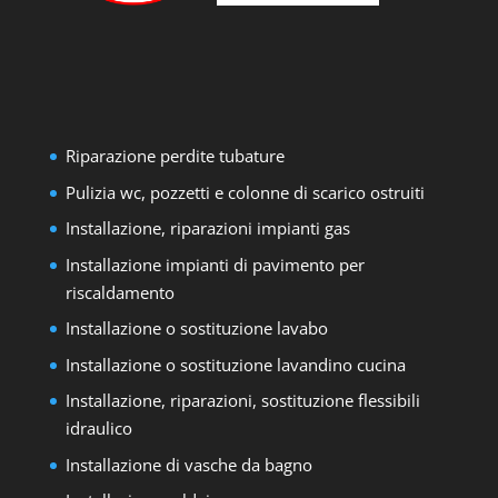
Riparazione perdite tubature
Pulizia wc, pozzetti e colonne di scarico ostruiti
Installazione, riparazioni impianti gas
Installazione impianti di pavimento per
riscaldamento
Installazione o sostituzione lavabo
Installazione o sostituzione lavandino cucina
Installazione, riparazioni, sostituzione flessibili
idraulico
Installazione di vasche da bagno