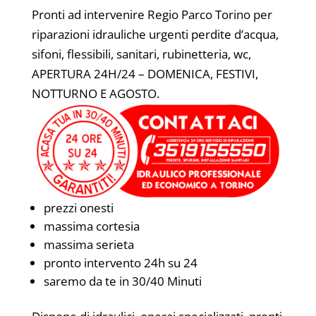
Pronti ad intervenire Regio Parco Torino per
riparazioni idrauliche urgenti perdite d’acqua,
sifoni, flessibili, sanitari, rubinetteria, wc,
APERTURA 24H/24 – DOMENICA, FESTIVI,
NOTTURNO E AGOSTO.
prezzi onesti
massima cortesia
massima serieta
pronto intervento 24h su 24
saremo da te in 30/40 Minuti