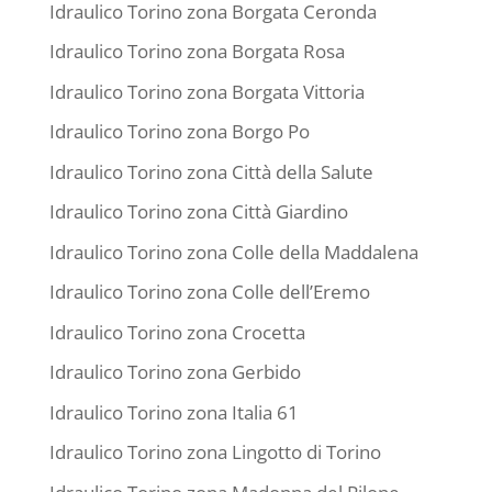
Idraulico Torino zona Borgata Ceronda
Idraulico Torino zona Borgata Rosa
Idraulico Torino zona Borgata Vittoria
Idraulico Torino zona Borgo Po
Idraulico Torino zona Città della Salute
Idraulico Torino zona Città Giardino
Idraulico Torino zona Colle della Maddalena
Idraulico Torino zona Colle dell’Eremo
Idraulico Torino zona Crocetta
Idraulico Torino zona Gerbido
Idraulico Torino zona Italia 61
Idraulico Torino zona Lingotto di Torino