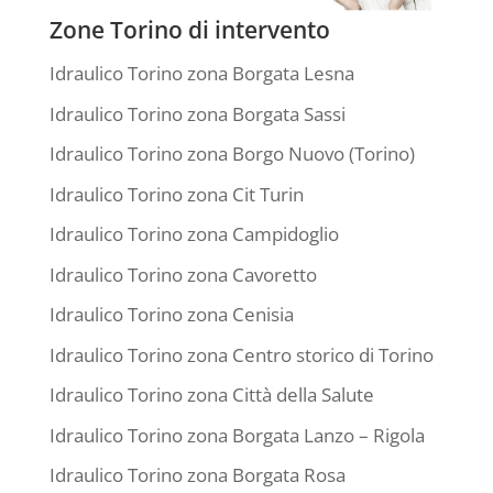
Zone Torino di intervento
Idraulico Torino zona Borgata Lesna
Idraulico Torino zona Borgata Sassi
Idraulico Torino zona Borgo Nuovo (Torino)
Idraulico Torino zona Cit Turin
Idraulico Torino zona Campidoglio
Idraulico Torino zona Cavoretto
Idraulico Torino zona Cenisia
Idraulico Torino zona Centro storico di Torino
Idraulico Torino zona Città della Salute
Idraulico Torino zona Borgata Lanzo – Rigola
Idraulico Torino zona Borgata Rosa