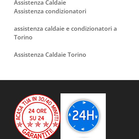
Assistenza Caldaie
Assistenza condizionatori
assistenza caldaie e condizionatori a
Torino
Assistenza Caldaie Torino