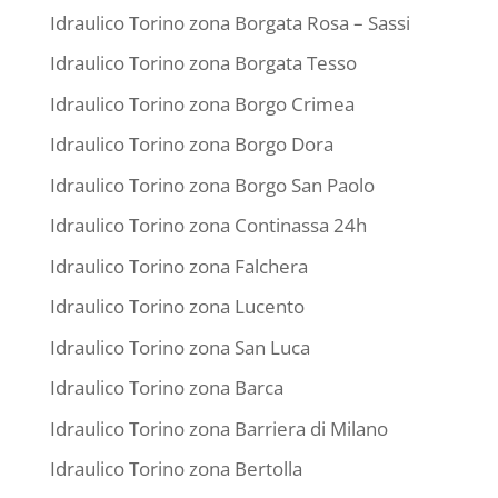
Idraulico Torino zona Borgata Rosa – Sassi
Idraulico Torino zona Borgata Tesso
Idraulico Torino zona Borgo Crimea
Idraulico Torino zona Borgo Dora
Idraulico Torino zona Borgo San Paolo
Idraulico Torino zona Continassa 24h
Idraulico Torino zona Falchera
Idraulico Torino zona Lucento
Idraulico Torino zona San Luca
Idraulico Torino zona Barca
Idraulico Torino zona Barriera di Milano
Idraulico Torino zona Bertolla