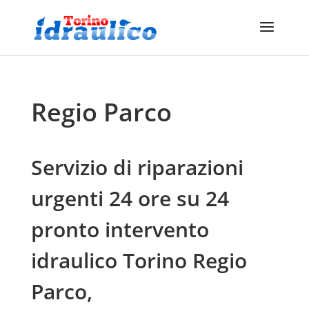
Regio Parco
Servizio di riparazioni
urgenti 24 ore su 24
pronto intervento
idraulico Torino Regio
Parco,