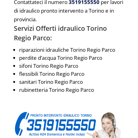
Contattateci il numero
3519155550
per lavori
di idraulico pronto intervento a Torino e in
provincia.
Servizi Offerti idraulico Torino
Regio Parco:
riparazioni idrauliche Torino Regio Parco
perdite d’acqua Torino Regio Parco
sifoni Torino Regio Parco
flessibili Torino Regio Parco
sanitari Torino Regio Parco
rubinetteria Torino Regio Parco