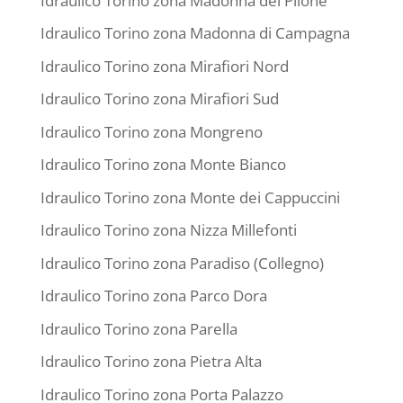
Idraulico Torino zona Madonna del Pilone
Idraulico Torino zona Madonna di Campagna
Idraulico Torino zona Mirafiori Nord
Idraulico Torino zona Mirafiori Sud
Idraulico Torino zona Mongreno
Idraulico Torino zona Monte Bianco
Idraulico Torino zona Monte dei Cappuccini
Idraulico Torino zona Nizza Millefonti
Idraulico Torino zona Paradiso (Collegno)
Idraulico Torino zona Parco Dora
Idraulico Torino zona Parella
Idraulico Torino zona Pietra Alta
Idraulico Torino zona Porta Palazzo