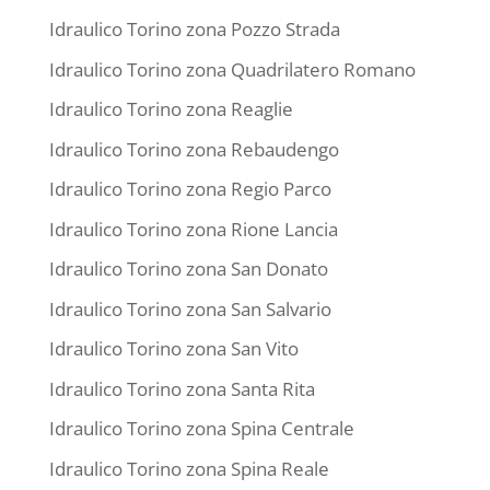
Idraulico Torino zona Pozzo Strada
Idraulico Torino zona Quadrilatero Romano
Idraulico Torino zona Reaglie
Idraulico Torino zona Rebaudengo
Idraulico Torino zona Regio Parco
Idraulico Torino zona Rione Lancia
Idraulico Torino zona San Donato
Idraulico Torino zona San Salvario
Idraulico Torino zona San Vito
Idraulico Torino zona Santa Rita
Idraulico Torino zona Spina Centrale
Idraulico Torino zona Spina Reale