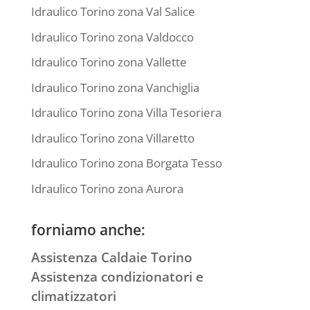
Idraulico Torino zona Val Salice
Idraulico Torino zona Valdocco
Idraulico Torino zona Vallette
Idraulico Torino zona Vanchiglia
Idraulico Torino zona Villa Tesoriera
Idraulico Torino zona Villaretto
Idraulico Torino zona Borgata Tesso
Idraulico Torino zona Aurora
forniamo anche:
Assistenza Caldaie Torino
Assistenza condizionatori e
climatizzatori