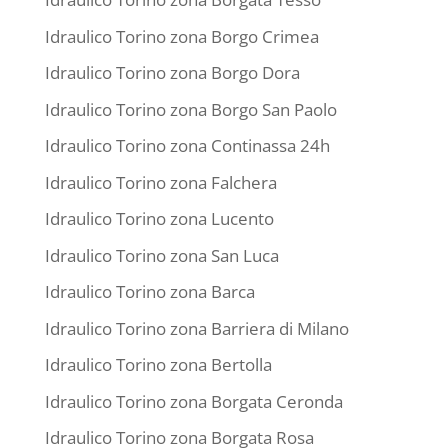
Idraulico Torino zona Borgo Crimea
Idraulico Torino zona Borgo Dora
Idraulico Torino zona Borgo San Paolo
Idraulico Torino zona Continassa 24h
Idraulico Torino zona Falchera
Idraulico Torino zona Lucento
Idraulico Torino zona San Luca
Idraulico Torino zona Barca
Idraulico Torino zona Barriera di Milano
Idraulico Torino zona Bertolla
Idraulico Torino zona Borgata Ceronda
Idraulico Torino zona Borgata Rosa