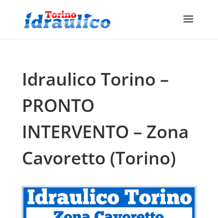
Idraulico Torino –
PRONTO
INTERVENTO – Zona
Cavoretto (Torino)