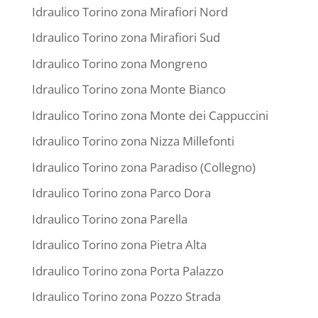
Idraulico Torino zona Mirafiori Nord
Idraulico Torino zona Mirafiori Sud
Idraulico Torino zona Mongreno
Idraulico Torino zona Monte Bianco
Idraulico Torino zona Monte dei Cappuccini
Idraulico Torino zona Nizza Millefonti
Idraulico Torino zona Paradiso (Collegno)
Idraulico Torino zona Parco Dora
Idraulico Torino zona Parella
Idraulico Torino zona Pietra Alta
Idraulico Torino zona Porta Palazzo
Idraulico Torino zona Pozzo Strada