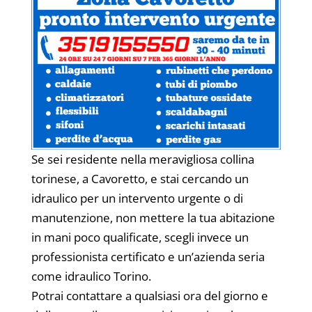
Se sei residente nella meravigliosa collina
torinese, a Cavoretto, e stai cercando un
idraulico per un intervento urgente o di
manutenzione, non mettere la tua abitazione
in mani poco qualificate, scegli invece un
professionista certificato e un’azienda seria
come idraulico Torino.
Potrai contattare a qualsiasi ora del giorno e