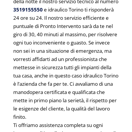
della notte il nostro servizio tecnico al numero
3519155550
e idraulico Torino ti risponderà
24 ore su 24. Il nostro servizio efficiente e
puntuale di Pronto Intervento sarà da te nel
giro di 30, 40 minuti al massimo, per risolvere
ogni tuo inconveniente o guasto. Se invece
non sei in una situazione di emergenza, ma
vorresti affidarti ad un professionista che
mettesse in sicurezza tutti gli impianti della
tua casa, anche in questo caso idraulico Torino
è l’azienda che fa per te. Ci avvaliamo di una
manodopera certificata e qualificata che
mette in primo piano la serietà, il rispetto per
le esigenze del cliente, la qualità del lavoro
finito.
Ti offriamo assistenza completa su ogni