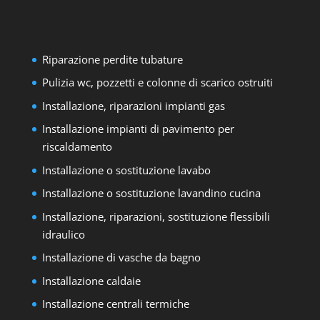
Riparazione perdite tubature
Pulizia wc, pozzetti e colonne di scarico ostruiti
Installazione, riparazioni impianti gas
Installazione impianti di pavimento per
riscaldamento
Installazione o sostituzione lavabo
Installazione o sostituzione lavandino cucina
Installazione, riparazioni, sostituzione flessibili
idraulico
Installazione di vasche da bagno
Installazione caldaie
Installazione centrali termiche