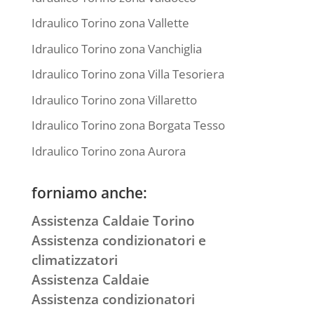
Idraulico Torino zona Vallette
Idraulico Torino zona Vanchiglia
Idraulico Torino zona Villa Tesoriera
Idraulico Torino zona Villaretto
Idraulico Torino zona Borgata Tesso
Idraulico Torino zona Aurora
forniamo anche:
Assistenza Caldaie Torino
Assistenza condizionatori e
climatizzatori
Assistenza Caldaie
Assistenza condizionatori