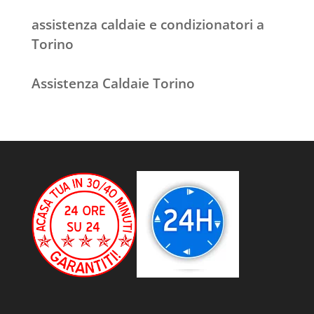
assistenza caldaie e condizionatori a
Torino
Assistenza Caldaie Torino