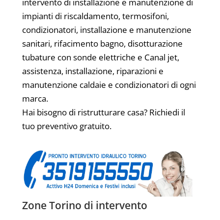
intervento di installazione e manutenzione di
impianti di riscaldamento, termosifoni,
condizionatori, installazione e manutenzione
sanitari, rifacimento bagno, disotturazione
tubature con sonde elettriche e Canal jet,
assistenza, installazione, riparazioni e
manutenzione caldaie e condizionatori di ogni
marca.
Hai bisogno di ristrutturare casa? Richiedi il
tuo preventivo gratuito.
Zone Torino di intervento