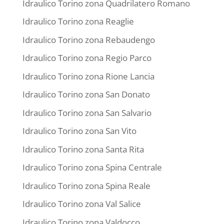
Idraulico Torino zona Quadrilatero Romano
Idraulico Torino zona Reaglie
Idraulico Torino zona Rebaudengo
Idraulico Torino zona Regio Parco
Idraulico Torino zona Rione Lancia
Idraulico Torino zona San Donato
Idraulico Torino zona San Salvario
Idraulico Torino zona San Vito
Idraulico Torino zona Santa Rita
Idraulico Torino zona Spina Centrale
Idraulico Torino zona Spina Reale
Idraulico Torino zona Val Salice
Idraulico Torino zona Valdocco