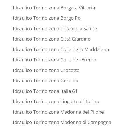
Idraulico Torino zona Borgata Vittoria
Idraulico Torino zona Borgo Po
Idraulico Torino zona Città della Salute
Idraulico Torino zona Città Giardino
Idraulico Torino zona Colle della Maddalena
Idraulico Torino zona Colle dell’Eremo
Idraulico Torino zona Crocetta
Idraulico Torino zona Gerbido
Idraulico Torino zona Italia 61
Idraulico Torino zona Lingotto di Torino
Idraulico Torino zona Madonna del Pilone
Idraulico Torino zona Madonna di Campagna