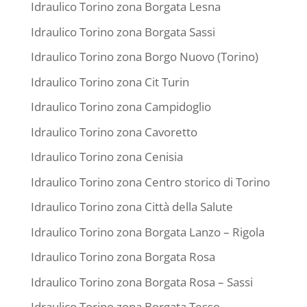
Idraulico Torino zona Borgata Lesna
Idraulico Torino zona Borgata Sassi
Idraulico Torino zona Borgo Nuovo (Torino)
Idraulico Torino zona Cit Turin
Idraulico Torino zona Campidoglio
Idraulico Torino zona Cavoretto
Idraulico Torino zona Cenisia
Idraulico Torino zona Centro storico di Torino
Idraulico Torino zona Città della Salute
Idraulico Torino zona Borgata Lanzo – Rigola
Idraulico Torino zona Borgata Rosa
Idraulico Torino zona Borgata Rosa – Sassi
Idraulico Torino zona Borgata Tesso