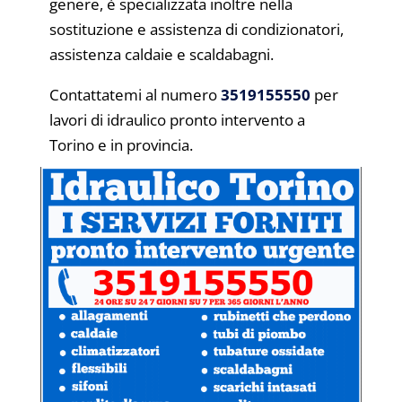
genere, è specializzata inoltre nella
sostituzione e assistenza di condizionatori,
assistenza caldaie e scaldabagni.
Contattatemi al numero
3519155550
per
lavori di idraulico pronto intervento a
Torino e in provincia.