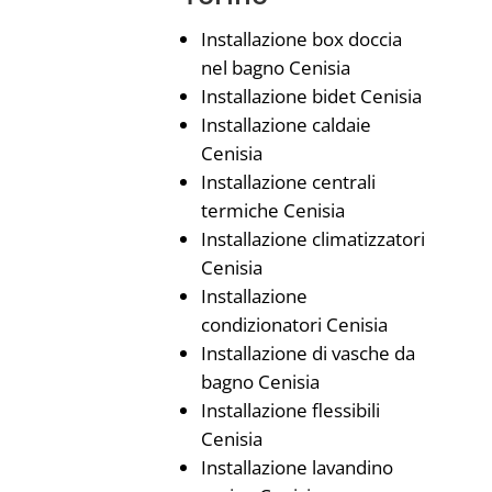
Installazione box doccia
nel bagno Cenisia
Installazione bidet Cenisia
Installazione caldaie
Cenisia
Installazione centrali
termiche Cenisia
Installazione climatizzatori
Cenisia
Installazione
condizionatori Cenisia
Installazione di vasche da
bagno Cenisia
Installazione flessibili
Cenisia
Installazione lavandino