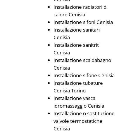
Installazione radiatori di
calore Cenisia
Installazione sifoni Cenisia
Installazione sanitari
Cenisia
Installazione sanitrit
Cenisia
Installazione scaldabagno
Cenisia
Installazione sifone Cenisia
Installazione tubature
Cenisia Torino
Installazione vasca
idromassaggio Cenisia
Installazione o sostituzione
valvole termostatiche
Cenisia