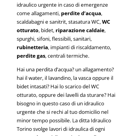
idraulico urgente in caso di emergenze
come allagamenti,
perdite d’acqua
,
scaldabagni e sanitrit, stasatura WC,
WC
otturato
, bidet,
riparazione caldaie
,
spurghi, sifoni, flessibili, sanitari,
rubinetteria
, impianti di riscaldamento,
perdite gas
, centrali termiche.
Hai una perdita d’acqua? un allagamento?
hai il water, il lavandino, la vasca oppure il
bidet intasati? Hai lo scarico del WC
otturato, oppure dei lavelli da sturare? Hai
bisogno in questo caso di un idraulico
urgente che si rechi al tuo domicilio nel
minor tempo possibile. La ditta Idraulico
Torino svolge lavori di idraulica di ogni