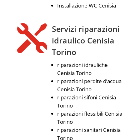
Installazione WC Cenisia

Servizi riparazioni
idraulico Cenisia
Torino
riparazioni idrauliche
Cenisia Torino
riparazioni perdite d’acqua
Cenisia Torino
riparazioni sifoni Cenisia
Torino
riparazioni flessibili Cenisia
Torino
riparazioni sanitari Cenisia
Torino