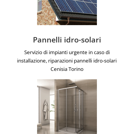
Pannelli idro-solari
Servizio di impianti urgente in caso di
installazione, riparazioni pannelli idro-solari
Cenisia Torino