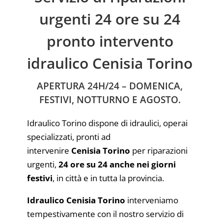
urgenti 24 ore su 24
pronto intervento
idraulico Cenisia Torino
APERTURA 24H/24 – DOMENICA,
FESTIVI, NOTTURNO E AGOSTO.
Idraulico Torino dispone di idraulici, operai
specializzati, pronti ad
intervenire
Cenisia Torino
per riparazioni
urgenti,
24 ore su 24 anche nei giorni
festivi
, in città e in tutta la provincia.
Idraulico Cenisia Torino
interveniamo
tempestivamente con il nostro servizio di