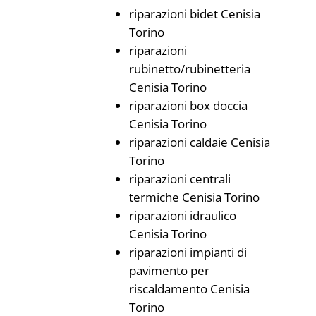
riparazioni bidet Cenisia
Torino
riparazioni
rubinetto/rubinetteria
Cenisia Torino
riparazioni box doccia
Cenisia Torino
riparazioni caldaie Cenisia
Torino
riparazioni centrali
termiche Cenisia Torino
riparazioni idraulico
Cenisia Torino
riparazioni impianti di
pavimento per
riscaldamento Cenisia
Torino