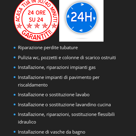
Riparazione perdite tubature
Pulizia wc, pozzetti e colonne di scarico ostruiti
Installazione, riparazioni impianti gas
Installazione impianti di pavimento per
riscaldamento
Installazione o sostituzione lavabo
Installazione o sostituzione lavandino cucina
Installazione, riparazioni, sostituzione flessibili
idraulico
Installazione di vasche da bagno