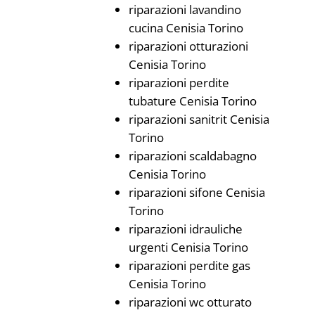
riparazioni lavandino
cucina Cenisia Torino
riparazioni otturazioni
Cenisia Torino
riparazioni perdite
tubature Cenisia Torino
riparazioni sanitrit Cenisia
Torino
riparazioni scaldabagno
Cenisia Torino
riparazioni sifone Cenisia
Torino
riparazioni idrauliche
urgenti Cenisia Torino
riparazioni perdite gas
Cenisia Torino
riparazioni wc otturato