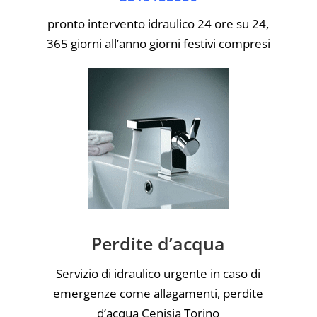
pronto intervento idraulico 24 ore su 24,
365 giorni all’anno giorni festivi compresi
Perdite d’acqua
Servizio di idraulico urgente in caso di
emergenze come allagamenti, perdite
d’acqua Cenisia Torino