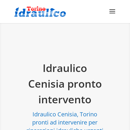
Idraulico
Cenisia pronto
intervento
Idraulico Cenisia, Torino
pronti ad intervenire per