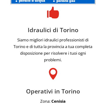

Idraulici di Torino
Siamo migliori idraulici professionisti di
Torino e di tutta la provincia a tua completa
disposizione per risolvere i tuoi ogni
problemi.

Operativi in Torino
Zona:
Cenisia