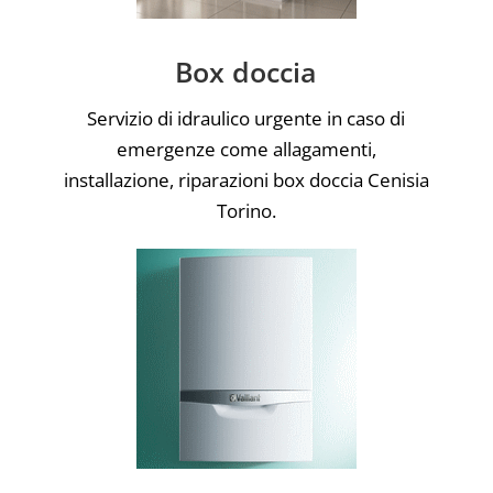
Box doccia
Servizio di idraulico urgente in caso di
emergenze come allagamenti,
installazione, riparazioni box doccia Cenisia
Torino.