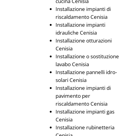
cucina Cenisia
Installazione impianti di
riscaldamento Cenisia
Installazione impianti
idrauliche Cenisia
Installazione otturazioni
Cenisia
Installazione o sostituzione
lavabo Cenisia
Installazione pannelli idro-
solari Cenisia
Installazione impianti di
pavimento per
riscaldamento Cenisia
Installazione impianti gas
Cenisia
Installazione rubinetteria
Cenisia