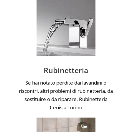
Rubinetteria
Se hai notato perdite dai lavandini o
riscontri, altri problemi di rubinetteria, da
sostituire o da riparare. Rubinetteria
Cenisia Torino