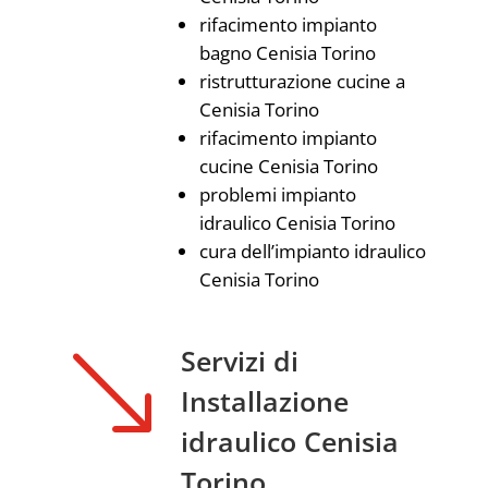
rifacimento impianto
bagno Cenisia Torino
ristrutturazione cucine a
Cenisia Torino
rifacimento impianto
cucine Cenisia Torino
problemi impianto
idraulico Cenisia Torino
cura dell’impianto idraulico
Cenisia Torino
'
Servizi di
Installazione
idraulico Cenisia
Torino