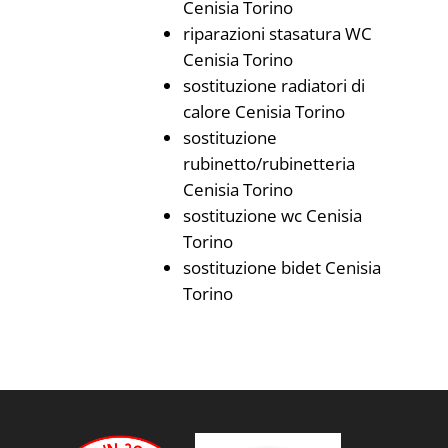
Cenisia Torino
riparazioni stasatura WC
Cenisia Torino
sostituzione radiatori di
calore Cenisia Torino
sostituzione
rubinetto/rubinetteria
Cenisia Torino
sostituzione wc Cenisia
Torino
sostituzione bidet Cenisia
Torino