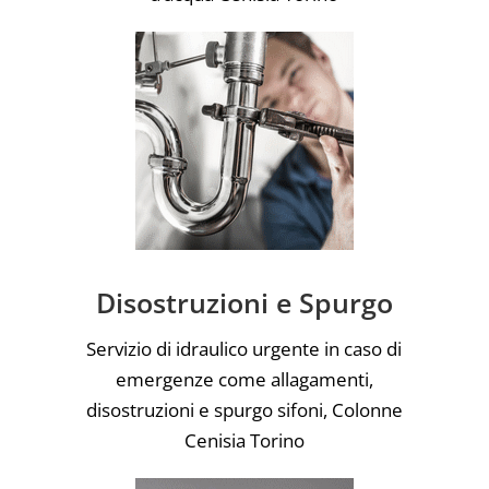
Disostruzioni e Spurgo
Servizio di idraulico urgente in caso di
emergenze come allagamenti,
disostruzioni e spurgo sifoni, Colonne
Cenisia Torino