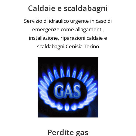
Caldaie e scaldabagni
Servizio di idraulico urgente in caso di
emergenze come allagamenti,
installazione, riparazioni caldaie e
scaldabagni Cenisia Torino
Perdite gas