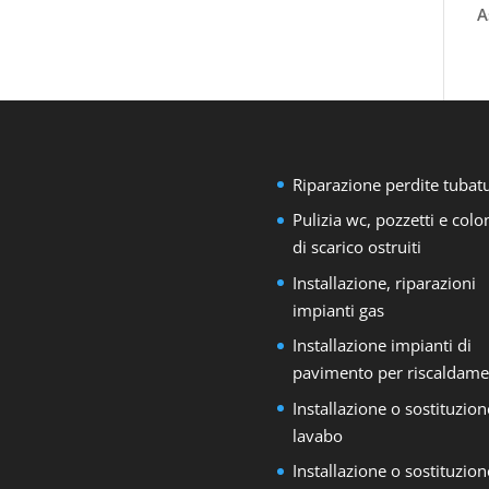
A
Riparazione perdite tubat
Pulizia wc, pozzetti e col
di scarico ostruiti
Installazione, riparazioni
impianti gas
Installazione impianti di
pavimento per riscaldame
Installazione o sostituzion
lavabo
Installazione o sostituzion