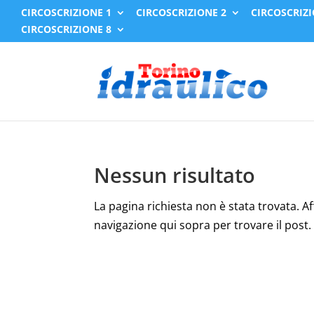
CIRCOSCRIZIONE 1
CIRCOSCRIZIONE 2
CIRCOSCRIZI
CIRCOSCRIZIONE 8
Nessun risultato
La pagina richiesta non è stata trovata. Affi
navigazione qui sopra per trovare il post.