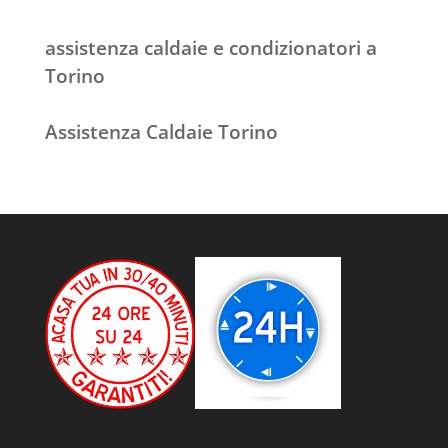
assistenza caldaie e condizionatori a
Torino
Assistenza Caldaie Torino