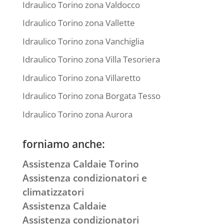
Idraulico Torino zona Valdocco
Idraulico Torino zona Vallette
Idraulico Torino zona Vanchiglia
Idraulico Torino zona Villa Tesoriera
Idraulico Torino zona Villaretto
Idraulico Torino zona Borgata Tesso
Idraulico Torino zona Aurora
forniamo anche:
Assistenza Caldaie Torino
Assistenza condizionatori e
climatizzatori
Assistenza Caldaie
Assistenza condizionatori