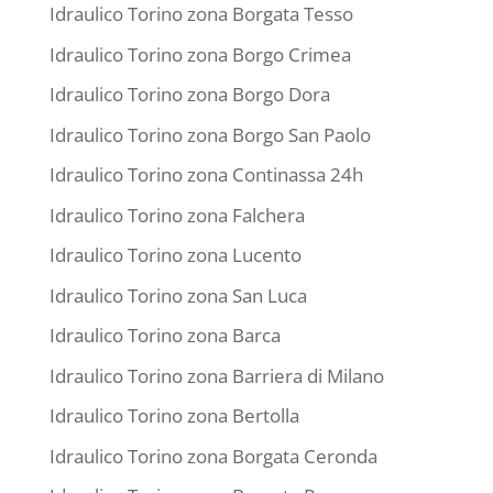
Idraulico Torino zona Borgata Tesso
Idraulico Torino zona Borgo Crimea
Idraulico Torino zona Borgo Dora
Idraulico Torino zona Borgo San Paolo
Idraulico Torino zona Continassa 24h
Idraulico Torino zona Falchera
Idraulico Torino zona Lucento
Idraulico Torino zona San Luca
Idraulico Torino zona Barca
Idraulico Torino zona Barriera di Milano
Idraulico Torino zona Bertolla
Idraulico Torino zona Borgata Ceronda