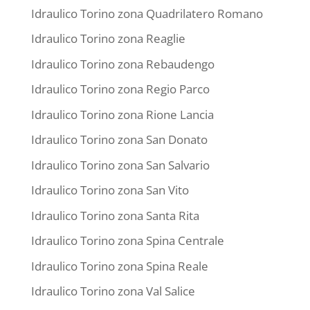
Idraulico Torino zona Quadrilatero Romano
Idraulico Torino zona Reaglie
Idraulico Torino zona Rebaudengo
Idraulico Torino zona Regio Parco
Idraulico Torino zona Rione Lancia
Idraulico Torino zona San Donato
Idraulico Torino zona San Salvario
Idraulico Torino zona San Vito
Idraulico Torino zona Santa Rita
Idraulico Torino zona Spina Centrale
Idraulico Torino zona Spina Reale
Idraulico Torino zona Val Salice