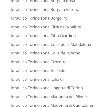
Idraulico Torino zona Borgata Rosa
Idraulico Torino zona Borgata Vittoria
Idraulico Torino zona Borgo Po
Idraulico Torino zona Città della Salute
Idraulico Torino zona Città Giardino
Idraulico Torino zona Colle della Maddalena
Idraulico Torino zona Colle dell’Eremo
Idraulico Torino zona Crocetta
Idraulico Torino zona Gerbido
Idraulico Torino zona Italia 61
Idraulico Torino zona Lingotto di Torino
Idraulico Torino zona Madonna del Pilone
Idraulico Torino zona Madonna di Campagna