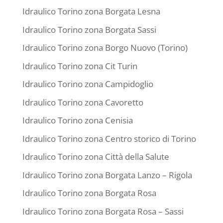
Idraulico Torino zona Borgata Lesna
Idraulico Torino zona Borgata Sassi
Idraulico Torino zona Borgo Nuovo (Torino)
Idraulico Torino zona Cit Turin
Idraulico Torino zona Campidoglio
Idraulico Torino zona Cavoretto
Idraulico Torino zona Cenisia
Idraulico Torino zona Centro storico di Torino
Idraulico Torino zona Città della Salute
Idraulico Torino zona Borgata Lanzo – Rigola
Idraulico Torino zona Borgata Rosa
Idraulico Torino zona Borgata Rosa – Sassi