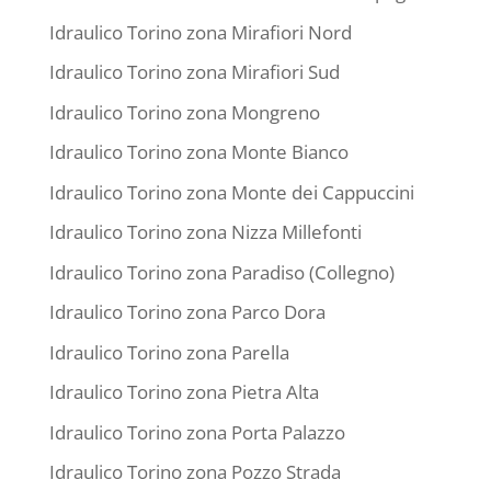
Idraulico Torino zona Mirafiori Nord
Idraulico Torino zona Mirafiori Sud
Idraulico Torino zona Mongreno
Idraulico Torino zona Monte Bianco
Idraulico Torino zona Monte dei Cappuccini
Idraulico Torino zona Nizza Millefonti
Idraulico Torino zona Paradiso (Collegno)
Idraulico Torino zona Parco Dora
Idraulico Torino zona Parella
Idraulico Torino zona Pietra Alta
Idraulico Torino zona Porta Palazzo
Idraulico Torino zona Pozzo Strada