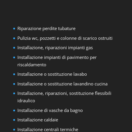
Riparazione perdite tubature
Pulizia wc, pozzetti e colonne di scarico ostruiti
Installazione, riparazioni impianti gas
Installazione impianti di pavimento per
riscaldamento
Installazione o sostituzione lavabo
Installazione o sostituzione lavandino cucina
Installazione, riparazioni, sostituzione flessibili
idraulico
Installazione di vasche da bagno
Installazione caldaie
Installazione centrali termiche