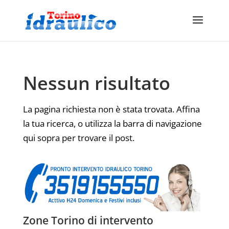
Nessun risultato
La pagina richiesta non è stata trovata. Affina
la tua ricerca, o utilizza la barra di navigazione
qui sopra per trovare il post.
Zone Torino di intervento