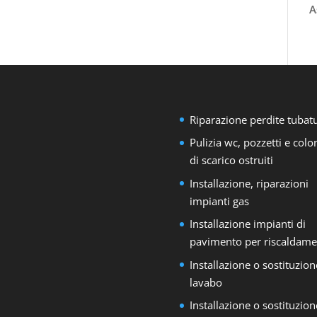
A
Riparazione perdite tubat
Pulizia wc, pozzetti e col
di scarico ostruiti
Installazione, riparazioni
impianti gas
Installazione impianti di
pavimento per riscaldame
Installazione o sostituzion
lavabo
Installazione o sostituzion