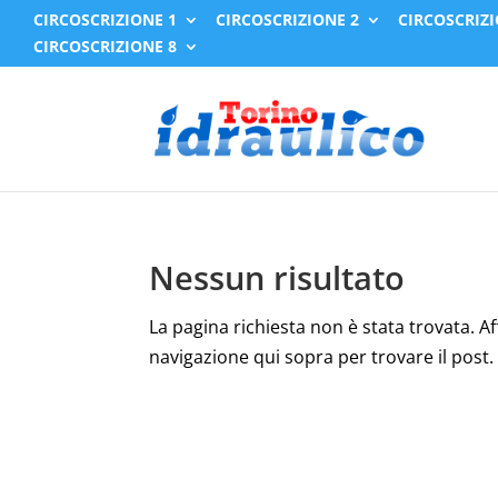
CIRCOSCRIZIONE 1
CIRCOSCRIZIONE 2
CIRCOSCRIZI
CIRCOSCRIZIONE 8
Nessun risultato
La pagina richiesta non è stata trovata. Affi
navigazione qui sopra per trovare il post.