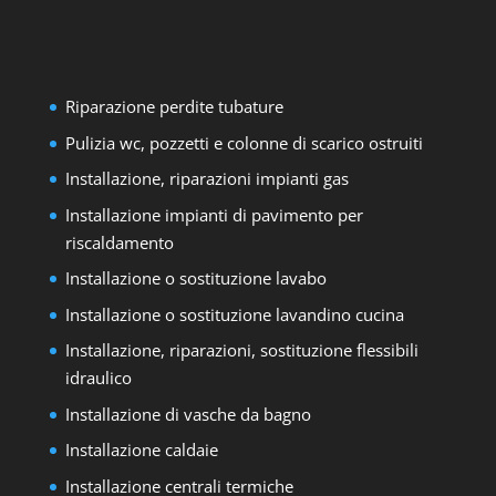
Riparazione perdite tubature
Pulizia wc, pozzetti e colonne di scarico ostruiti
Installazione, riparazioni impianti gas
Installazione impianti di pavimento per
riscaldamento
Installazione o sostituzione lavabo
Installazione o sostituzione lavandino cucina
Installazione, riparazioni, sostituzione flessibili
idraulico
Installazione di vasche da bagno
Installazione caldaie
Installazione centrali termiche