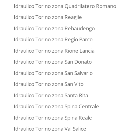
Idraulico Torino zona Quadrilatero Romano
Idraulico Torino zona Reaglie
Idraulico Torino zona Rebaudengo
Idraulico Torino zona Regio Parco
Idraulico Torino zona Rione Lancia
Idraulico Torino zona San Donato
Idraulico Torino zona San Salvario
Idraulico Torino zona San Vito
Idraulico Torino zona Santa Rita
Idraulico Torino zona Spina Centrale
Idraulico Torino zona Spina Reale
Idraulico Torino zona Val Salice