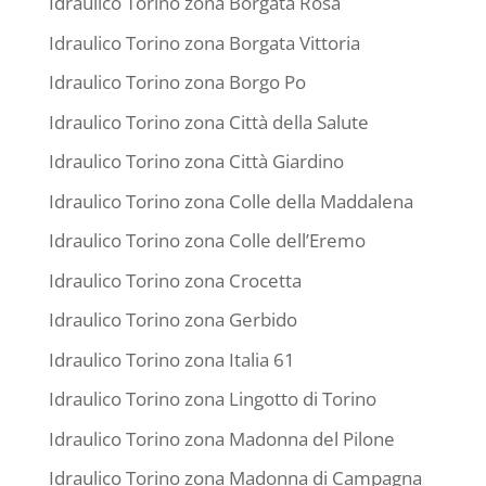
Idraulico Torino zona Borgata Rosa
Idraulico Torino zona Borgata Vittoria
Idraulico Torino zona Borgo Po
Idraulico Torino zona Città della Salute
Idraulico Torino zona Città Giardino
Idraulico Torino zona Colle della Maddalena
Idraulico Torino zona Colle dell’Eremo
Idraulico Torino zona Crocetta
Idraulico Torino zona Gerbido
Idraulico Torino zona Italia 61
Idraulico Torino zona Lingotto di Torino
Idraulico Torino zona Madonna del Pilone
Idraulico Torino zona Madonna di Campagna