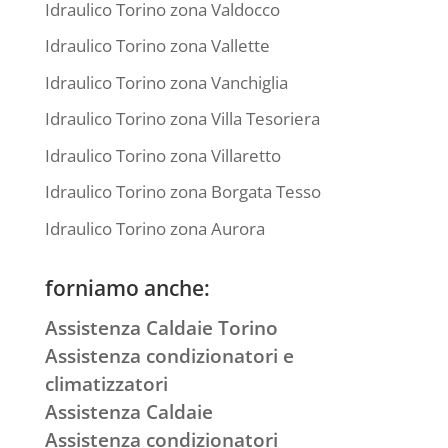
Idraulico Torino zona Valdocco
Idraulico Torino zona Vallette
Idraulico Torino zona Vanchiglia
Idraulico Torino zona Villa Tesoriera
Idraulico Torino zona Villaretto
Idraulico Torino zona Borgata Tesso
Idraulico Torino zona Aurora
forniamo anche:
Assistenza Caldaie Torino
Assistenza condizionatori e
climatizzatori
Assistenza Caldaie
Assistenza condizionatori