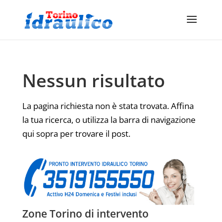
Nessun risultato
La pagina richiesta non è stata trovata. Affina
la tua ricerca, o utilizza la barra di navigazione
qui sopra per trovare il post.
Zone Torino di intervento