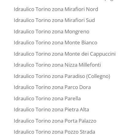
Idraulico Torino zona Mirafiori Nord
Idraulico Torino zona Mirafiori Sud
Idraulico Torino zona Mongreno
Idraulico Torino zona Monte Bianco
Idraulico Torino zona Monte dei Cappuccini
Idraulico Torino zona Nizza Millefonti
Idraulico Torino zona Paradiso (Collegno)
Idraulico Torino zona Parco Dora
Idraulico Torino zona Parella
Idraulico Torino zona Pietra Alta
Idraulico Torino zona Porta Palazzo
Idraulico Torino zona Pozzo Strada