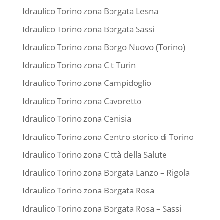
Idraulico Torino zona Borgata Lesna
Idraulico Torino zona Borgata Sassi
Idraulico Torino zona Borgo Nuovo (Torino)
Idraulico Torino zona Cit Turin
Idraulico Torino zona Campidoglio
Idraulico Torino zona Cavoretto
Idraulico Torino zona Cenisia
Idraulico Torino zona Centro storico di Torino
Idraulico Torino zona Città della Salute
Idraulico Torino zona Borgata Lanzo – Rigola
Idraulico Torino zona Borgata Rosa
Idraulico Torino zona Borgata Rosa – Sassi