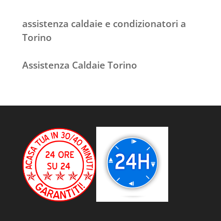
assistenza caldaie e condizionatori a
Torino
Assistenza Caldaie Torino