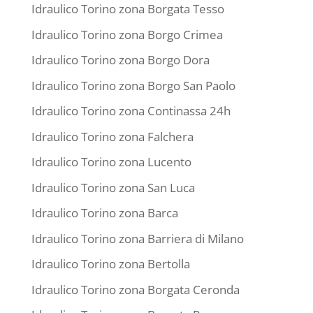
Idraulico Torino zona Borgata Tesso
Idraulico Torino zona Borgo Crimea
Idraulico Torino zona Borgo Dora
Idraulico Torino zona Borgo San Paolo
Idraulico Torino zona Continassa 24h
Idraulico Torino zona Falchera
Idraulico Torino zona Lucento
Idraulico Torino zona San Luca
Idraulico Torino zona Barca
Idraulico Torino zona Barriera di Milano
Idraulico Torino zona Bertolla
Idraulico Torino zona Borgata Ceronda