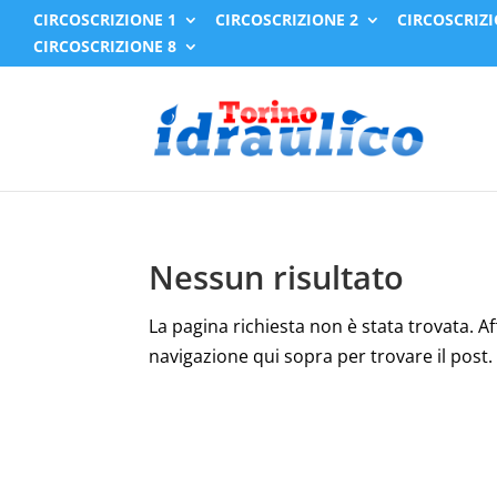
CIRCOSCRIZIONE 1
CIRCOSCRIZIONE 2
CIRCOSCRIZI
CIRCOSCRIZIONE 8
Nessun risultato
La pagina richiesta non è stata trovata. Affi
navigazione qui sopra per trovare il post.