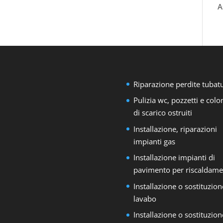
A
Riparazione perdite tubat
Pulizia wc, pozzetti e col
di scarico ostruiti
Installazione, riparazioni
impianti gas
Installazione impianti di
pavimento per riscaldame
Installazione o sostituzion
lavabo
Installazione o sostituzion