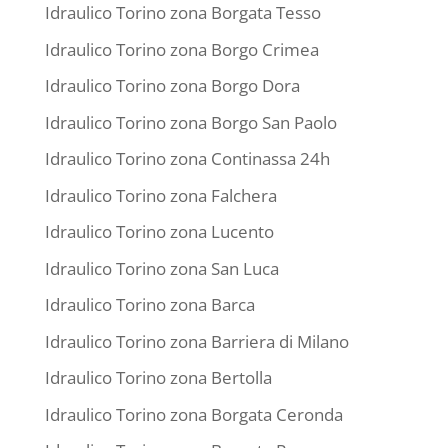
Idraulico Torino zona Borgata Tesso
Idraulico Torino zona Borgo Crimea
Idraulico Torino zona Borgo Dora
Idraulico Torino zona Borgo San Paolo
Idraulico Torino zona Continassa 24h
Idraulico Torino zona Falchera
Idraulico Torino zona Lucento
Idraulico Torino zona San Luca
Idraulico Torino zona Barca
Idraulico Torino zona Barriera di Milano
Idraulico Torino zona Bertolla
Idraulico Torino zona Borgata Ceronda