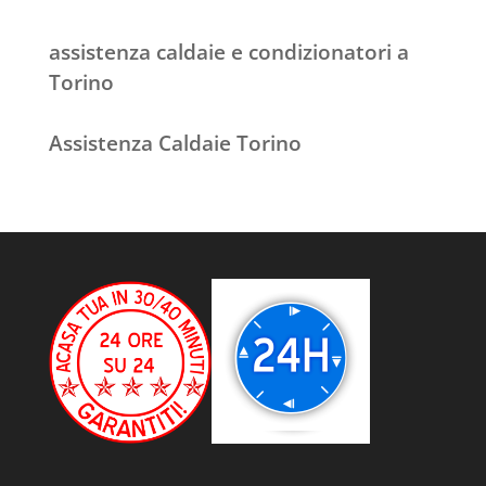
assistenza caldaie e condizionatori a
Torino
Assistenza Caldaie Torino