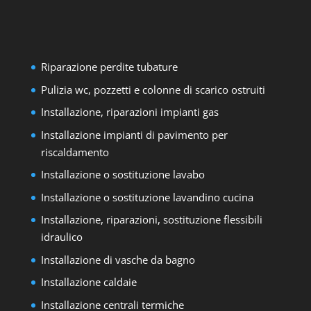
Riparazione perdite tubature
Pulizia wc, pozzetti e colonne di scarico ostruiti
Installazione, riparazioni impianti gas
Installazione impianti di pavimento per
riscaldamento
Installazione o sostituzione lavabo
Installazione o sostituzione lavandino cucina
Installazione, riparazioni, sostituzione flessibili
idraulico
Installazione di vasche da bagno
Installazione caldaie
Installazione centrali termiche