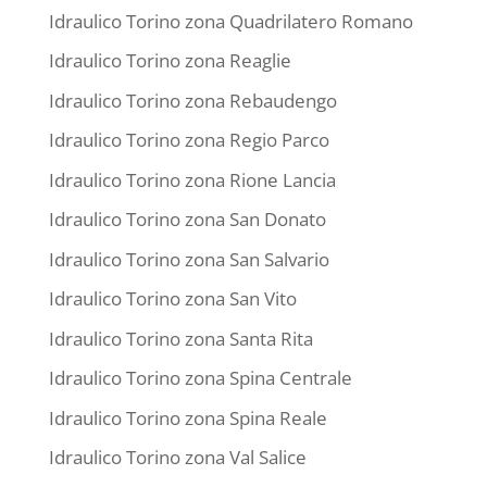
Idraulico Torino zona Quadrilatero Romano
Idraulico Torino zona Reaglie
Idraulico Torino zona Rebaudengo
Idraulico Torino zona Regio Parco
Idraulico Torino zona Rione Lancia
Idraulico Torino zona San Donato
Idraulico Torino zona San Salvario
Idraulico Torino zona San Vito
Idraulico Torino zona Santa Rita
Idraulico Torino zona Spina Centrale
Idraulico Torino zona Spina Reale
Idraulico Torino zona Val Salice