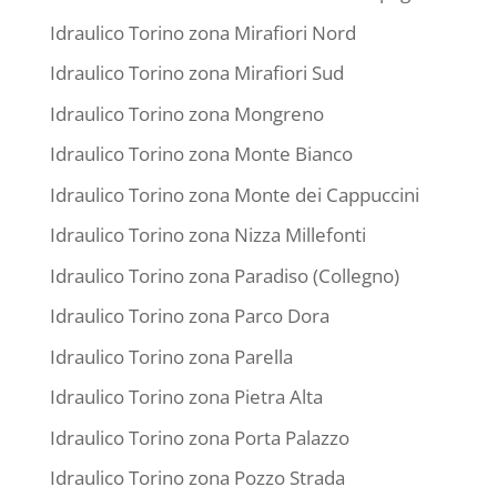
Idraulico Torino zona Mirafiori Nord
Idraulico Torino zona Mirafiori Sud
Idraulico Torino zona Mongreno
Idraulico Torino zona Monte Bianco
Idraulico Torino zona Monte dei Cappuccini
Idraulico Torino zona Nizza Millefonti
Idraulico Torino zona Paradiso (Collegno)
Idraulico Torino zona Parco Dora
Idraulico Torino zona Parella
Idraulico Torino zona Pietra Alta
Idraulico Torino zona Porta Palazzo
Idraulico Torino zona Pozzo Strada