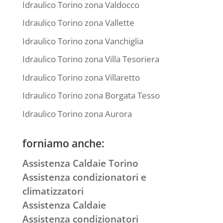
Idraulico Torino zona Valdocco
Idraulico Torino zona Vallette
Idraulico Torino zona Vanchiglia
Idraulico Torino zona Villa Tesoriera
Idraulico Torino zona Villaretto
Idraulico Torino zona Borgata Tesso
Idraulico Torino zona Aurora
forniamo anche:
Assistenza Caldaie Torino
Assistenza condizionatori e
climatizzatori
Assistenza Caldaie
Assistenza condizionatori