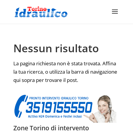
Nessun risultato
La pagina richiesta non è stata trovata. Affina
la tua ricerca, o utilizza la barra di navigazione
qui sopra per trovare il post.
Zone Torino di intervento