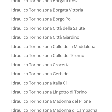
Idraulico Torino zona Borgata Rosa
Idraulico Torino zona Borgata Vittoria
Idraulico Torino zona Borgo Po
Idraulico Torino zona Città della Salute
Idraulico Torino zona Città Giardino
Idraulico Torino zona Colle della Maddalena
Idraulico Torino zona Colle dell’Eremo
Idraulico Torino zona Crocetta
Idraulico Torino zona Gerbido
Idraulico Torino zona Italia 61
Idraulico Torino zona Lingotto di Torino
Idraulico Torino zona Madonna del Pilone
Idraulico Torino zona Madonna di Campagna