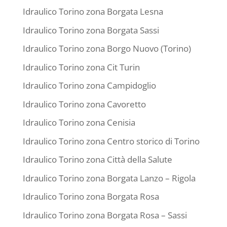
Idraulico Torino zona Borgata Lesna
Idraulico Torino zona Borgata Sassi
Idraulico Torino zona Borgo Nuovo (Torino)
Idraulico Torino zona Cit Turin
Idraulico Torino zona Campidoglio
Idraulico Torino zona Cavoretto
Idraulico Torino zona Cenisia
Idraulico Torino zona Centro storico di Torino
Idraulico Torino zona Città della Salute
Idraulico Torino zona Borgata Lanzo – Rigola
Idraulico Torino zona Borgata Rosa
Idraulico Torino zona Borgata Rosa – Sassi