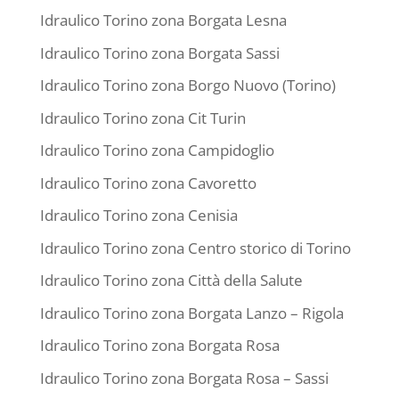
Idraulico Torino zona Borgata Lesna
Idraulico Torino zona Borgata Sassi
Idraulico Torino zona Borgo Nuovo (Torino)
Idraulico Torino zona Cit Turin
Idraulico Torino zona Campidoglio
Idraulico Torino zona Cavoretto
Idraulico Torino zona Cenisia
Idraulico Torino zona Centro storico di Torino
Idraulico Torino zona Città della Salute
Idraulico Torino zona Borgata Lanzo – Rigola
Idraulico Torino zona Borgata Rosa
Idraulico Torino zona Borgata Rosa – Sassi