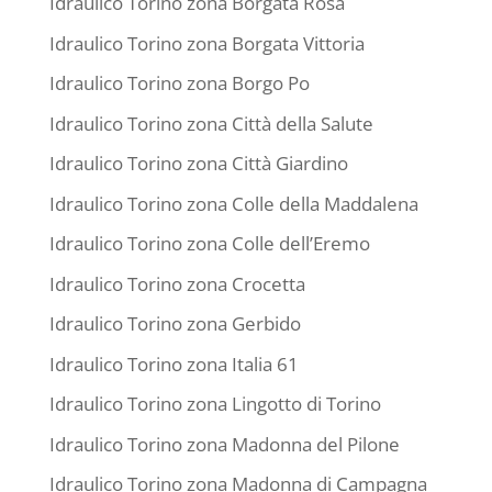
Idraulico Torino zona Borgata Rosa
Idraulico Torino zona Borgata Vittoria
Idraulico Torino zona Borgo Po
Idraulico Torino zona Città della Salute
Idraulico Torino zona Città Giardino
Idraulico Torino zona Colle della Maddalena
Idraulico Torino zona Colle dell’Eremo
Idraulico Torino zona Crocetta
Idraulico Torino zona Gerbido
Idraulico Torino zona Italia 61
Idraulico Torino zona Lingotto di Torino
Idraulico Torino zona Madonna del Pilone
Idraulico Torino zona Madonna di Campagna