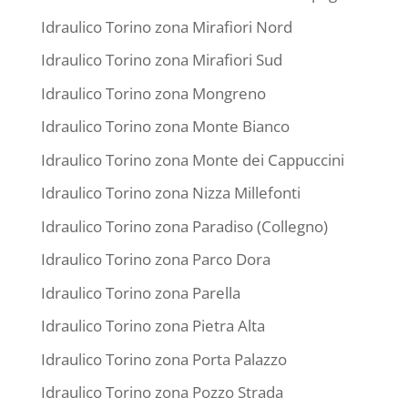
Idraulico Torino zona Mirafiori Nord
Idraulico Torino zona Mirafiori Sud
Idraulico Torino zona Mongreno
Idraulico Torino zona Monte Bianco
Idraulico Torino zona Monte dei Cappuccini
Idraulico Torino zona Nizza Millefonti
Idraulico Torino zona Paradiso (Collegno)
Idraulico Torino zona Parco Dora
Idraulico Torino zona Parella
Idraulico Torino zona Pietra Alta
Idraulico Torino zona Porta Palazzo
Idraulico Torino zona Pozzo Strada