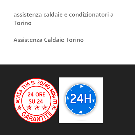
assistenza caldaie e condizionatori a
Torino
Assistenza Caldaie Torino