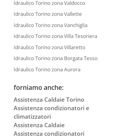
Idraulico Torino zona Valdocco
Idraulico Torino zona Vallette
Idraulico Torino zona Vanchiglia
Idraulico Torino zona Villa Tesoriera
Idraulico Torino zona Villaretto
Idraulico Torino zona Borgata Tesso
Idraulico Torino zona Aurora
forniamo anche:
Assistenza Caldaie Torino
Assistenza condizionatori e
climatizzatori
Assistenza Caldaie
Assistenza condizionatori