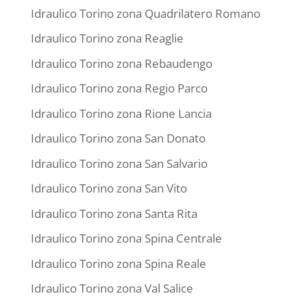
Idraulico Torino zona Quadrilatero Romano
Idraulico Torino zona Reaglie
Idraulico Torino zona Rebaudengo
Idraulico Torino zona Regio Parco
Idraulico Torino zona Rione Lancia
Idraulico Torino zona San Donato
Idraulico Torino zona San Salvario
Idraulico Torino zona San Vito
Idraulico Torino zona Santa Rita
Idraulico Torino zona Spina Centrale
Idraulico Torino zona Spina Reale
Idraulico Torino zona Val Salice