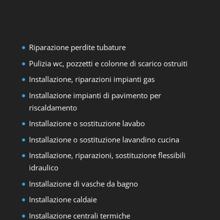
Riparazione perdite tubature
Pulizia wc, pozzetti e colonne di scarico ostruiti
Installazione, riparazioni impianti gas
Installazione impianti di pavimento per
riscaldamento
Installazione o sostituzione lavabo
Installazione o sostituzione lavandino cucina
Installazione, riparazioni, sostituzione flessibili
idraulico
Installazione di vasche da bagno
Installazione caldaie
Installazione centrali termiche