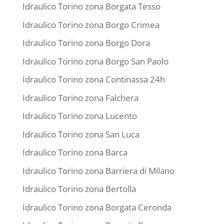
Idraulico Torino zona Borgata Tesso
Idraulico Torino zona Borgo Crimea
Idraulico Torino zona Borgo Dora
Idraulico Torino zona Borgo San Paolo
Idraulico Torino zona Continassa 24h
Idraulico Torino zona Falchera
Idraulico Torino zona Lucento
Idraulico Torino zona San Luca
Idraulico Torino zona Barca
Idraulico Torino zona Barriera di Milano
Idraulico Torino zona Bertolla
Idraulico Torino zona Borgata Ceronda