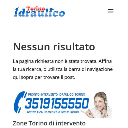
Nessun risultato
La pagina richiesta non è stata trovata. Affina
la tua ricerca, o utilizza la barra di navigazione
qui sopra per trovare il post.
Zone Torino di intervento