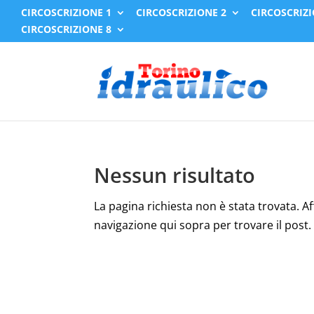
CIRCOSCRIZIONE 1
CIRCOSCRIZIONE 2
CIRCOSCRIZI
CIRCOSCRIZIONE 8
Nessun risultato
La pagina richiesta non è stata trovata. Affi
navigazione qui sopra per trovare il post.