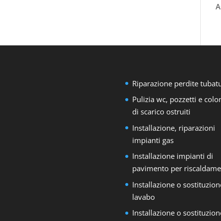
A
Riparazione perdite tubat
Pulizia wc, pozzetti e col
di scarico ostruiti
Installazione, riparazioni
impianti gas
Installazione impianti di
pavimento per riscaldame
Installazione o sostituzion
lavabo
Installazione o sostituzion