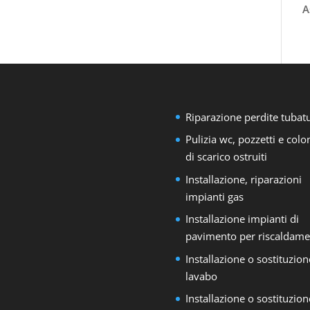
A
Riparazione perdite tubat
Pulizia wc, pozzetti e col
di scarico ostruiti
Installazione, riparazioni
impianti gas
Installazione impianti di
pavimento per riscaldame
Installazione o sostituzion
lavabo
Installazione o sostituzion