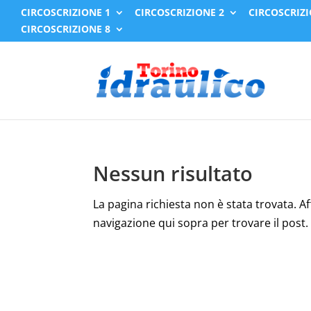
CIRCOSCRIZIONE 1
CIRCOSCRIZIONE 2
CIRCOSCRIZI
CIRCOSCRIZIONE 8
Nessun risultato
La pagina richiesta non è stata trovata. Affi
navigazione qui sopra per trovare il post.