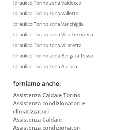
Idraulico Torino zona Valdocco
Idraulico Torino zona Vallette
Idraulico Torino zona Vanchiglia
Idraulico Torino zona Villa Tesoriera
Idraulico Torino zona Villaretto
Idraulico Torino zona Borgata Tesso
Idraulico Torino zona Aurora
forniamo anche:
Assistenza Caldaie Torino
Assistenza condizionatori e
climatizzatori
Assistenza Caldaie
Assistenza condizionatori