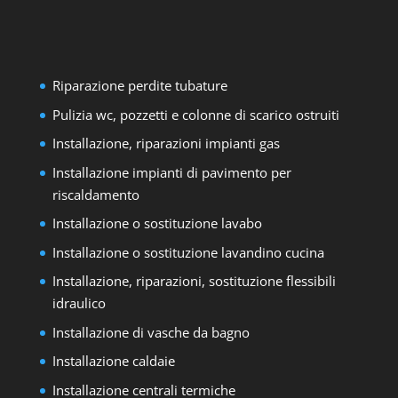
Riparazione perdite tubature
Pulizia wc, pozzetti e colonne di scarico ostruiti
Installazione, riparazioni impianti gas
Installazione impianti di pavimento per
riscaldamento
Installazione o sostituzione lavabo
Installazione o sostituzione lavandino cucina
Installazione, riparazioni, sostituzione flessibili
idraulico
Installazione di vasche da bagno
Installazione caldaie
Installazione centrali termiche