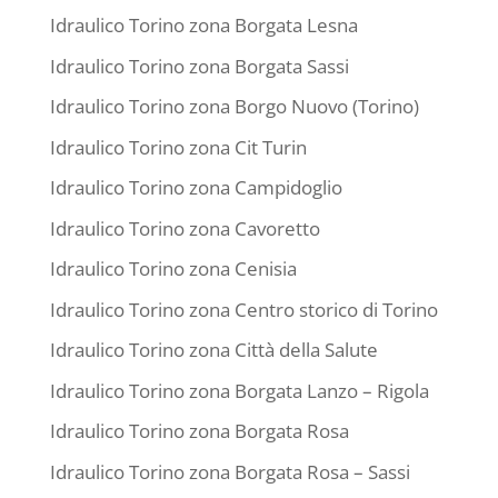
Idraulico Torino zona Borgata Lesna
Idraulico Torino zona Borgata Sassi
Idraulico Torino zona Borgo Nuovo (Torino)
Idraulico Torino zona Cit Turin
Idraulico Torino zona Campidoglio
Idraulico Torino zona Cavoretto
Idraulico Torino zona Cenisia
Idraulico Torino zona Centro storico di Torino
Idraulico Torino zona Città della Salute
Idraulico Torino zona Borgata Lanzo – Rigola
Idraulico Torino zona Borgata Rosa
Idraulico Torino zona Borgata Rosa – Sassi