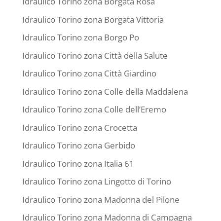
Idraulico Torino zona Borgata Rosa
Idraulico Torino zona Borgata Vittoria
Idraulico Torino zona Borgo Po
Idraulico Torino zona Città della Salute
Idraulico Torino zona Città Giardino
Idraulico Torino zona Colle della Maddalena
Idraulico Torino zona Colle dell’Eremo
Idraulico Torino zona Crocetta
Idraulico Torino zona Gerbido
Idraulico Torino zona Italia 61
Idraulico Torino zona Lingotto di Torino
Idraulico Torino zona Madonna del Pilone
Idraulico Torino zona Madonna di Campagna