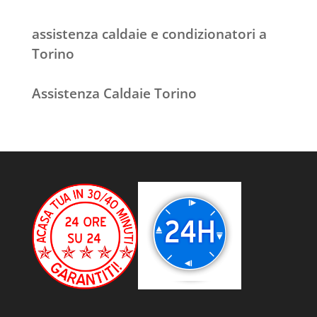
assistenza caldaie e condizionatori a
Torino
Assistenza Caldaie Torino