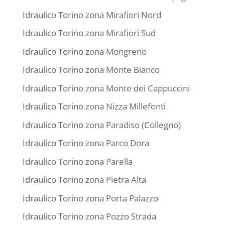
Idraulico Torino zona Mirafiori Nord
Idraulico Torino zona Mirafiori Sud
Idraulico Torino zona Mongreno
Idraulico Torino zona Monte Bianco
Idraulico Torino zona Monte dei Cappuccini
Idraulico Torino zona Nizza Millefonti
Idraulico Torino zona Paradiso (Collegno)
Idraulico Torino zona Parco Dora
Idraulico Torino zona Parella
Idraulico Torino zona Pietra Alta
Idraulico Torino zona Porta Palazzo
Idraulico Torino zona Pozzo Strada