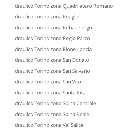
Idraulico Torino zona Quadrilatero Romano
Idraulico Torino zona Reaglie
Idraulico Torino zona Rebaudengo
Idraulico Torino zona Regio Parco
Idraulico Torino zona Rione Lancia
Idraulico Torino zona San Donato
Idraulico Torino zona San Salvario
Idraulico Torino zona San Vito
Idraulico Torino zona Santa Rita
Idraulico Torino zona Spina Centrale
Idraulico Torino zona Spina Reale
Idraulico Torino zona Val Salice