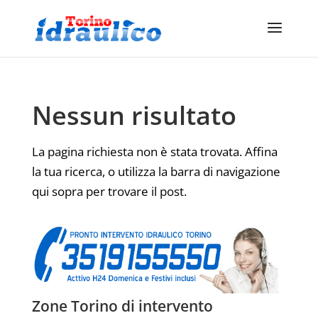
Nessun risultato
La pagina richiesta non è stata trovata. Affina
la tua ricerca, o utilizza la barra di navigazione
qui sopra per trovare il post.
Zone Torino di intervento