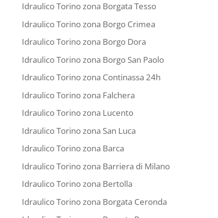
Idraulico Torino zona Borgata Tesso
Idraulico Torino zona Borgo Crimea
Idraulico Torino zona Borgo Dora
Idraulico Torino zona Borgo San Paolo
Idraulico Torino zona Continassa 24h
Idraulico Torino zona Falchera
Idraulico Torino zona Lucento
Idraulico Torino zona San Luca
Idraulico Torino zona Barca
Idraulico Torino zona Barriera di Milano
Idraulico Torino zona Bertolla
Idraulico Torino zona Borgata Ceronda