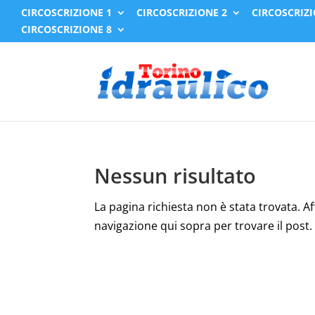
CIRCOSCRIZIONE 1
CIRCOSCRIZIONE 2
CIRCOSCRIZI
CIRCOSCRIZIONE 8
Nessun risultato
La pagina richiesta non è stata trovata. Affi
navigazione qui sopra per trovare il post.