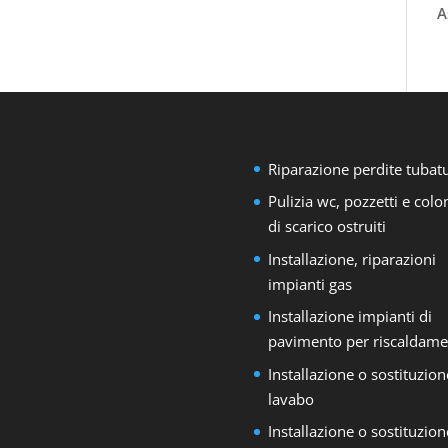
A
Riparazione perdite tubat
Pulizia wc, pozzetti e col
di scarico ostruiti
Installazione, riparazioni
impianti gas
Installazione impianti di
pavimento per riscaldame
Installazione o sostituzion
lavabo
Installazione o sostituzion