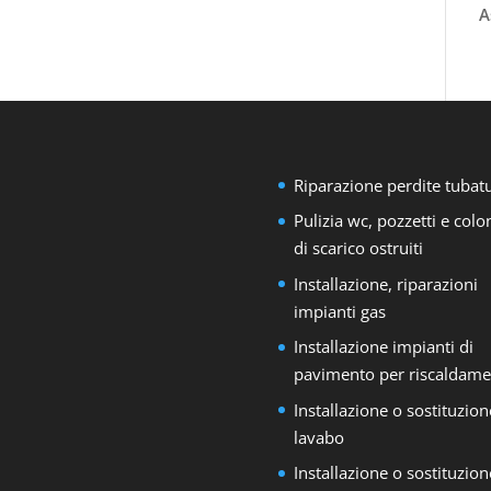
A
Riparazione perdite tubat
Pulizia wc, pozzetti e col
di scarico ostruiti
Installazione, riparazioni
impianti gas
Installazione impianti di
pavimento per riscaldame
Installazione o sostituzion
lavabo
Installazione o sostituzion