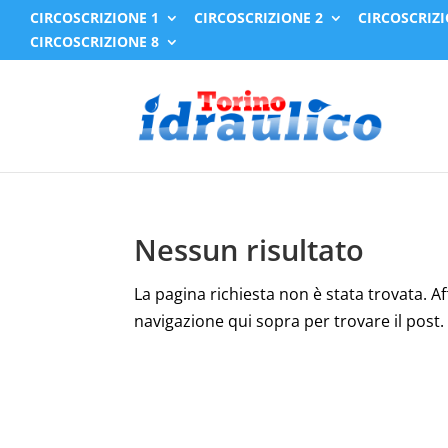
CIRCOSCRIZIONE 1
CIRCOSCRIZIONE 2
CIRCOSCRIZI
CIRCOSCRIZIONE 8
Nessun risultato
La pagina richiesta non è stata trovata. Affi
navigazione qui sopra per trovare il post.