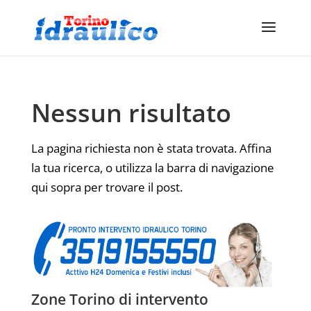
Nessun risultato
La pagina richiesta non è stata trovata. Affina
la tua ricerca, o utilizza la barra di navigazione
qui sopra per trovare il post.
Zone Torino di intervento