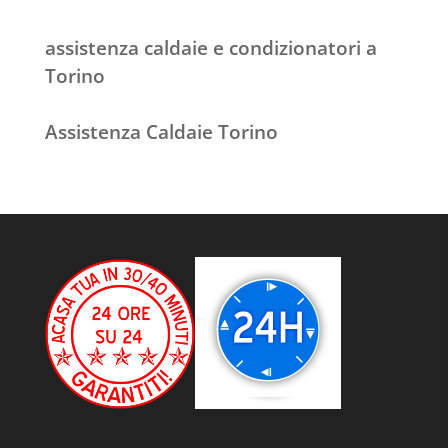
assistenza caldaie e condizionatori a
Torino
Assistenza Caldaie Torino