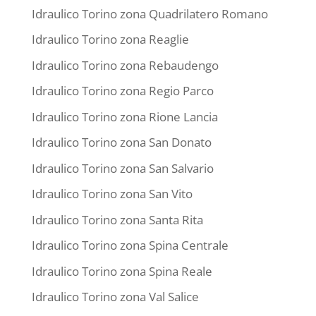
Idraulico Torino zona Quadrilatero Romano
Idraulico Torino zona Reaglie
Idraulico Torino zona Rebaudengo
Idraulico Torino zona Regio Parco
Idraulico Torino zona Rione Lancia
Idraulico Torino zona San Donato
Idraulico Torino zona San Salvario
Idraulico Torino zona San Vito
Idraulico Torino zona Santa Rita
Idraulico Torino zona Spina Centrale
Idraulico Torino zona Spina Reale
Idraulico Torino zona Val Salice