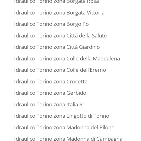
Idraulico Torino zona Borgata Rosa
Idraulico Torino zona Borgata Vittoria
Idraulico Torino zona Borgo Po
Idraulico Torino zona Città della Salute
Idraulico Torino zona Città Giardino
Idraulico Torino zona Colle della Maddalena
Idraulico Torino zona Colle dell’Eremo
Idraulico Torino zona Crocetta
Idraulico Torino zona Gerbido
Idraulico Torino zona Italia 61
Idraulico Torino zona Lingotto di Torino
Idraulico Torino zona Madonna del Pilone
Idraulico Torino zona Madonna di Campagna