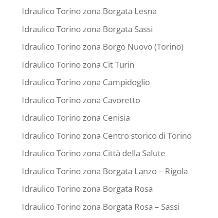
Idraulico Torino zona Borgata Lesna
Idraulico Torino zona Borgata Sassi
Idraulico Torino zona Borgo Nuovo (Torino)
Idraulico Torino zona Cit Turin
Idraulico Torino zona Campidoglio
Idraulico Torino zona Cavoretto
Idraulico Torino zona Cenisia
Idraulico Torino zona Centro storico di Torino
Idraulico Torino zona Città della Salute
Idraulico Torino zona Borgata Lanzo – Rigola
Idraulico Torino zona Borgata Rosa
Idraulico Torino zona Borgata Rosa – Sassi