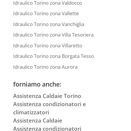
Idraulico Torino zona Valdocco
Idraulico Torino zona Vallette
Idraulico Torino zona Vanchiglia
Idraulico Torino zona Villa Tesoriera
Idraulico Torino zona Villaretto
Idraulico Torino zona Borgata Tesso
Idraulico Torino zona Aurora
forniamo anche:
Assistenza Caldaie Torino
Assistenza condizionatori e
climatizzatori
Assistenza Caldaie
Assistenza condizionatori