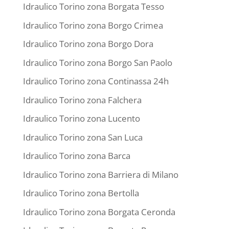
Idraulico Torino zona Borgata Tesso
Idraulico Torino zona Borgo Crimea
Idraulico Torino zona Borgo Dora
Idraulico Torino zona Borgo San Paolo
Idraulico Torino zona Continassa 24h
Idraulico Torino zona Falchera
Idraulico Torino zona Lucento
Idraulico Torino zona San Luca
Idraulico Torino zona Barca
Idraulico Torino zona Barriera di Milano
Idraulico Torino zona Bertolla
Idraulico Torino zona Borgata Ceronda