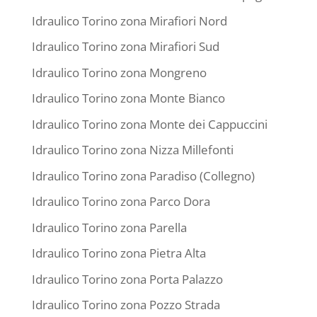
Idraulico Torino zona Mirafiori Nord
Idraulico Torino zona Mirafiori Sud
Idraulico Torino zona Mongreno
Idraulico Torino zona Monte Bianco
Idraulico Torino zona Monte dei Cappuccini
Idraulico Torino zona Nizza Millefonti
Idraulico Torino zona Paradiso (Collegno)
Idraulico Torino zona Parco Dora
Idraulico Torino zona Parella
Idraulico Torino zona Pietra Alta
Idraulico Torino zona Porta Palazzo
Idraulico Torino zona Pozzo Strada