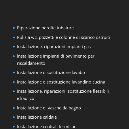
Riparazione perdite tubature
Pulizia wc, pozzetti e colonne di scarico ostruiti
Installazione, riparazioni impianti gas
Installazione impianti di pavimento per
riscaldamento
Installazione o sostituzione lavabo
Installazione o sostituzione lavandino cucina
Installazione, riparazioni, sostituzione flessibili
idraulico
Installazione di vasche da bagno
Installazione caldaie
Installazione centrali termiche