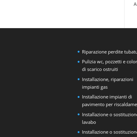
A
Riparazione perdite tubat
Pulizia wc, pozzetti e col
di scarico ostruiti
Installazione, riparazioni
impianti gas
Installazione impianti di
pavimento per riscaldame
Installazione o sostituzion
lavabo
Installazione o sostituzion