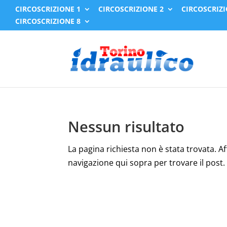
CIRCOSCRIZIONE 1
CIRCOSCRIZIONE 2
CIRCOSCRIZI
CIRCOSCRIZIONE 8
Nessun risultato
La pagina richiesta non è stata trovata. Affi
navigazione qui sopra per trovare il post.