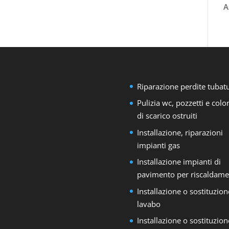
A
Riparazione perdite tubat
Pulizia wc, pozzetti e col
di scarico ostruiti
Installazione, riparazioni
impianti gas
Installazione impianti di
pavimento per riscaldame
Installazione o sostituzion
lavabo
Installazione o sostituzion