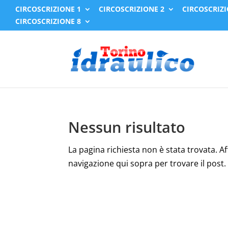
CIRCOSCRIZIONE 1
CIRCOSCRIZIONE 2
CIRCOSCRIZI
CIRCOSCRIZIONE 8
Nessun risultato
La pagina richiesta non è stata trovata. Affi
navigazione qui sopra per trovare il post.