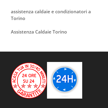
assistenza caldaie e condizionatori a
Torino
Assistenza Caldaie Torino