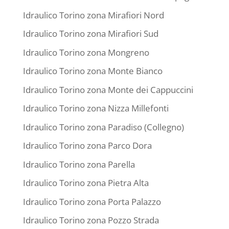
Idraulico Torino zona Mirafiori Nord
Idraulico Torino zona Mirafiori Sud
Idraulico Torino zona Mongreno
Idraulico Torino zona Monte Bianco
Idraulico Torino zona Monte dei Cappuccini
Idraulico Torino zona Nizza Millefonti
Idraulico Torino zona Paradiso (Collegno)
Idraulico Torino zona Parco Dora
Idraulico Torino zona Parella
Idraulico Torino zona Pietra Alta
Idraulico Torino zona Porta Palazzo
Idraulico Torino zona Pozzo Strada