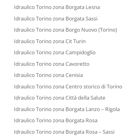
Idraulico Torino zona Borgata Lesna
Idraulico Torino zona Borgata Sassi
Idraulico Torino zona Borgo Nuovo (Torino)
Idraulico Torino zona Cit Turin
Idraulico Torino zona Campidoglio
Idraulico Torino zona Cavoretto
Idraulico Torino zona Cenisia
Idraulico Torino zona Centro storico di Torino
Idraulico Torino zona Città della Salute
Idraulico Torino zona Borgata Lanzo – Rigola
Idraulico Torino zona Borgata Rosa
Idraulico Torino zona Borgata Rosa – Sassi