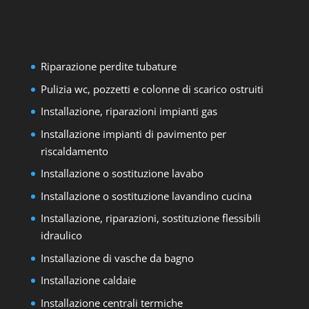
Riparazione perdite tubature
Pulizia wc, pozzetti e colonne di scarico ostruiti
Installazione, riparazioni impianti gas
Installazione impianti di pavimento per
riscaldamento
Installazione o sostituzione lavabo
Installazione o sostituzione lavandino cucina
Installazione, riparazioni, sostituzione flessibili
idraulico
Installazione di vasche da bagno
Installazione caldaie
Installazione centrali termiche