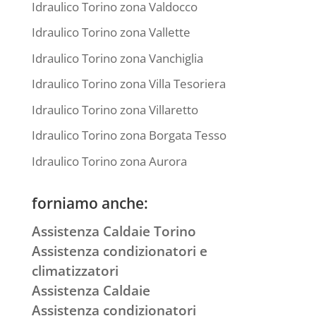
Idraulico Torino zona Valdocco
Idraulico Torino zona Vallette
Idraulico Torino zona Vanchiglia
Idraulico Torino zona Villa Tesoriera
Idraulico Torino zona Villaretto
Idraulico Torino zona Borgata Tesso
Idraulico Torino zona Aurora
forniamo anche:
Assistenza Caldaie Torino
Assistenza condizionatori e
climatizzatori
Assistenza Caldaie
Assistenza condizionatori