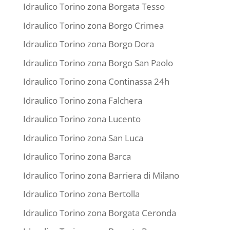
Idraulico Torino zona Borgata Tesso
Idraulico Torino zona Borgo Crimea
Idraulico Torino zona Borgo Dora
Idraulico Torino zona Borgo San Paolo
Idraulico Torino zona Continassa 24h
Idraulico Torino zona Falchera
Idraulico Torino zona Lucento
Idraulico Torino zona San Luca
Idraulico Torino zona Barca
Idraulico Torino zona Barriera di Milano
Idraulico Torino zona Bertolla
Idraulico Torino zona Borgata Ceronda