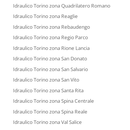
Idraulico Torino zona Quadrilatero Romano
Idraulico Torino zona Reaglie
Idraulico Torino zona Rebaudengo
Idraulico Torino zona Regio Parco
Idraulico Torino zona Rione Lancia
Idraulico Torino zona San Donato
Idraulico Torino zona San Salvario
Idraulico Torino zona San Vito
Idraulico Torino zona Santa Rita
Idraulico Torino zona Spina Centrale
Idraulico Torino zona Spina Reale
Idraulico Torino zona Val Salice