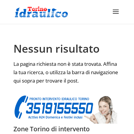
Nessun risultato
La pagina richiesta non è stata trovata. Affina
la tua ricerca, o utilizza la barra di navigazione
qui sopra per trovare il post.
Zone Torino di intervento