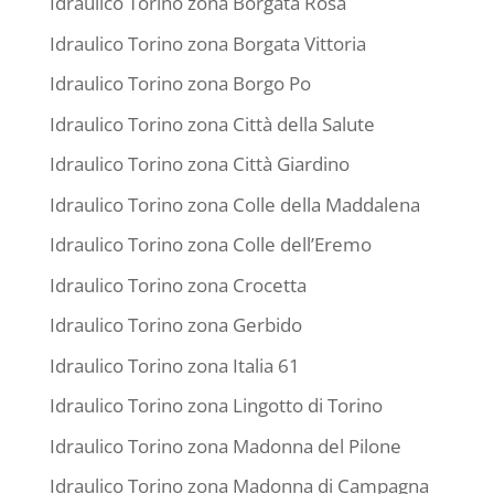
Idraulico Torino zona Borgata Rosa
Idraulico Torino zona Borgata Vittoria
Idraulico Torino zona Borgo Po
Idraulico Torino zona Città della Salute
Idraulico Torino zona Città Giardino
Idraulico Torino zona Colle della Maddalena
Idraulico Torino zona Colle dell’Eremo
Idraulico Torino zona Crocetta
Idraulico Torino zona Gerbido
Idraulico Torino zona Italia 61
Idraulico Torino zona Lingotto di Torino
Idraulico Torino zona Madonna del Pilone
Idraulico Torino zona Madonna di Campagna