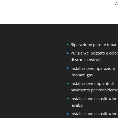
A
Riparazione perdite tubat
Pulizia wc, pozzetti e col
di scarico ostruiti
Installazione, riparazioni
impianti gas
Installazione impianti di
pavimento per riscaldame
Installazione o sostituzion
lavabo
Installazione o sostituzion