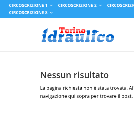
CIRCOSCRIZIONE 1
CIRCOSCRIZIONE 2
CIRCOSCRIZI
CIRCOSCRIZIONE 8
Nessun risultato
La pagina richiesta non è stata trovata. Affi
navigazione qui sopra per trovare il post.