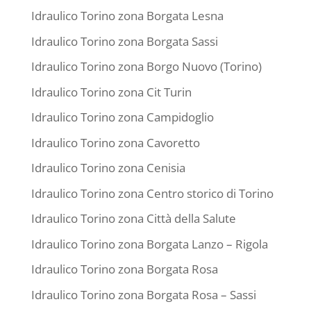
Idraulico Torino zona Borgata Lesna
Idraulico Torino zona Borgata Sassi
Idraulico Torino zona Borgo Nuovo (Torino)
Idraulico Torino zona Cit Turin
Idraulico Torino zona Campidoglio
Idraulico Torino zona Cavoretto
Idraulico Torino zona Cenisia
Idraulico Torino zona Centro storico di Torino
Idraulico Torino zona Città della Salute
Idraulico Torino zona Borgata Lanzo – Rigola
Idraulico Torino zona Borgata Rosa
Idraulico Torino zona Borgata Rosa – Sassi