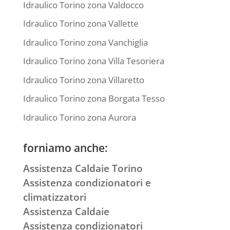
Idraulico Torino zona Valdocco
Idraulico Torino zona Vallette
Idraulico Torino zona Vanchiglia
Idraulico Torino zona Villa Tesoriera
Idraulico Torino zona Villaretto
Idraulico Torino zona Borgata Tesso
Idraulico Torino zona Aurora
forniamo anche:
Assistenza Caldaie Torino
Assistenza condizionatori e
climatizzatori
Assistenza Caldaie
Assistenza condizionatori