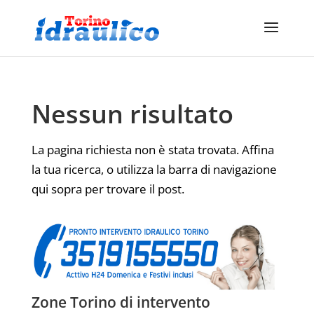
Nessun risultato
La pagina richiesta non è stata trovata. Affina
la tua ricerca, o utilizza la barra di navigazione
qui sopra per trovare il post.
Zone Torino di intervento