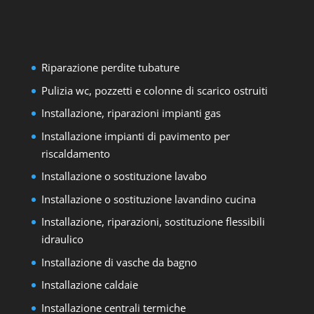
Riparazione perdite tubature
Pulizia wc, pozzetti e colonne di scarico ostruiti
Installazione, riparazioni impianti gas
Installazione impianti di pavimento per
riscaldamento
Installazione o sostituzione lavabo
Installazione o sostituzione lavandino cucina
Installazione, riparazioni, sostituzione flessibili
idraulico
Installazione di vasche da bagno
Installazione caldaie
Installazione centrali termiche