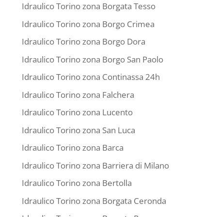
Idraulico Torino zona Borgata Tesso
Idraulico Torino zona Borgo Crimea
Idraulico Torino zona Borgo Dora
Idraulico Torino zona Borgo San Paolo
Idraulico Torino zona Continassa 24h
Idraulico Torino zona Falchera
Idraulico Torino zona Lucento
Idraulico Torino zona San Luca
Idraulico Torino zona Barca
Idraulico Torino zona Barriera di Milano
Idraulico Torino zona Bertolla
Idraulico Torino zona Borgata Ceronda