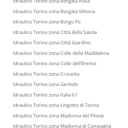
Idraulico Torino zona Borgata Rosa
Idraulico Torino zona Borgata Vittoria
Idraulico Torino zona Borgo Po
Idraulico Torino zona Città della Salute
Idraulico Torino zona Città Giardino
Idraulico Torino zona Colle della Maddalena
Idraulico Torino zona Colle dell’Eremo
Idraulico Torino zona Crocetta
Idraulico Torino zona Gerbido
Idraulico Torino zona Italia 61
Idraulico Torino zona Lingotto di Torino
Idraulico Torino zona Madonna del Pilone
Idraulico Torino zona Madonna di Campagna