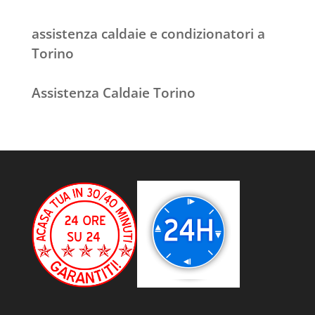
assistenza caldaie e condizionatori a
Torino
Assistenza Caldaie Torino