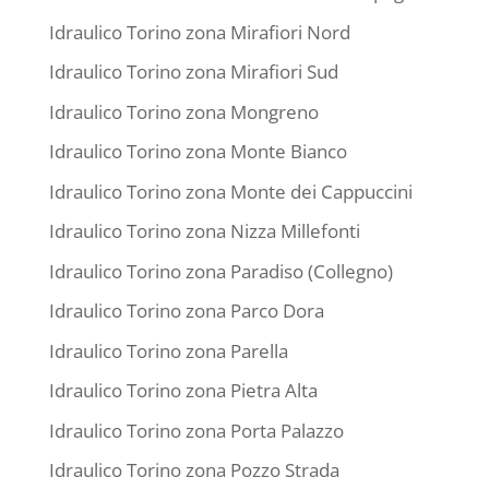
Idraulico Torino zona Mirafiori Nord
Idraulico Torino zona Mirafiori Sud
Idraulico Torino zona Mongreno
Idraulico Torino zona Monte Bianco
Idraulico Torino zona Monte dei Cappuccini
Idraulico Torino zona Nizza Millefonti
Idraulico Torino zona Paradiso (Collegno)
Idraulico Torino zona Parco Dora
Idraulico Torino zona Parella
Idraulico Torino zona Pietra Alta
Idraulico Torino zona Porta Palazzo
Idraulico Torino zona Pozzo Strada