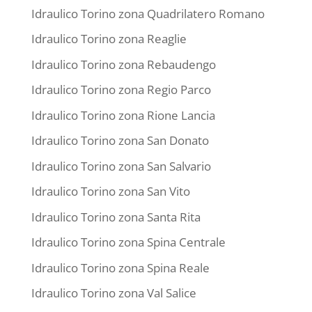
Idraulico Torino zona Quadrilatero Romano
Idraulico Torino zona Reaglie
Idraulico Torino zona Rebaudengo
Idraulico Torino zona Regio Parco
Idraulico Torino zona Rione Lancia
Idraulico Torino zona San Donato
Idraulico Torino zona San Salvario
Idraulico Torino zona San Vito
Idraulico Torino zona Santa Rita
Idraulico Torino zona Spina Centrale
Idraulico Torino zona Spina Reale
Idraulico Torino zona Val Salice