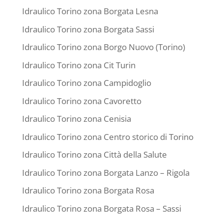
Idraulico Torino zona Borgata Lesna
Idraulico Torino zona Borgata Sassi
Idraulico Torino zona Borgo Nuovo (Torino)
Idraulico Torino zona Cit Turin
Idraulico Torino zona Campidoglio
Idraulico Torino zona Cavoretto
Idraulico Torino zona Cenisia
Idraulico Torino zona Centro storico di Torino
Idraulico Torino zona Città della Salute
Idraulico Torino zona Borgata Lanzo – Rigola
Idraulico Torino zona Borgata Rosa
Idraulico Torino zona Borgata Rosa – Sassi