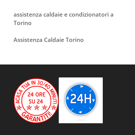
assistenza caldaie e condizionatori a
Torino
Assistenza Caldaie Torino