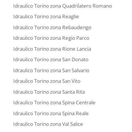
Idraulico Torino zona Quadrilatero Romano
Idraulico Torino zona Reaglie
Idraulico Torino zona Rebaudengo
Idraulico Torino zona Regio Parco
Idraulico Torino zona Rione Lancia
Idraulico Torino zona San Donato
Idraulico Torino zona San Salvario
Idraulico Torino zona San Vito
Idraulico Torino zona Santa Rita
Idraulico Torino zona Spina Centrale
Idraulico Torino zona Spina Reale
Idraulico Torino zona Val Salice