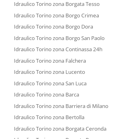
Idraulico Torino zona Borgata Tesso
Idraulico Torino zona Borgo Crimea
Idraulico Torino zona Borgo Dora
Idraulico Torino zona Borgo San Paolo
Idraulico Torino zona Continassa 24h
Idraulico Torino zona Falchera
Idraulico Torino zona Lucento
Idraulico Torino zona San Luca
Idraulico Torino zona Barca
Idraulico Torino zona Barriera di Milano
Idraulico Torino zona Bertolla
Idraulico Torino zona Borgata Ceronda