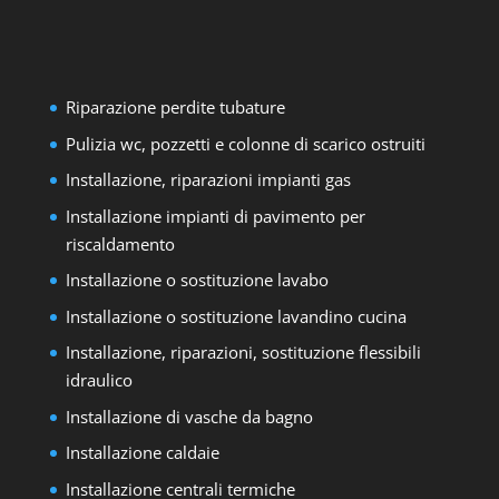
Riparazione perdite tubature
Pulizia wc, pozzetti e colonne di scarico ostruiti
Installazione, riparazioni impianti gas
Installazione impianti di pavimento per
riscaldamento
Installazione o sostituzione lavabo
Installazione o sostituzione lavandino cucina
Installazione, riparazioni, sostituzione flessibili
idraulico
Installazione di vasche da bagno
Installazione caldaie
Installazione centrali termiche