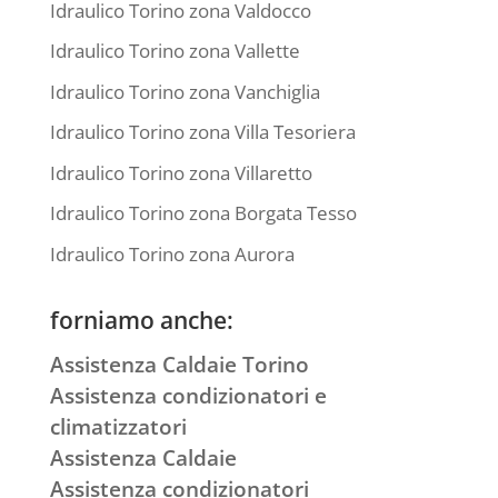
Idraulico Torino zona Valdocco
Idraulico Torino zona Vallette
Idraulico Torino zona Vanchiglia
Idraulico Torino zona Villa Tesoriera
Idraulico Torino zona Villaretto
Idraulico Torino zona Borgata Tesso
Idraulico Torino zona Aurora
forniamo anche:
Assistenza Caldaie Torino
Assistenza condizionatori e
climatizzatori
Assistenza Caldaie
Assistenza condizionatori