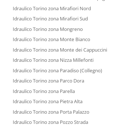
Idraulico Torino zona Mirafiori Nord
Idraulico Torino zona Mirafiori Sud
Idraulico Torino zona Mongreno
Idraulico Torino zona Monte Bianco
Idraulico Torino zona Monte dei Cappuccini
Idraulico Torino zona Nizza Millefonti
Idraulico Torino zona Paradiso (Collegno)
Idraulico Torino zona Parco Dora
Idraulico Torino zona Parella
Idraulico Torino zona Pietra Alta
Idraulico Torino zona Porta Palazzo
Idraulico Torino zona Pozzo Strada