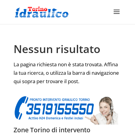
Nessun risultato
La pagina richiesta non è stata trovata. Affina
la tua ricerca, o utilizza la barra di navigazione
qui sopra per trovare il post.
Zone Torino di intervento