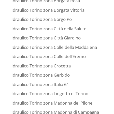
Idraulico Torino zona Borgata Rosa
Idraulico Torino zona Borgata Vittoria
Idraulico Torino zona Borgo Po
Idraulico Torino zona Città della Salute
Idraulico Torino zona Città Giardino
Idraulico Torino zona Colle della Maddalena
Idraulico Torino zona Colle dell’Eremo
Idraulico Torino zona Crocetta
Idraulico Torino zona Gerbido
Idraulico Torino zona Italia 61
Idraulico Torino zona Lingotto di Torino
Idraulico Torino zona Madonna del Pilone
Idraulico Torino zona Madonna di Campagna