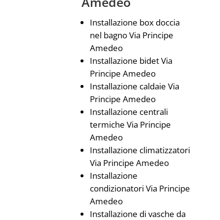
Amedeo
Installazione box doccia
nel bagno Via Principe
Amedeo
Installazione bidet Via
Principe Amedeo
Installazione caldaie Via
Principe Amedeo
Installazione centrali
termiche Via Principe
Amedeo
Installazione climatizzatori
Via Principe Amedeo
Installazione
condizionatori Via Principe
Amedeo
Installazione di vasche da