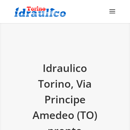
Idraulico
Torino, Via
Principe
Amedeo (TO)