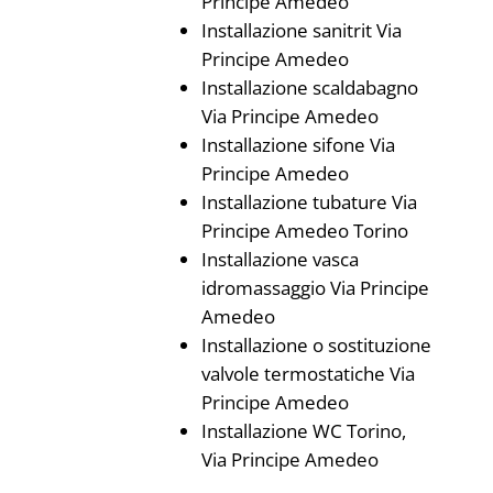
Principe Amedeo
Installazione sanitrit Via
Principe Amedeo
Installazione scaldabagno
Via Principe Amedeo
Installazione sifone Via
Principe Amedeo
Installazione tubature Via
Principe Amedeo Torino
Installazione vasca
idromassaggio Via Principe
Amedeo
Installazione o sostituzione
valvole termostatiche Via
Principe Amedeo
Installazione WC Torino,
Via Principe Amedeo