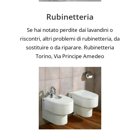
Rubinetteria
Se hai notato perdite dai lavandini o
riscontri, altri problemi di rubinetteria, da
sostituire o da riparare. Rubinetteria
Torino, Via Principe Amedeo