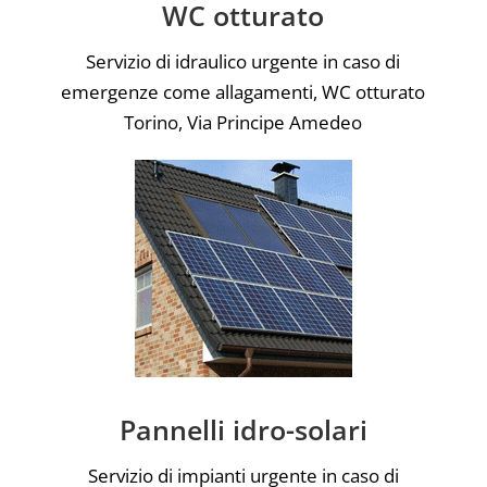
WC otturato
Servizio di idraulico urgente in caso di
emergenze come allagamenti, WC otturato
Torino, Via Principe Amedeo
Pannelli idro-solari
Servizio di impianti urgente in caso di