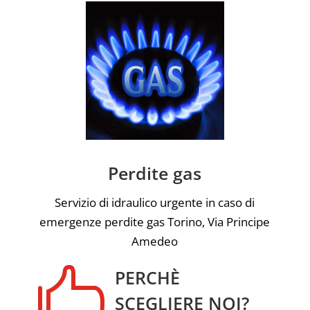
Perdite gas
Servizio di idraulico urgente in caso di
emergenze perdite gas Torino, Via Principe
Amedeo

PERCHÈ
SCEGLIERE NOI?