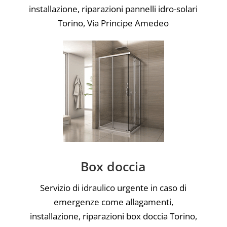
installazione, riparazioni pannelli idro-solari
Torino, Via Principe Amedeo
Box doccia
Servizio di idraulico urgente in caso di
emergenze come allagamenti,
installazione, riparazioni box doccia Torino,