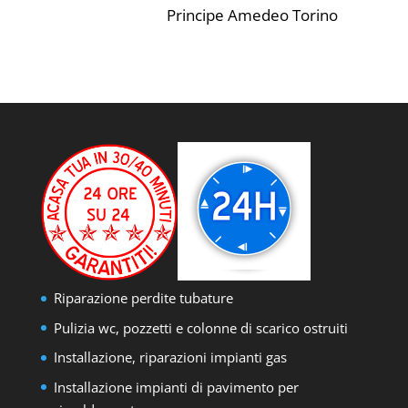
Principe Amedeo Torino
Riparazione perdite tubature
Pulizia wc, pozzetti e colonne di scarico ostruiti
Installazione, riparazioni impianti gas
Installazione impianti di pavimento per