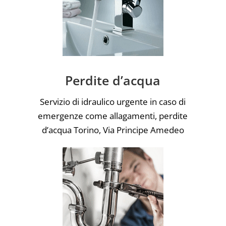
Perdite d’acqua
Servizio di idraulico urgente in caso di
emergenze come allagamenti, perdite
d’acqua Torino, Via Principe Amedeo