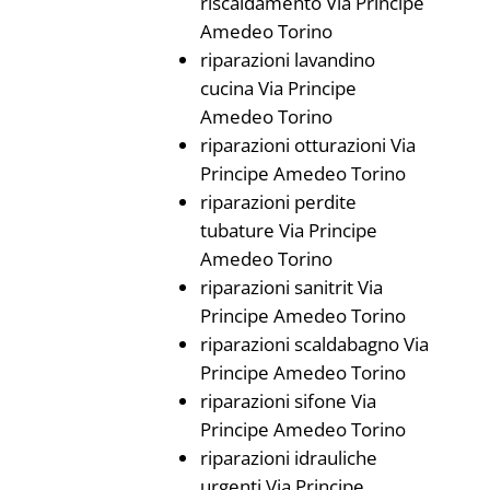
riscaldamento Via Principe
Amedeo Torino
riparazioni lavandino
cucina Via Principe
Amedeo Torino
riparazioni otturazioni Via
Principe Amedeo Torino
riparazioni perdite
tubature Via Principe
Amedeo Torino
riparazioni sanitrit Via
Principe Amedeo Torino
riparazioni scaldabagno Via
Principe Amedeo Torino
riparazioni sifone Via
Principe Amedeo Torino
riparazioni idrauliche
urgenti Via Principe