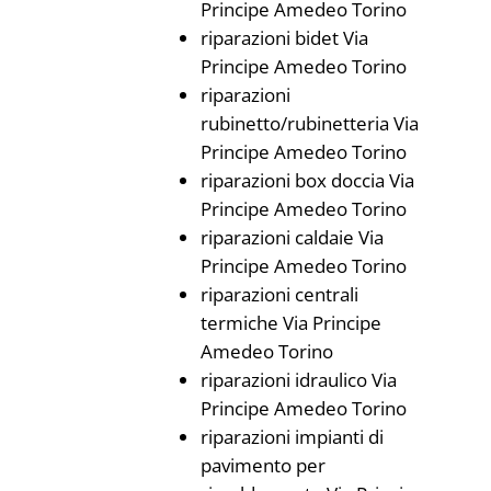
Principe Amedeo Torino
riparazioni bidet Via
Principe Amedeo Torino
riparazioni
rubinetto/rubinetteria Via
Principe Amedeo Torino
riparazioni box doccia Via
Principe Amedeo Torino
riparazioni caldaie Via
Principe Amedeo Torino
riparazioni centrali
termiche Via Principe
Amedeo Torino
riparazioni idraulico Via
Principe Amedeo Torino
riparazioni impianti di
pavimento per