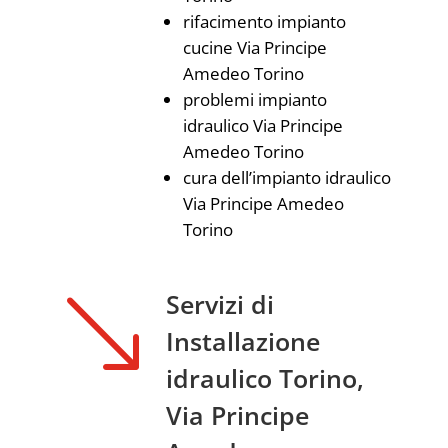
rifacimento impianto
cucine Via Principe
Amedeo Torino
problemi impianto
idraulico Via Principe
Amedeo Torino
cura dell’impianto idraulico
Via Principe Amedeo
Torino
'
Servizi di
Installazione
idraulico Torino,
Via Principe