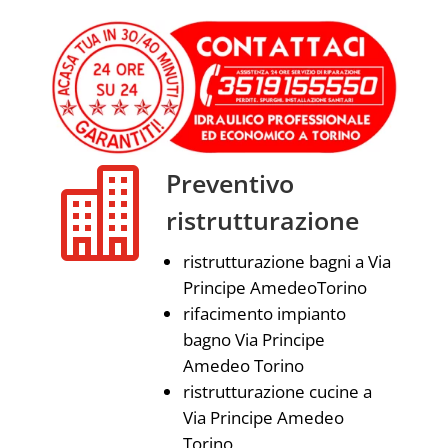

Preventivo
ristrutturazione
ristrutturazione bagni a Via
Principe AmedeoTorino
rifacimento impianto
bagno Via Principe
Amedeo Torino
ristrutturazione cucine a
Via Principe Amedeo
Torino