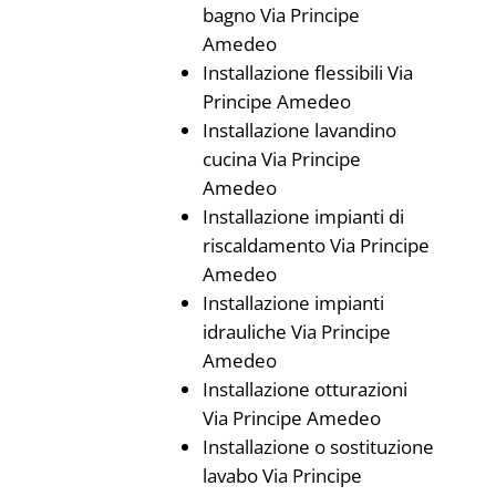
bagno Via Principe
Amedeo
Installazione flessibili Via
Principe Amedeo
Installazione lavandino
cucina Via Principe
Amedeo
Installazione impianti di
riscaldamento Via Principe
Amedeo
Installazione impianti
idrauliche Via Principe
Amedeo
Installazione otturazioni
Via Principe Amedeo
Installazione o sostituzione
lavabo Via Principe