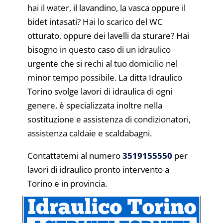
hai il water, il lavandino, la vasca oppure il
bidet intasati? Hai lo scarico del WC
otturato, oppure dei lavelli da sturare? Hai
bisogno in questo caso di un idraulico
urgente che si rechi al tuo domicilio nel
minor tempo possibile. La ditta Idraulico
Torino svolge lavori di idraulica di ogni
genere, è specializzata inoltre nella
sostituzione e assistenza di condizionatori,
assistenza caldaie e scaldabagni.
Contattatemi al numero
3519155550
per
lavori di idraulico pronto intervento a
Torino e in provincia.