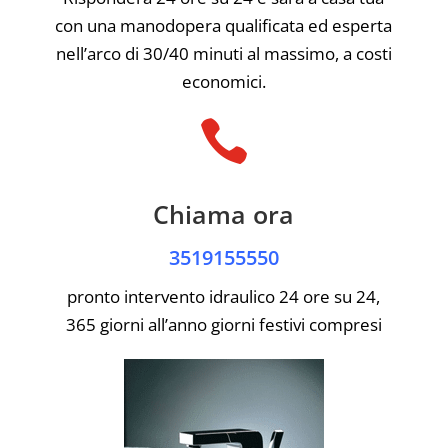
con una manodopera qualificata ed esperta
nell’arco di 30/40 minuti al massimo, a costi
economici.

Chiama ora
3519155550
pronto intervento idraulico 24 ore su 24,
365 giorni all’anno giorni festivi compresi