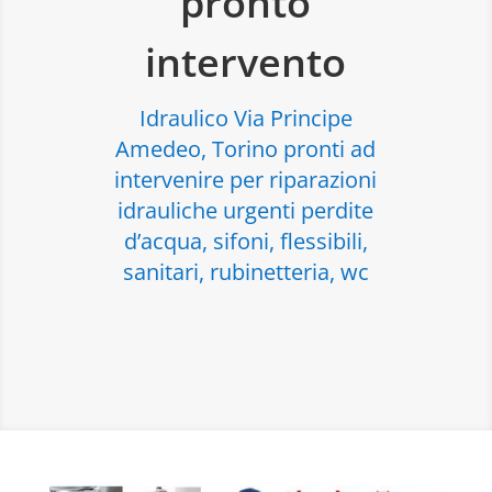
pronto
intervento
Idraulico Via Principe
Amedeo, Torino pronti ad
intervenire per riparazioni
idrauliche urgenti perdite
d’acqua, sifoni, flessibili,
sanitari, rubinetteria, wc