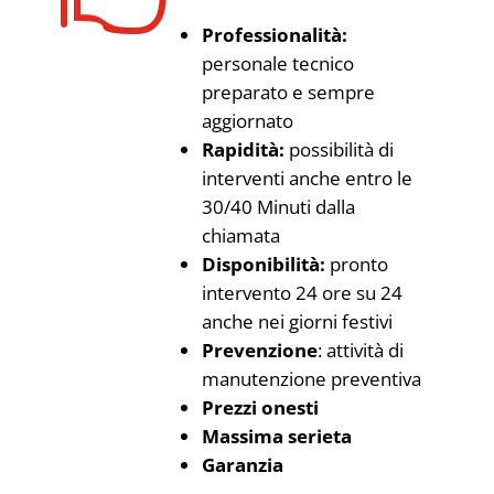
Professionalità:
personale tecnico
preparato e sempre
aggiornato
Rapidità:
possibilità di
interventi anche entro le
30/40 Minuti dalla
chiamata
Disponibilità:
pronto
intervento 24 ore su 24
anche nei giorni festivi
Prevenzione
: attività di
manutenzione preventiva
Prezzi onesti
Massima serieta
Garanzia