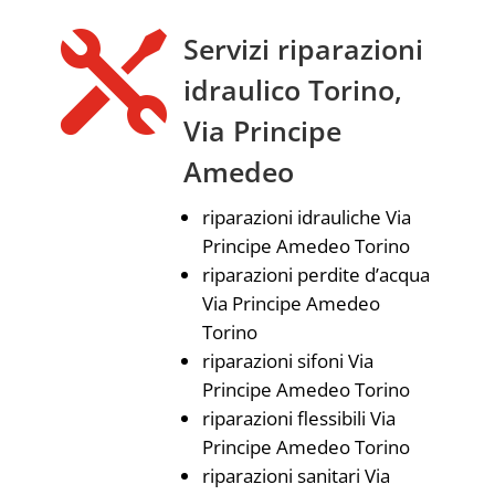

Servizi riparazioni
idraulico Torino,
Via Principe
Amedeo
riparazioni idrauliche Via
Principe Amedeo Torino
riparazioni perdite d’acqua
Via Principe Amedeo
Torino
riparazioni sifoni Via
Principe Amedeo Torino
riparazioni flessibili Via
Principe Amedeo Torino
riparazioni sanitari Via