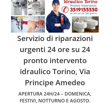
Servizio di riparazioni
urgenti 24 ore su 24
pronto intervento
idraulico Torino, Via
Principe Amedeo
APERTURA 24H/24 – DOMENICA,
FESTIVI, NOTTURNO E AGOSTO.