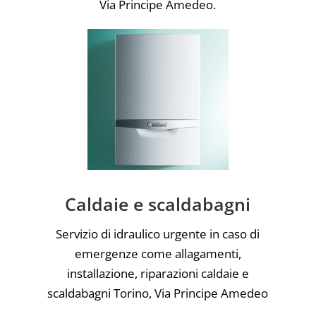
Via Principe Amedeo.
Caldaie e scaldabagni
Servizio di idraulico urgente in caso di
emergenze come allagamenti,
installazione, riparazioni caldaie e
scaldabagni Torino, Via Principe Amedeo