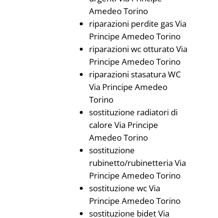
Amedeo Torino
riparazioni perdite gas Via
Principe Amedeo Torino
riparazioni wc otturato Via
Principe Amedeo Torino
riparazioni stasatura WC
Via Principe Amedeo
Torino
sostituzione radiatori di
calore Via Principe
Amedeo Torino
sostituzione
rubinetto/rubinetteria Via
Principe Amedeo Torino
sostituzione wc Via
Principe Amedeo Torino
sostituzione bidet Via