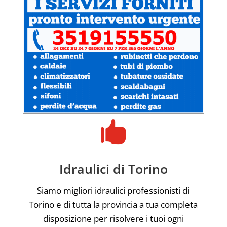

Idraulici di Torino
Siamo migliori idraulici professionisti di
Torino e di tutta la provincia a tua completa
disposizione per risolvere i tuoi ogni