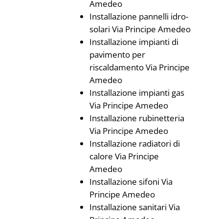
Amedeo
Installazione pannelli idro-
solari Via Principe Amedeo
Installazione impianti di
pavimento per
riscaldamento Via Principe
Amedeo
Installazione impianti gas
Via Principe Amedeo
Installazione rubinetteria
Via Principe Amedeo
Installazione radiatori di
calore Via Principe
Amedeo
Installazione sifoni Via
Principe Amedeo
Installazione sanitari Via