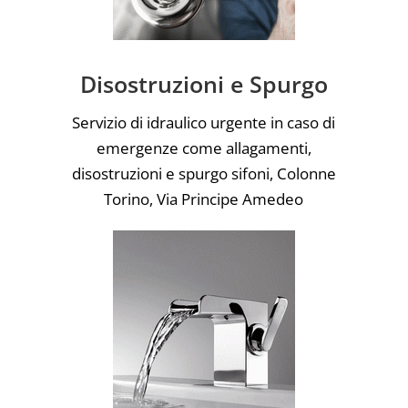
Disostruzioni e Spurgo
Servizio di idraulico urgente in caso di
emergenze come allagamenti,
disostruzioni e spurgo sifoni, Colonne
Torino, Via Principe Amedeo