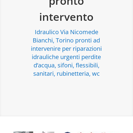
pronto
intervento
Idraulico Via Nicomede
Bianchi, Torino pronti ad
intervenire per riparazioni
idrauliche urgenti perdite
d’acqua, sifoni, flessibili,
sanitari, rubinetteria, wc