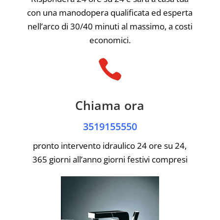
con una manodopera qualificata ed esperta
nell’arco di 30/40 minuti al massimo, a costi
economici.

Chiama ora
3519155550
pronto intervento idraulico 24 ore su 24,
365 giorni all’anno giorni festivi compresi