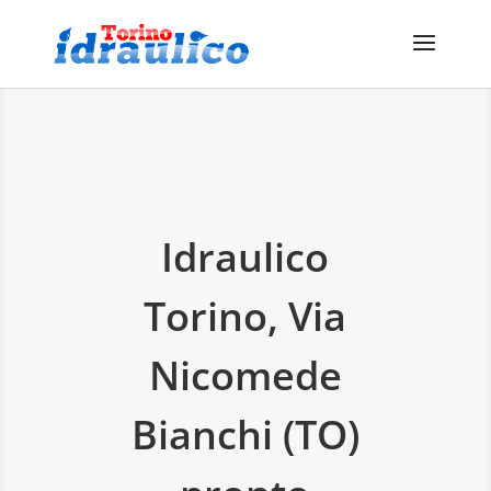
Idraulico
Torino, Via
Nicomede
Bianchi (TO)