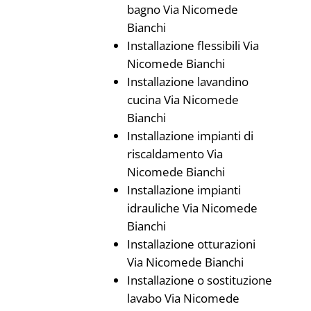
bagno Via Nicomede
Bianchi
Installazione flessibili Via
Nicomede Bianchi
Installazione lavandino
cucina Via Nicomede
Bianchi
Installazione impianti di
riscaldamento Via
Nicomede Bianchi
Installazione impianti
idrauliche Via Nicomede
Bianchi
Installazione otturazioni
Via Nicomede Bianchi
Installazione o sostituzione
lavabo Via Nicomede