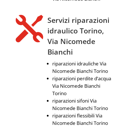

Servizi riparazioni
idraulico Torino,
Via Nicomede
Bianchi
riparazioni idrauliche Via
Nicomede Bianchi Torino
riparazioni perdite d’acqua
Via Nicomede Bianchi
Torino
riparazioni sifoni Via
Nicomede Bianchi Torino
riparazioni flessibili Via
Nicomede Bianchi Torino