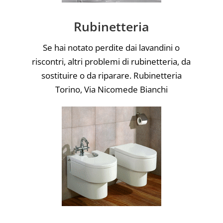
Rubinetteria
Se hai notato perdite dai lavandini o
riscontri, altri problemi di rubinetteria, da
sostituire o da riparare. Rubinetteria
Torino, Via Nicomede Bianchi