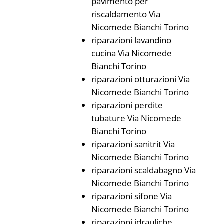
pavimento per
riscaldamento Via
Nicomede Bianchi Torino
riparazioni lavandino
cucina Via Nicomede
Bianchi Torino
riparazioni otturazioni Via
Nicomede Bianchi Torino
riparazioni perdite
tubature Via Nicomede
Bianchi Torino
riparazioni sanitrit Via
Nicomede Bianchi Torino
riparazioni scaldabagno Via
Nicomede Bianchi Torino
riparazioni sifone Via
Nicomede Bianchi Torino
riparazioni idrauliche