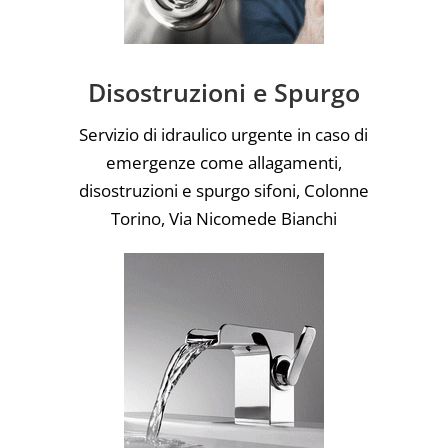
Disostruzioni e Spurgo
Servizio di idraulico urgente in caso di
emergenze come allagamenti,
disostruzioni e spurgo sifoni, Colonne
Torino, Via Nicomede Bianchi