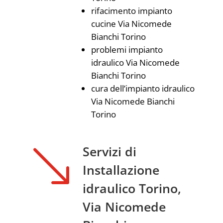
rifacimento impianto
cucine Via Nicomede
Bianchi Torino
problemi impianto
idraulico Via Nicomede
Bianchi Torino
cura dell’impianto idraulico
Via Nicomede Bianchi
Torino
'
Servizi di
Installazione
idraulico Torino,
Via Nicomede