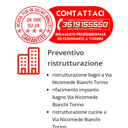

Preventivo
ristrutturazione
ristrutturazione bagni a Via
Nicomede Bianchi Torino
rifacimento impianto
bagno Via Nicomede
Bianchi Torino
ristrutturazione cucine a
Via Nicomede Bianchi
Torino