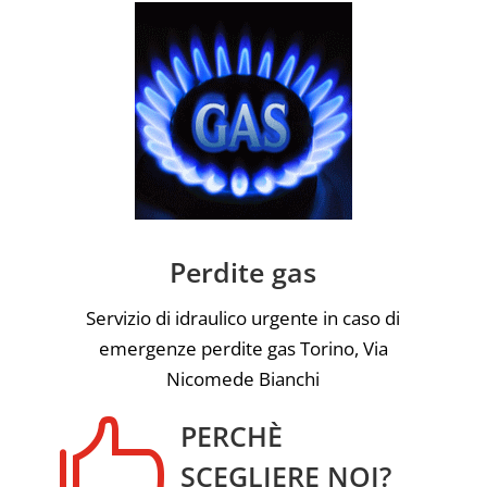
Perdite gas
Servizio di idraulico urgente in caso di
emergenze perdite gas Torino, Via
Nicomede Bianchi

PERCHÈ
SCEGLIERE NOI?