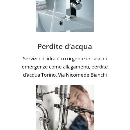
Perdite d’acqua
Servizio di idraulico urgente in caso di
emergenze come allagamenti, perdite
d’acqua Torino, Via Nicomede Bianchi