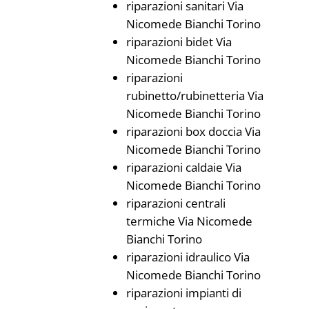
riparazioni sanitari Via
Nicomede Bianchi Torino
riparazioni bidet Via
Nicomede Bianchi Torino
riparazioni
rubinetto/rubinetteria Via
Nicomede Bianchi Torino
riparazioni box doccia Via
Nicomede Bianchi Torino
riparazioni caldaie Via
Nicomede Bianchi Torino
riparazioni centrali
termiche Via Nicomede
Bianchi Torino
riparazioni idraulico Via
Nicomede Bianchi Torino
riparazioni impianti di