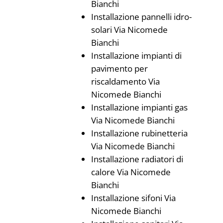
Bianchi
Installazione pannelli idro-
solari Via Nicomede
Bianchi
Installazione impianti di
pavimento per
riscaldamento Via
Nicomede Bianchi
Installazione impianti gas
Via Nicomede Bianchi
Installazione rubinetteria
Via Nicomede Bianchi
Installazione radiatori di
calore Via Nicomede
Bianchi
Installazione sifoni Via
Nicomede Bianchi