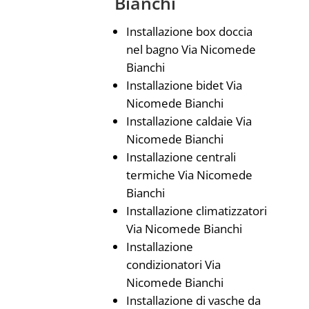
Bianchi
Installazione box doccia
nel bagno Via Nicomede
Bianchi
Installazione bidet Via
Nicomede Bianchi
Installazione caldaie Via
Nicomede Bianchi
Installazione centrali
termiche Via Nicomede
Bianchi
Installazione climatizzatori
Via Nicomede Bianchi
Installazione
condizionatori Via
Nicomede Bianchi
Installazione di vasche da