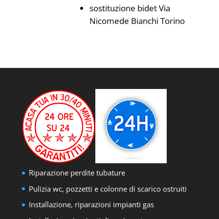
sostituzione bidet Via
Nicomede Bianchi Torino
Riparazione perdite tubature
Pulizia wc, pozzetti e colonne di scarico ostruiti
Installazione, riparazioni impianti gas