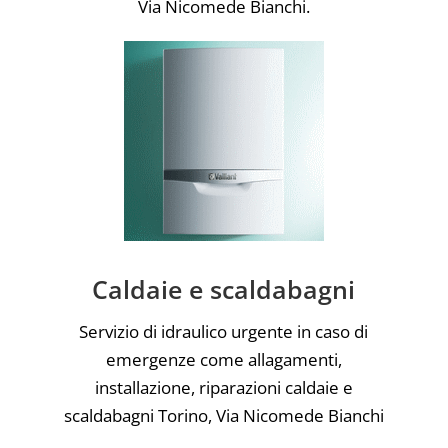
Via Nicomede Bianchi.
Caldaie e scaldabagni
Servizio di idraulico urgente in caso di
emergenze come allagamenti,
installazione, riparazioni caldaie e
scaldabagni Torino, Via Nicomede Bianchi