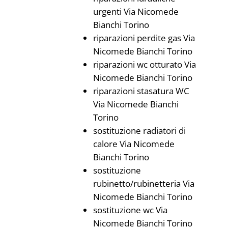
urgenti Via Nicomede
Bianchi Torino
riparazioni perdite gas Via
Nicomede Bianchi Torino
riparazioni wc otturato Via
Nicomede Bianchi Torino
riparazioni stasatura WC
Via Nicomede Bianchi
Torino
sostituzione radiatori di
calore Via Nicomede
Bianchi Torino
sostituzione
rubinetto/rubinetteria Via
Nicomede Bianchi Torino
sostituzione wc Via
Nicomede Bianchi Torino