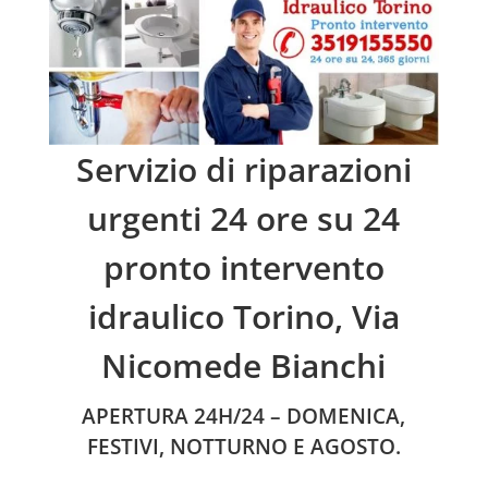
Servizio di riparazioni
urgenti 24 ore su 24
pronto intervento
idraulico Torino, Via
Nicomede Bianchi
APERTURA 24H/24 – DOMENICA,
FESTIVI, NOTTURNO E AGOSTO.