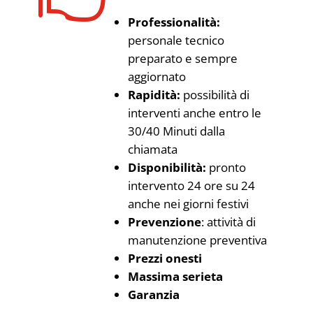
Professionalità:
personale tecnico
preparato e sempre
aggiornato
Rapidità:
possibilità di
interventi anche entro le
30/40 Minuti dalla
chiamata
Disponibilità:
pronto
intervento 24 ore su 24
anche nei giorni festivi
Prevenzione
: attività di
manutenzione preventiva
Prezzi onesti
Massima serieta
Garanzia