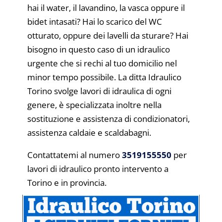
hai il water, il lavandino, la vasca oppure il
bidet intasati? Hai lo scarico del WC
otturato, oppure dei lavelli da sturare? Hai
bisogno in questo caso di un idraulico
urgente che si rechi al tuo domicilio nel
minor tempo possibile. La ditta Idraulico
Torino svolge lavori di idraulica di ogni
genere, è specializzata inoltre nella
sostituzione e assistenza di condizionatori,
assistenza caldaie e scaldabagni.
Contattatemi al numero
3519155550
per
lavori di idraulico pronto intervento a
Torino e in provincia.