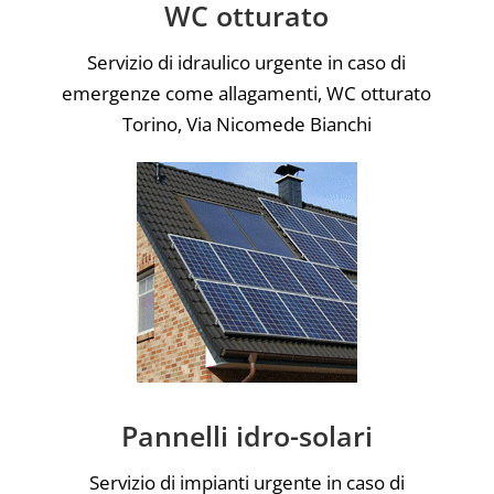
WC otturato
Servizio di idraulico urgente in caso di
emergenze come allagamenti, WC otturato
Torino, Via Nicomede Bianchi
Pannelli idro-solari
Servizio di impianti urgente in caso di