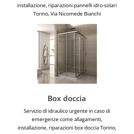
installazione, riparazioni pannelli idro-solari
Torino, Via Nicomede Bianchi
Box doccia
Servizio di idraulico urgente in caso di
emergenze come allagamenti,
installazione, riparazioni box doccia Torino,