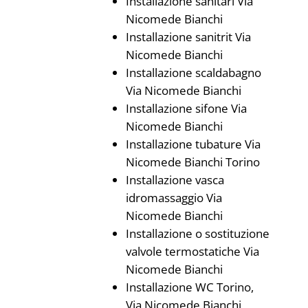
Installazione sanitari Via
Nicomede Bianchi
Installazione sanitrit Via
Nicomede Bianchi
Installazione scaldabagno
Via Nicomede Bianchi
Installazione sifone Via
Nicomede Bianchi
Installazione tubature Via
Nicomede Bianchi Torino
Installazione vasca
idromassaggio Via
Nicomede Bianchi
Installazione o sostituzione
valvole termostatiche Via
Nicomede Bianchi
Installazione WC Torino,
Via Nicomede Bianchi