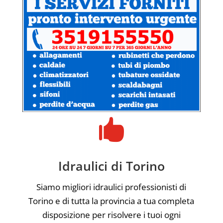

Idraulici di Torino
Siamo migliori idraulici professionisti di
Torino e di tutta la provincia a tua completa
disposizione per risolvere i tuoi ogni