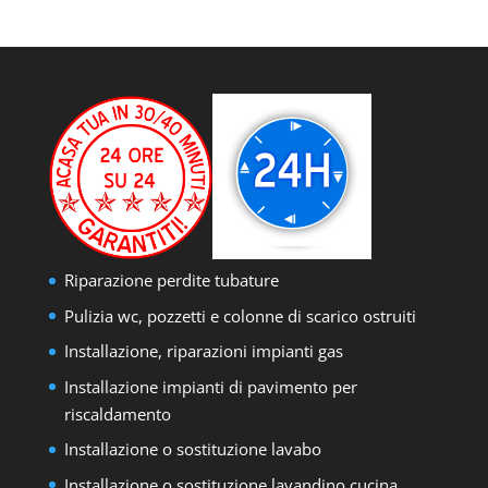
Riparazione perdite tubature
Pulizia wc, pozzetti e colonne di scarico ostruiti
Installazione, riparazioni impianti gas
Installazione impianti di pavimento per
riscaldamento
Installazione o sostituzione lavabo
Installazione o sostituzione lavandino cucina