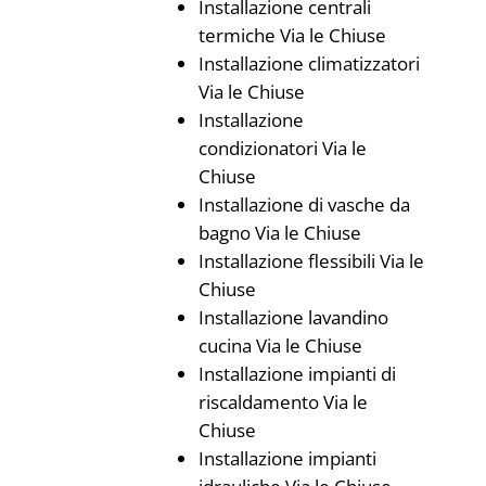
Installazione centrali
termiche Via le Chiuse
Installazione climatizzatori
Via le Chiuse
Installazione
condizionatori Via le
Chiuse
Installazione di vasche da
bagno Via le Chiuse
Installazione flessibili Via le
Chiuse
Installazione lavandino
cucina Via le Chiuse
Installazione impianti di
riscaldamento Via le
Chiuse
Installazione impianti