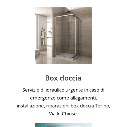
Box doccia
Servizio di idraulico urgente in caso di
emergenze come allagamenti,
installazione, riparazioni box doccia Torino,
Via le Chiuse.