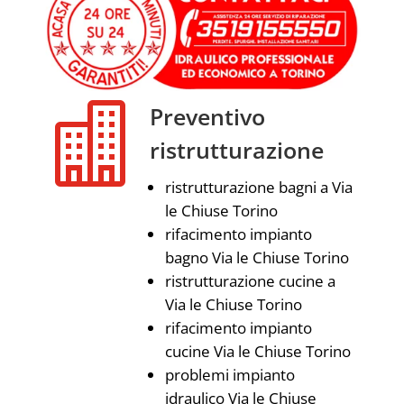

Preventivo
ristrutturazione
ristrutturazione bagni a Via
le Chiuse Torino
rifacimento impianto
bagno Via le Chiuse Torino
ristrutturazione cucine a
Via le Chiuse Torino
rifacimento impianto
cucine Via le Chiuse Torino
problemi impianto
idraulico Via le Chiuse