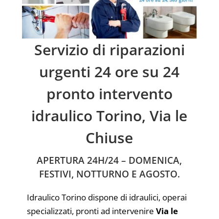
Servizio di riparazioni
urgenti 24 ore su 24
pronto intervento
idraulico Torino, Via le
Chiuse
APERTURA 24H/24 – DOMENICA,
FESTIVI, NOTTURNO E AGOSTO.
Idraulico Torino dispone di idraulici, operai
specializzati, pronti ad intervenire
Via le