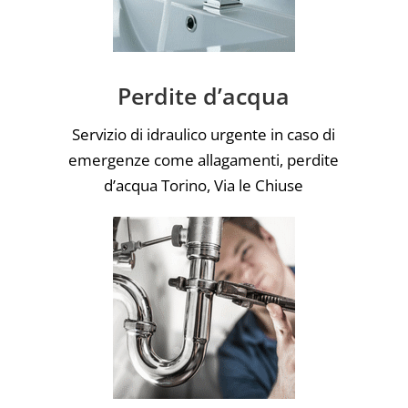
Perdite d’acqua
Servizio di idraulico urgente in caso di
emergenze come allagamenti, perdite
d’acqua Torino, Via le Chiuse