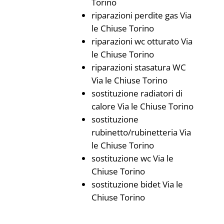
Torino
riparazioni perdite gas Via
le Chiuse Torino
riparazioni wc otturato Via
le Chiuse Torino
riparazioni stasatura WC
Via le Chiuse Torino
sostituzione radiatori di
calore Via le Chiuse Torino
sostituzione
rubinetto/rubinetteria Via
le Chiuse Torino
sostituzione wc Via le
Chiuse Torino
sostituzione bidet Via le
Chiuse Torino