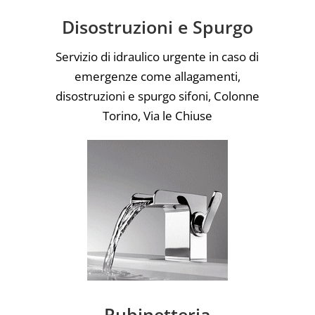
Disostruzioni e Spurgo
Servizio di idraulico urgente in caso di
emergenze come allagamenti,
disostruzioni e spurgo sifoni, Colonne
Torino, Via le Chiuse
Rubinetteria