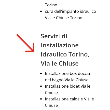
Torino
cura dell’impianto idraulico
Via le Chiuse Torino
'
Servizi di
Installazione
idraulico Torino,
Via le Chiuse
Installazione box doccia
nel bagno Via le Chiuse
Installazione bidet Via le
Chiuse
Installazione caldaie Via le
Chiuse