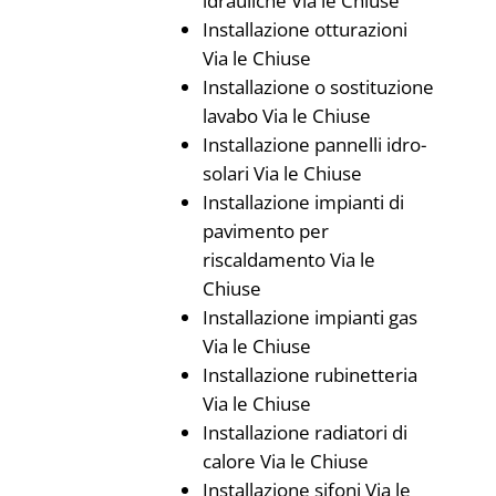
idrauliche Via le Chiuse
Installazione otturazioni
Via le Chiuse
Installazione o sostituzione
lavabo Via le Chiuse
Installazione pannelli idro-
solari Via le Chiuse
Installazione impianti di
pavimento per
riscaldamento Via le
Chiuse
Installazione impianti gas
Via le Chiuse
Installazione rubinetteria
Via le Chiuse
Installazione radiatori di
calore Via le Chiuse
Installazione sifoni Via le