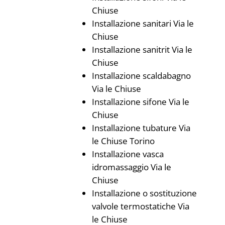
Chiuse
Installazione sanitari Via le
Chiuse
Installazione sanitrit Via le
Chiuse
Installazione scaldabagno
Via le Chiuse
Installazione sifone Via le
Chiuse
Installazione tubature Via
le Chiuse Torino
Installazione vasca
idromassaggio Via le
Chiuse
Installazione o sostituzione
valvole termostatiche Via
le Chiuse