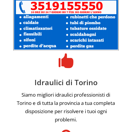

Idraulici di Torino
Siamo migliori idraulici professionisti di
Torino e di tutta la provincia a tua completa
disposizione per risolvere i tuoi ogni
problemi.