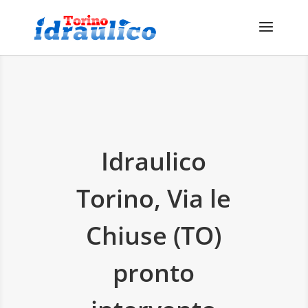
Idraulico
Torino, Via le
Chiuse (TO)
pronto