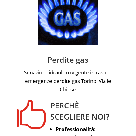
Perdite gas
Servizio di idraulico urgente in caso di
emergenze perdite gas Torino, Via le
Chiuse

PERCHÈ
SCEGLIERE NOI?
Professionalità: