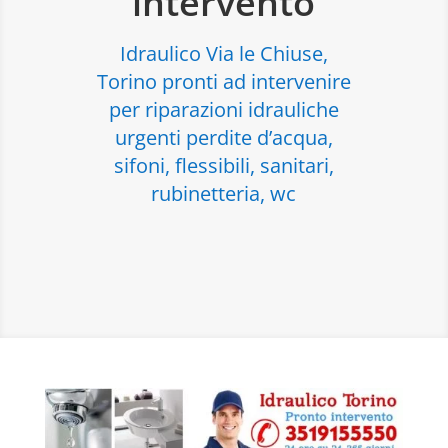
intervento
Idraulico Via le Chiuse,
Torino pronti ad intervenire
per riparazioni idrauliche
urgenti perdite d’acqua,
sifoni, flessibili, sanitari,
rubinetteria, wc