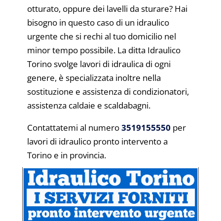
otturato, oppure dei lavelli da sturare? Hai
bisogno in questo caso di un idraulico
urgente che si rechi al tuo domicilio nel
minor tempo possibile. La ditta Idraulico
Torino svolge lavori di idraulica di ogni
genere, è specializzata inoltre nella
sostituzione e assistenza di condizionatori,
assistenza caldaie e scaldabagni.
Contattatemi al numero
3519155550
per
lavori di idraulico pronto intervento a
Torino e in provincia.