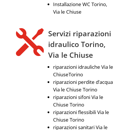
Installazione WC Torino,
Via le Chiuse

Servizi riparazioni
idraulico Torino,
Via le Chiuse
riparazioni idrauliche Via le
ChiuseTorino
riparazioni perdite d’acqua
Via le Chiuse Torino
riparazioni sifoni Via le
Chiuse Torino
riparazioni flessibili Via le
Chiuse Torino
riparazioni sanitari Via le