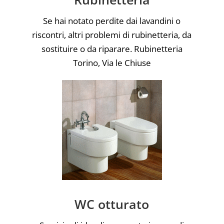
Se hai notato perdite dai lavandini o
riscontri, altri problemi di rubinetteria, da
sostituire o da riparare. Rubinetteria
Torino, Via le Chiuse
WC otturato