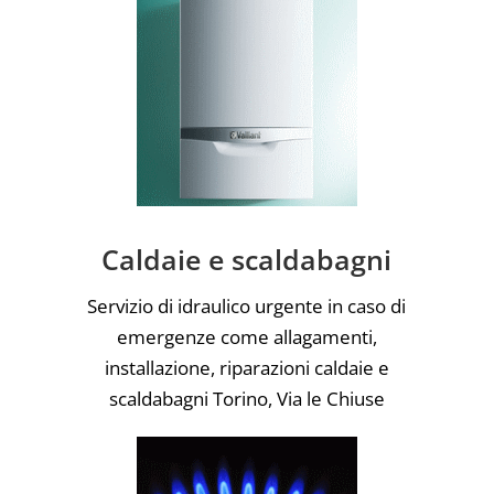
Caldaie e scaldabagni
Servizio di idraulico urgente in caso di
emergenze come allagamenti,
installazione, riparazioni caldaie e
scaldabagni Torino, Via le Chiuse