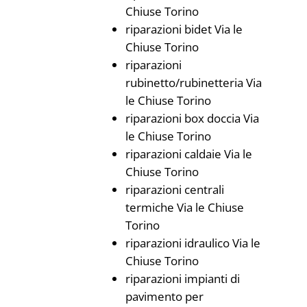
Chiuse Torino
riparazioni bidet Via le
Chiuse Torino
riparazioni
rubinetto/rubinetteria Via
le Chiuse Torino
riparazioni box doccia Via
le Chiuse Torino
riparazioni caldaie Via le
Chiuse Torino
riparazioni centrali
termiche Via le Chiuse
Torino
riparazioni idraulico Via le
Chiuse Torino
riparazioni impianti di
pavimento per