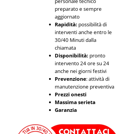
personale tecnico
preparato e sempre
aggiornato
Rapidità:
possibilità di
interventi anche entro le
30/40 Minuti dalla
chiamata
Disponibilità:
pronto
intervento 24 ore su 24
anche nei giorni festivi
Prevenzione
: attività di
manutenzione preventiva
Prezzi onesti
Massima serieta
Garanzia