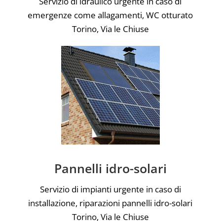
Servizio di idraulico urgente in caso di
emergenze come allagamenti, WC otturato
Torino, Via le Chiuse
Pannelli idro-solari
Servizio di impianti urgente in caso di
installazione, riparazioni pannelli idro-solari
Torino, Via le Chiuse