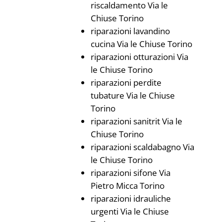
riscaldamento Via le
Chiuse Torino
riparazioni lavandino
cucina Via le Chiuse Torino
riparazioni otturazioni Via
le Chiuse Torino
riparazioni perdite
tubature Via le Chiuse
Torino
riparazioni sanitrit Via le
Chiuse Torino
riparazioni scaldabagno Via
le Chiuse Torino
riparazioni sifone Via
Pietro Micca Torino
riparazioni idrauliche
urgenti Via le Chiuse