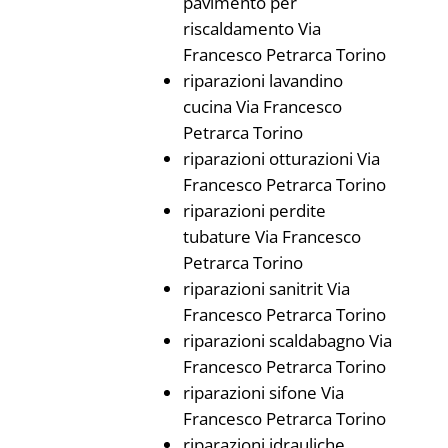
pavimento per
riscaldamento Via
Francesco Petrarca Torino
riparazioni lavandino
cucina Via Francesco
Petrarca Torino
riparazioni otturazioni Via
Francesco Petrarca Torino
riparazioni perdite
tubature Via Francesco
Petrarca Torino
riparazioni sanitrit Via
Francesco Petrarca Torino
riparazioni scaldabagno Via
Francesco Petrarca Torino
riparazioni sifone Via
Francesco Petrarca Torino
riparazioni idrauliche