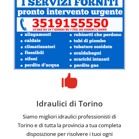

Idraulici di Torino
Siamo migliori idraulici professionisti di
Torino e di tutta la provincia a tua completa
disposizione per risolvere i tuoi ogni