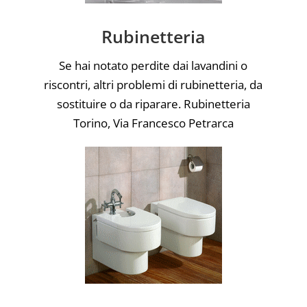
Rubinetteria
Se hai notato perdite dai lavandini o
riscontri, altri problemi di rubinetteria, da
sostituire o da riparare. Rubinetteria
Torino, Via Francesco Petrarca