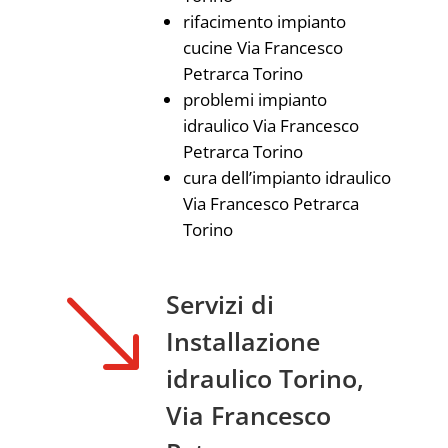
rifacimento impianto
cucine Via Francesco
Petrarca Torino
problemi impianto
idraulico Via Francesco
Petrarca Torino
cura dell’impianto idraulico
Via Francesco Petrarca
Torino
'
Servizi di
Installazione
idraulico Torino,
Via Francesco