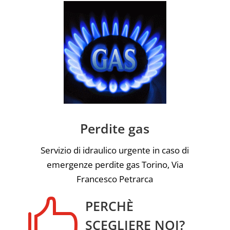
Perdite gas
Servizio di idraulico urgente in caso di
emergenze perdite gas Torino, Via
Francesco Petrarca

PERCHÈ
SCEGLIERE NOI?