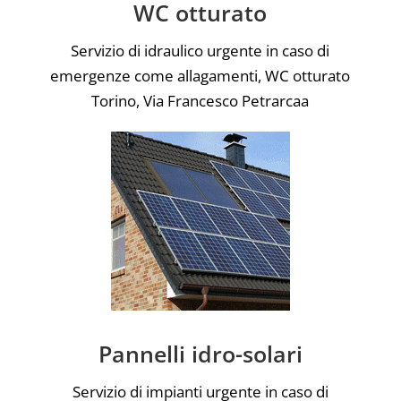
WC otturato
Servizio di idraulico urgente in caso di
emergenze come allagamenti, WC otturato
Torino, Via Francesco Petrarcaa
Pannelli idro-solari
Servizio di impianti urgente in caso di