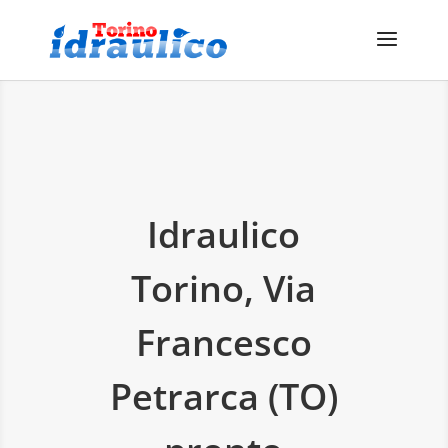
Idraulico
Torino, Via
Francesco
Petrarca (TO)