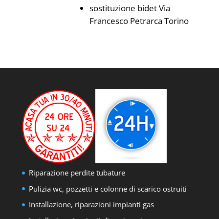
sostituzione bidet Via
Francesco Petrarca Torino
Riparazione perdite tubature
Pulizia wc, pozzetti e colonne di scarico ostruiti
Installazione, riparazioni impianti gas