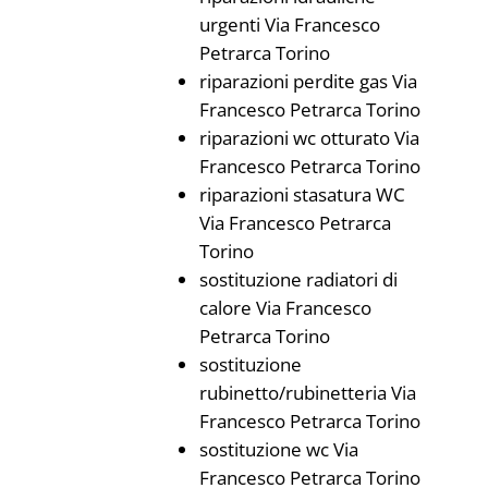
urgenti Via Francesco
Petrarca Torino
riparazioni perdite gas Via
Francesco Petrarca Torino
riparazioni wc otturato Via
Francesco Petrarca Torino
riparazioni stasatura WC
Via Francesco Petrarca
Torino
sostituzione radiatori di
calore Via Francesco
Petrarca Torino
sostituzione
rubinetto/rubinetteria Via
Francesco Petrarca Torino
sostituzione wc Via
Francesco Petrarca Torino