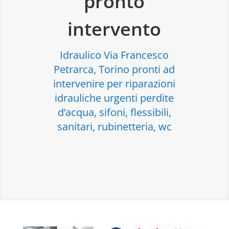
pronto
intervento
Idraulico Via Francesco
Petrarca, Torino pronti ad
intervenire per riparazioni
idrauliche urgenti perdite
d’acqua, sifoni, flessibili,
sanitari, rubinetteria, wc