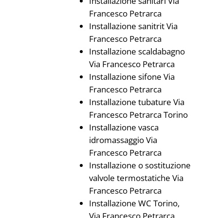
Installazione sanitari Via
Francesco Petrarca
Installazione sanitrit Via
Francesco Petrarca
Installazione scaldabagno
Via Francesco Petrarca
Installazione sifone Via
Francesco Petrarca
Installazione tubature Via
Francesco Petrarca Torino
Installazione vasca
idromassaggio Via
Francesco Petrarca
Installazione o sostituzione
valvole termostatiche Via
Francesco Petrarca
Installazione WC Torino,
Via Francesco Petrarca