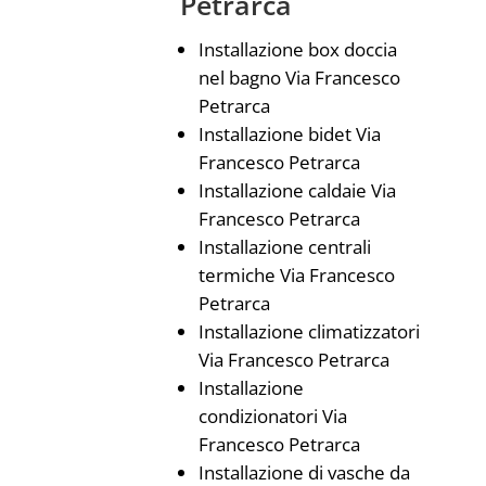
Petrarca
Installazione box doccia
nel bagno Via Francesco
Petrarca
Installazione bidet Via
Francesco Petrarca
Installazione caldaie Via
Francesco Petrarca
Installazione centrali
termiche Via Francesco
Petrarca
Installazione climatizzatori
Via Francesco Petrarca
Installazione
condizionatori Via
Francesco Petrarca
Installazione di vasche da