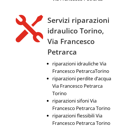

Servizi riparazioni
idraulico Torino,
Via Francesco
Petrarca
riparazioni idrauliche Via
Francesco PetrarcaTorino
riparazioni perdite d’acqua
Via Francesco Petrarca
Torino
riparazioni sifoni Via
Francesco Petrarca Torino
riparazioni flessibili Via
Francesco Petrarca Torino