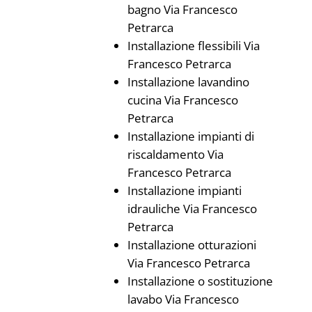
bagno Via Francesco
Petrarca
Installazione flessibili Via
Francesco Petrarca
Installazione lavandino
cucina Via Francesco
Petrarca
Installazione impianti di
riscaldamento Via
Francesco Petrarca
Installazione impianti
idrauliche Via Francesco
Petrarca
Installazione otturazioni
Via Francesco Petrarca
Installazione o sostituzione
lavabo Via Francesco