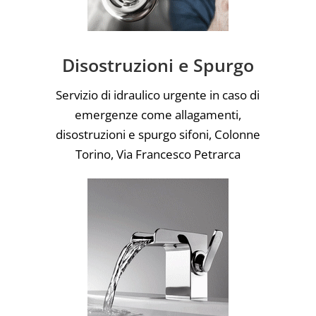
Disostruzioni e Spurgo
Servizio di idraulico urgente in caso di
emergenze come allagamenti,
disostruzioni e spurgo sifoni, Colonne
Torino, Via Francesco Petrarca