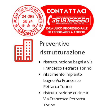

Preventivo
ristrutturazione
ristrutturazione bagni a Via
Francesco Petrarca Torino
rifacimento impianto
bagno Via Francesco
Petrarca Torino
ristrutturazione cucine a
Via Francesco Petrarca
Torino