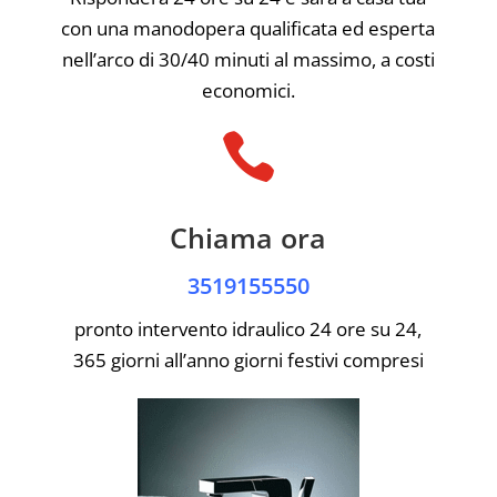
con una manodopera qualificata ed esperta
nell’arco di 30/40 minuti al massimo, a costi
economici.

Chiama ora
3519155550
pronto intervento idraulico 24 ore su 24,
365 giorni all’anno giorni festivi compresi