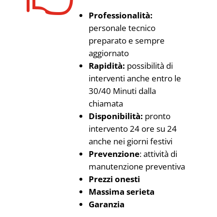
Professionalità:
personale tecnico
preparato e sempre
aggiornato
Rapidità:
possibilità di
interventi anche entro le
30/40 Minuti dalla
chiamata
Disponibilità:
pronto
intervento 24 ore su 24
anche nei giorni festivi
Prevenzione
: attività di
manutenzione preventiva
Prezzi onesti
Massima serieta
Garanzia