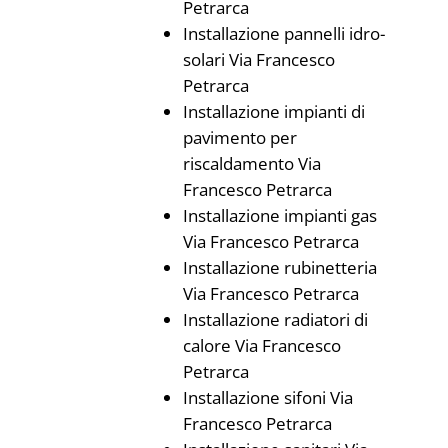
Petrarca
Installazione pannelli idro-
solari Via Francesco
Petrarca
Installazione impianti di
pavimento per
riscaldamento Via
Francesco Petrarca
Installazione impianti gas
Via Francesco Petrarca
Installazione rubinetteria
Via Francesco Petrarca
Installazione radiatori di
calore Via Francesco
Petrarca
Installazione sifoni Via
Francesco Petrarca