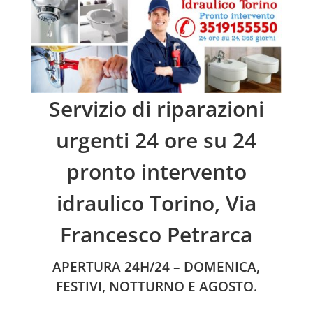
Servizio di riparazioni
urgenti 24 ore su 24
pronto intervento
idraulico Torino, Via
Francesco Petrarca
APERTURA 24H/24 – DOMENICA,
FESTIVI, NOTTURNO E AGOSTO.