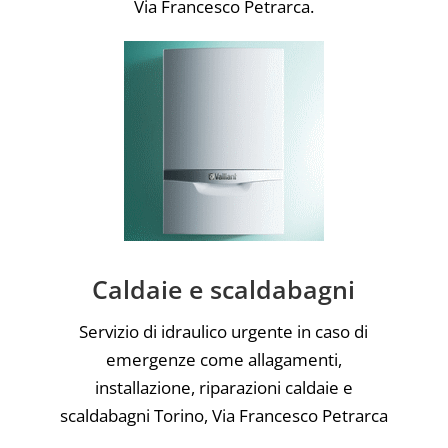
Via Francesco Petrarca.
Caldaie e scaldabagni
Servizio di idraulico urgente in caso di
emergenze come allagamenti,
installazione, riparazioni caldaie e
scaldabagni Torino, Via Francesco Petrarca