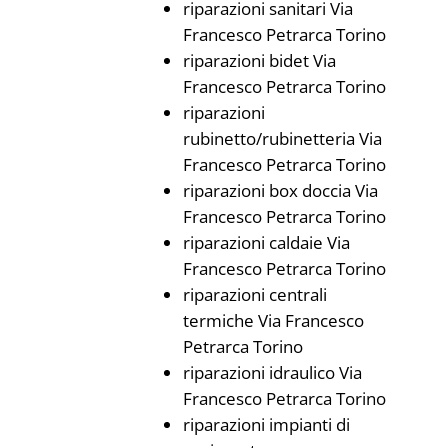
riparazioni sanitari Via
Francesco Petrarca Torino
riparazioni bidet Via
Francesco Petrarca Torino
riparazioni
rubinetto/rubinetteria Via
Francesco Petrarca Torino
riparazioni box doccia Via
Francesco Petrarca Torino
riparazioni caldaie Via
Francesco Petrarca Torino
riparazioni centrali
termiche Via Francesco
Petrarca Torino
riparazioni idraulico Via
Francesco Petrarca Torino
riparazioni impianti di