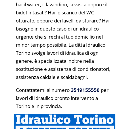
hai il water, il lavandino, la vasca oppure il
bidet intasati? Hai lo scarico del WC
otturato, oppure dei lavelli da sturare? Hai
bisogno in questo caso di un idraulico
urgente che si rechi al tuo domicilio nel
minor tempo possibile. La ditta Idraulico
Torino svolge lavori di idraulica di ogni
genere, è specializzata inoltre nella
sostituzione e assistenza di condizionatori,
assistenza caldaie e scaldabagni.
Contattatemi al numero
3519155550
per
lavori di idraulico pronto intervento a
Torino e in provincia.