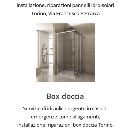
installazione, riparazioni pannelli idro-solari
Torino, Via Francesco Petrarca
Box doccia
Servizio di idraulico urgente in caso di
emergenze come allagamenti,
installazione, riparazioni box doccia Torino,