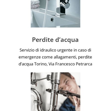
Perdite d’acqua
Servizio di idraulico urgente in caso di
emergenze come allagamenti, perdite
d’acqua Torino, Via Francesco Petrarca