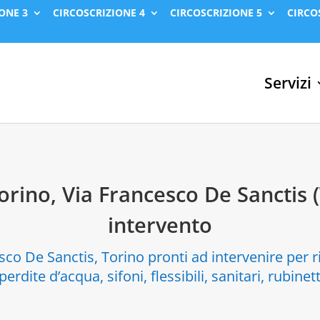
ONE 3
CIRCOSCRIZIONE 4
CIRCOSCRIZIONE 5
CIRCO
Servizi
Torino, Via Francesco De Sanctis 
intervento
sco De Sanctis, Torino pronti ad intervenire per r
perdite d’acqua, sifoni, flessibili, sanitari, rubinet