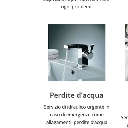
ogni problemi.
Perdite d’acqua
Servizio di idraulico urgente in
caso di emergenze come
Ser
allagamenti, perdite d’acqua