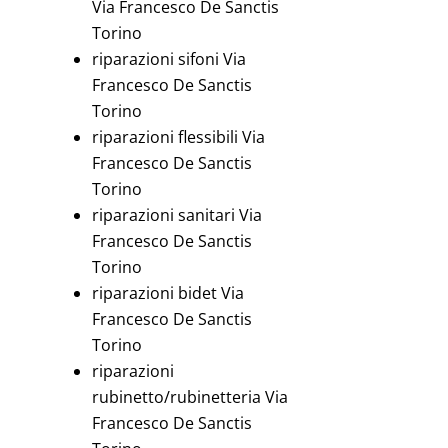
Via Francesco De Sanctis
Torino
riparazioni sifoni Via
Francesco De Sanctis
Torino
riparazioni flessibili Via
Francesco De Sanctis
Torino
riparazioni sanitari Via
Francesco De Sanctis
Torino
riparazioni bidet Via
Francesco De Sanctis
Torino
riparazioni
rubinetto/rubinetteria Via
Francesco De Sanctis