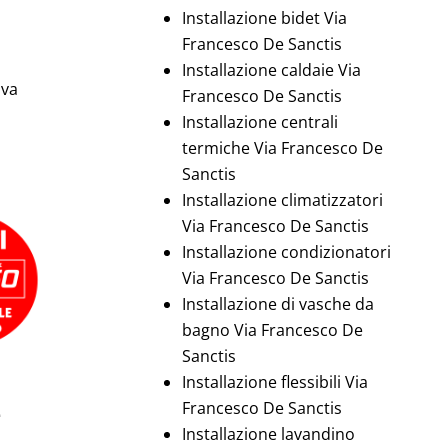
Installazione bidet Via
Francesco De Sanctis
Installazione caldaie Via
iva
Francesco De Sanctis
Installazione centrali
termiche Via Francesco De
Sanctis
Installazione climatizzatori
Via Francesco De Sanctis
Installazione condizionatori
Via Francesco De Sanctis
Installazione di vasche da
bagno Via Francesco De
Sanctis
Installazione flessibili Via
e
Francesco De Sanctis
Installazione lavandino