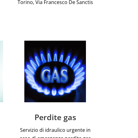
Torino, Via Francesco De Sanctis
Perdite gas
Servizio di idraulico urgente in