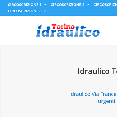
CIRCOSCRIZIONE 1
CIRCOSCRIZIONE 2
CIRCOSCRIZI
CIRCOSCRIZIONE 8
Idraulico 
Idraulico Via France
urgenti 