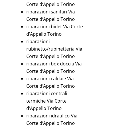
Corte d’Appello Torino
riparazioni sanitari Via
Corte d’Appello Torino
riparazioni bidet Via Corte
d’Appello Torino
riparazioni
rubinetto/rubinetteria Via
Corte d’Appello Torino
riparazioni box doccia Via
Corte d’Appello Torino
riparazioni caldaie Via
Corte d’Appello Torino
riparazioni centrali
termiche Via Corte
d’Appello Torino
riparazioni idraulico Via
Corte d’Appello Torino