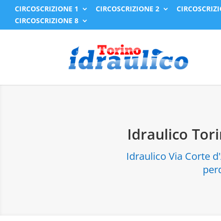
CIRCOSCRIZIONE 1
CIRCOSCRIZIONE 2
CIRCOSCRIZI
CIRCOSCRIZIONE 8
Idraulico Tor
Idraulico Via Corte d
perd