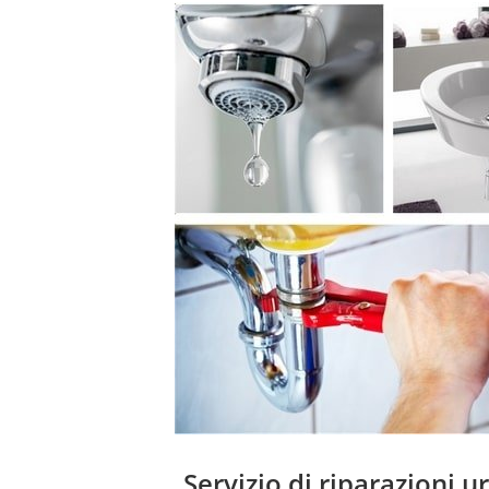
Servizio di riparazioni u