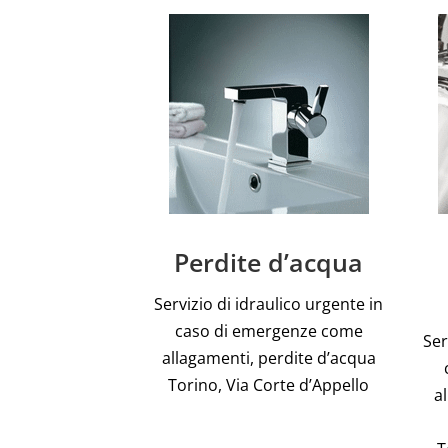
Perdite d’acqua
Servizio di idraulico urgente in
caso di emergenze come
Ser
allagamenti, perdite d’acqua
Torino, Via Corte d’Appello
a