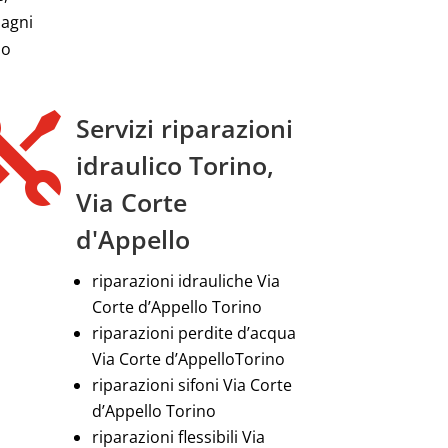
bagni
lo

Servizi riparazioni
idraulico Torino,
Via Corte
d'Appello
riparazioni idrauliche Via
Corte d’Appello Torino
riparazioni perdite d’acqua
Via Corte d’AppelloTorino
riparazioni sifoni Via Corte
d’Appello Torino
riparazioni flessibili Via