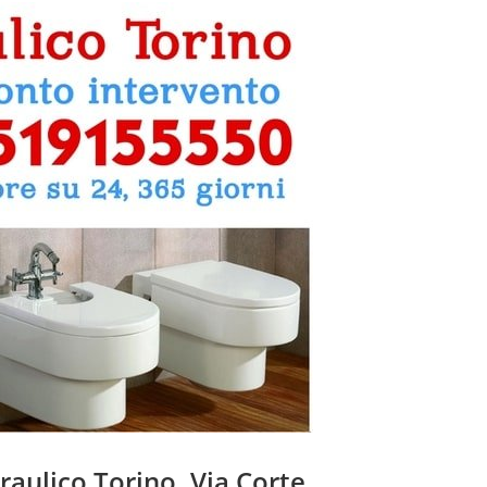
draulico Torino, Via Corte