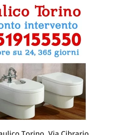
aulico Torino, Via Cibrario