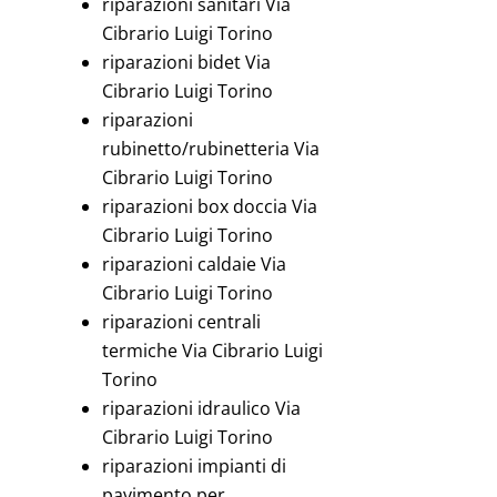
riparazioni sanitari Via
Cibrario Luigi Torino
riparazioni bidet Via
Cibrario Luigi Torino
riparazioni
rubinetto/rubinetteria Via
Cibrario Luigi Torino
riparazioni box doccia Via
Cibrario Luigi Torino
riparazioni caldaie Via
Cibrario Luigi Torino
riparazioni centrali
termiche Via Cibrario Luigi
Torino
riparazioni idraulico Via
Cibrario Luigi Torino
riparazioni impianti di
pavimento per