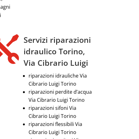
bagni
i

Servizi riparazioni
idraulico Torino,
Via Cibrario Luigi
riparazioni idrauliche Via
Cibrario Luigi Torino
riparazioni perdite d’acqua
Via Cibrario Luigi Torino
riparazioni sifoni Via
Cibrario Luigi Torino
riparazioni flessibili Via
Cibrario Luigi Torino