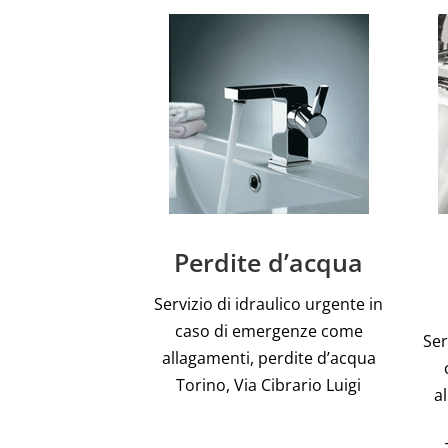
Perdite d’acqua
Servizio di idraulico urgente in
caso di emergenze come
Ser
allagamenti, perdite d’acqua
Torino, Via Cibrario Luigi
a