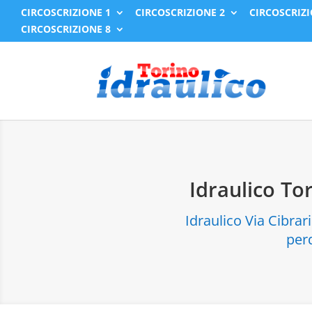
CIRCOSCRIZIONE 1
CIRCOSCRIZIONE 2
CIRCOSCRIZI
CIRCOSCRIZIONE 8
Idraulico To
Idraulico Via Cibrar
perd