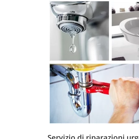
Servizio di riparazioni ur