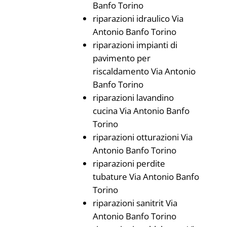
Banfo Torino
riparazioni idraulico Via
Antonio Banfo Torino
riparazioni impianti di
pavimento per
riscaldamento Via Antonio
Banfo Torino
riparazioni lavandino
cucina Via Antonio Banfo
Torino
riparazioni otturazioni Via
Antonio Banfo Torino
riparazioni perdite
tubature Via Antonio Banfo
Torino
riparazioni sanitrit Via
Antonio Banfo Torino