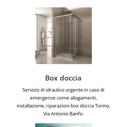
Box doccia
Servizio di idraulico urgente in caso di
emergenze come allagamenti,
installazione, riparazioni box doccia Torino,
Via Antonio Banfo.