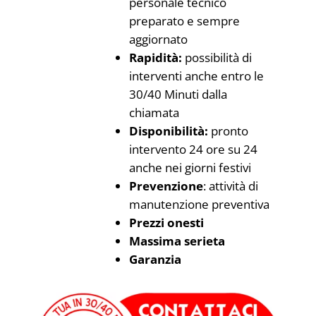
personale tecnico
preparato e sempre
aggiornato
Rapidità:
possibilità di
interventi anche entro le
30/40 Minuti dalla
chiamata
Disponibilità:
pronto
intervento 24 ore su 24
anche nei giorni festivi
Prevenzione
: attività di
manutenzione preventiva
Prezzi onesti
Massima serieta
Garanzia