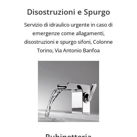
Disostruzioni e Spurgo
Servizio di idraulico urgente in caso di
emergenze come allagamenti,
disostruzioni e spurgo sifoni, Colonne
Torino, Via Antonio Banfoa
Rubinetteria