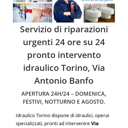
Servizio di riparazioni
urgenti 24 ore su 24
pronto intervento
idraulico Torino, Via
Antonio Banfo
APERTURA 24H/24 – DOMENICA,
FESTIVI, NOTTURNO E AGOSTO.
Idraulico Torino dispone di idraulici, operai
specializzati, pronti ad intervenire
Via