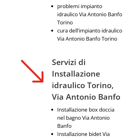
problemi impianto
idraulico Via Antonio Banfo
Torino
cura dell’impianto idraulico
Via Antonio Banfo Torino
'
Servizi di
Installazione
idraulico Torino,
Via Antonio Banfo
Installazione box doccia
nel bagno Via Antonio
Banfo
Installazione bidet Via