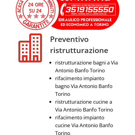

Preventivo
ristrutturazione
ristrutturazione bagni a Via
Antonio Banfo Torino
rifacimento impianto
bagno Via Antonio Banfo
Torino
ristrutturazione cucine a
Via Antonio Banfo Torino
rifacimento impianto
cucine Via Antonio Banfo
Torino