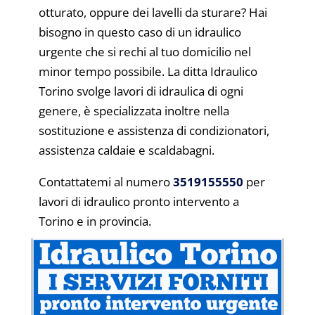
otturato, oppure dei lavelli da sturare? Hai
bisogno in questo caso di un idraulico
urgente che si rechi al tuo domicilio nel
minor tempo possibile. La ditta Idraulico
Torino svolge lavori di idraulica di ogni
genere, è specializzata inoltre nella
sostituzione e assistenza di condizionatori,
assistenza caldaie e scaldabagni.
Contattatemi al numero
3519155550
per
lavori di idraulico pronto intervento a
Torino e in provincia.