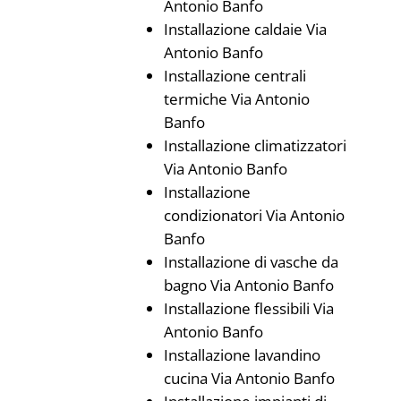
Antonio Banfo
Installazione caldaie Via
Antonio Banfo
Installazione centrali
termiche Via Antonio
Banfo
Installazione climatizzatori
Via Antonio Banfo
Installazione
condizionatori Via Antonio
Banfo
Installazione di vasche da
bagno Via Antonio Banfo
Installazione flessibili Via
Antonio Banfo
Installazione lavandino
cucina Via Antonio Banfo