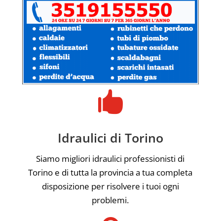

Idraulici di Torino
Siamo migliori idraulici professionisti di
Torino e di tutta la provincia a tua completa
disposizione per risolvere i tuoi ogni
problemi.