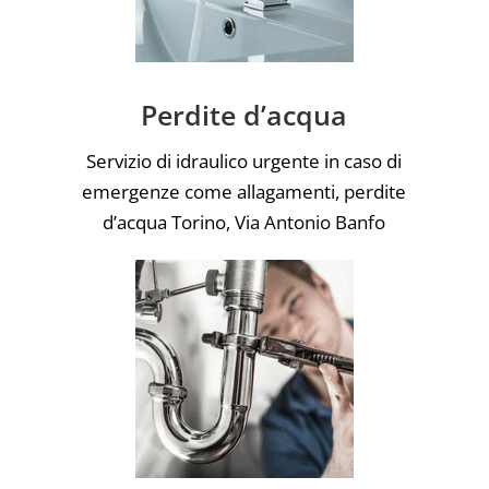
Perdite d’acqua
Servizio di idraulico urgente in caso di
emergenze come allagamenti, perdite
d’acqua Torino, Via Antonio Banfo