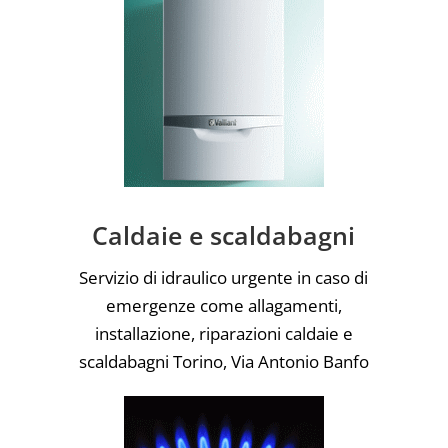
Caldaie e scaldabagni
Servizio di idraulico urgente in caso di
emergenze come allagamenti,
installazione, riparazioni caldaie e
scaldabagni Torino, Via Antonio Banfo