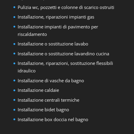
Pulizia wc, pozzetti e colonne di scarico ostruiti
Installazione, riparazioni impianti gas
Installazione impianti di pavimento per
riscaldamento
Installazione o sostituzione lavabo
Installazione o sostituzione lavandino cucina
Installazione, riparazioni, sostituzione flessibili
idraulico
Installazione di vasche da bagno
Installazione caldaie
Installazione centrali termiche
Installazione bidet bagno
Installazione box doccia nel bagno