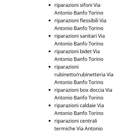
riparazioni sifoni Via
Antonio Banfo Torino
riparazioni flessibili Via
Antonio Banfo Torino
riparazioni sanitari Via
Antonio Banfo Torino
riparazioni bidet Via
Antonio Banfo Torino
riparazioni
rubinetto/rubinetteria Via
Antonio Banfo Torino
riparazioni box doccia Via
Antonio Banfo Torino
riparazioni caldaie Via
Antonio Banfo Torino
riparazioni centrali
termiche Via Antonio