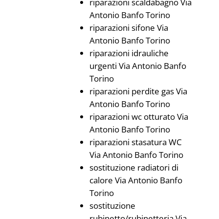
riparazioni scaldabagno Via
Antonio Banfo Torino
riparazioni sifone Via
Antonio Banfo Torino
riparazioni idrauliche
urgenti Via Antonio Banfo
Torino
riparazioni perdite gas Via
Antonio Banfo Torino
riparazioni wc otturato Via
Antonio Banfo Torino
riparazioni stasatura WC
Via Antonio Banfo Torino
sostituzione radiatori di
calore Via Antonio Banfo
Torino
sostituzione
rubinetto/rubinetteria Via