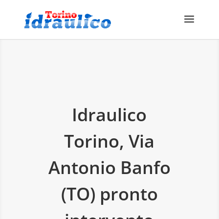
Idraulico
Torino, Via
Antonio Banfo
(TO) pronto