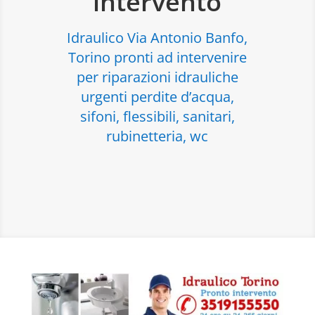
intervento
Idraulico Via Antonio Banfo,
Torino pronti ad intervenire
per riparazioni idrauliche
urgenti perdite d’acqua,
sifoni, flessibili, sanitari,
rubinetteria, wc