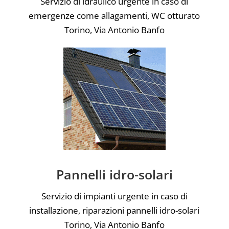
Servizio di idraulico urgente in caso di
emergenze come allagamenti, WC otturato
Torino, Via Antonio Banfo
Pannelli idro-solari
Servizio di impianti urgente in caso di
installazione, riparazioni pannelli idro-solari
Torino, Via Antonio Banfo