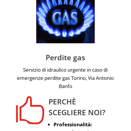
Perdite gas
Servizio di idraulico urgente in caso di
emergenze perdite gas Torino, Via Antonio
Banfo

PERCHÈ
SCEGLIERE NOI?
Professionalità: