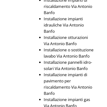
Installazione impianti di
riscaldamento Via Antonio
Banfo
Installazione impianti
idrauliche Via Antonio
Banfo
Installazione otturazioni
Via Antonio Banfo
Installazione o sostituzione
lavabo Via Antonio Banfo
Installazione pannelli idro-
solari Via Antonio Banfo
Installazione impianti di
pavimento per
riscaldamento Via Antonio
Banfo
Installazione impianti gas
Via Antonio Banfo