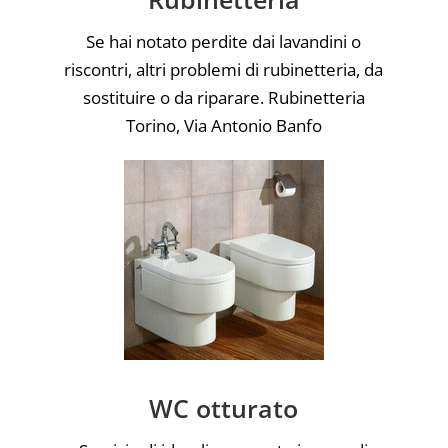
Se hai notato perdite dai lavandini o
riscontri, altri problemi di rubinetteria, da
sostituire o da riparare. Rubinetteria
Torino, Via Antonio Banfo
WC otturato