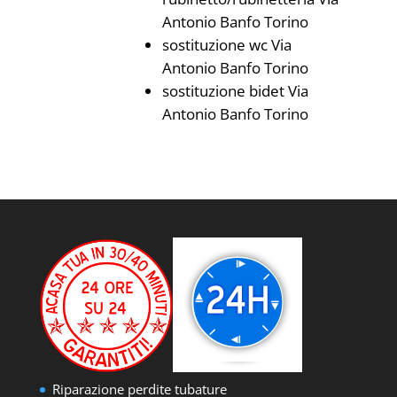
Antonio Banfo Torino
sostituzione wc Via
Antonio Banfo Torino
sostituzione bidet Via
Antonio Banfo Torino
Riparazione perdite tubature