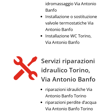
idromassaggio Via Antonio
Banfo
Installazione o sostituzione
valvole termostatiche Via
Antonio Banfo
Installazione WC Torino,
Via Antonio Banfo

Servizi riparazioni
idraulico Torino,
Via Antonio Banfo
riparazioni idrauliche Via
Antonio Banfo Torino
riparazioni perdite d’acqua
Via Antonio Banfo Torino