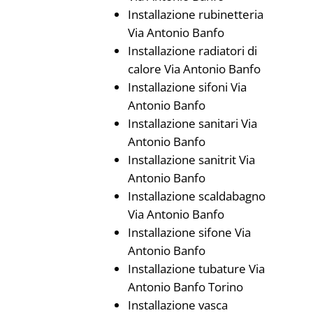
Installazione rubinetteria
Via Antonio Banfo
Installazione radiatori di
calore Via Antonio Banfo
Installazione sifoni Via
Antonio Banfo
Installazione sanitari Via
Antonio Banfo
Installazione sanitrit Via
Antonio Banfo
Installazione scaldabagno
Via Antonio Banfo
Installazione sifone Via
Antonio Banfo
Installazione tubature Via
Antonio Banfo Torino
Installazione vasca