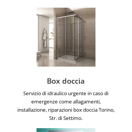
Box doccia
Servizio di idraulico urgente in caso di
emergenze come allagamenti,
installazione, riparazioni box doccia Torino,
Str. di Settimo.