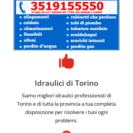

Idraulici di Torino
Siamo migliori idraulici professionisti di
Torino e di tutta la provincia a tua completa
disposizione per risolvere i tuoi ogni
problemi.