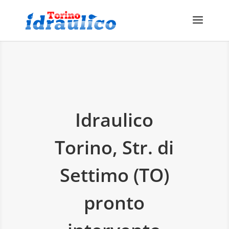
Idraulico
Torino, Str. di
Settimo (TO)
pronto