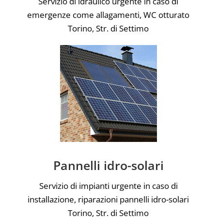
Servizio di idraulico urgente in caso di
emergenze come allagamenti, WC otturato
Torino, Str. di Settimo
Pannelli idro-solari
Servizio di impianti urgente in caso di
installazione, riparazioni pannelli idro-solari
Torino, Str. di Settimo