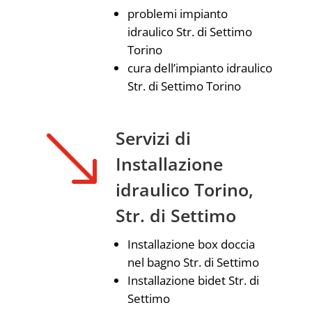
problemi impianto
idraulico Str. di Settimo
Torino
cura dell’impianto idraulico
Str. di Settimo Torino
'
Servizi di
Installazione
idraulico Torino,
Str. di Settimo
Installazione box doccia
nel bagno Str. di Settimo
Installazione bidet Str. di
Settimo