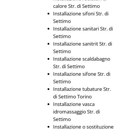
calore Str. di Settimo
Installazione sifoni Str. di
Settimo
Installazione sanitari Str. di
Settimo
Installazione sanitrit Str. di
Settimo
Installazione scaldabagno
Str. di Settimo
Installazione sifone Str. di
Settimo
Installazione tubature Str.
di Settimo Torino
Installazione vasca
idromassaggio Str. di
Settimo
Installazione o sostituzione