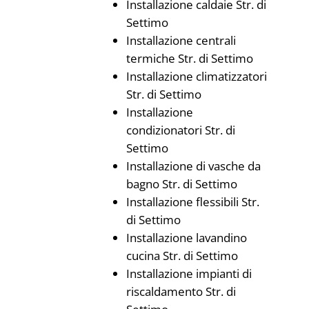
Installazione caldaie Str. di
Settimo
Installazione centrali
termiche Str. di Settimo
Installazione climatizzatori
Str. di Settimo
Installazione
condizionatori Str. di
Settimo
Installazione di vasche da
bagno Str. di Settimo
Installazione flessibili Str.
di Settimo
Installazione lavandino
cucina Str. di Settimo
Installazione impianti di
riscaldamento Str. di