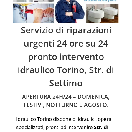
Servizio di riparazioni
urgenti 24 ore su 24
pronto intervento
idraulico Torino, Str. di
Settimo
APERTURA 24H/24 – DOMENICA,
FESTIVI, NOTTURNO E AGOSTO.
Idraulico Torino dispone di idraulici, operai
specializzati, pronti ad intervenire
Str. di