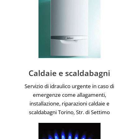
Caldaie e scaldabagni
Servizio di idraulico urgente in caso di
emergenze come allagamenti,
installazione, riparazioni caldaie e
scaldabagni Torino, Str. di Settimo