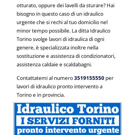
otturato, oppure dei lavelli da sturare? Hai
bisogno in questo caso di un idraulico
urgente che si rechi al tuo domicilio nel
minor tempo possibile. La ditta Idraulico
Torino svolge lavori di idraulica di ogni
genere, è specializzata inoltre nella
sostituzione e assistenza di condizionatori,
assistenza caldaie e scaldabagni.
Contattatemi al numero
3519155550
per
lavori di idraulico pronto intervento a
Torino e in provincia.