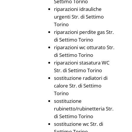
Settimo Torino
riparazioni idrauliche
urgenti Str. di Settimo
Torino
riparazioni perdite gas Str.
di Settimo Torino
riparazioni wc otturato Str.
di Settimo Torino
riparazioni stasatura WC
Str. di Settimo Torino
sostituzione radiatori di
calore Str. di Settimo
Torino
sostituzione
rubinetto/rubinetteria Str.
di Settimo Torino
sostituzione wc Str. di
Settimo Torino