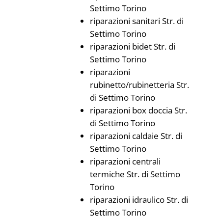
Settimo Torino
riparazioni sanitari Str. di
Settimo Torino
riparazioni bidet Str. di
Settimo Torino
riparazioni
rubinetto/rubinetteria Str.
di Settimo Torino
riparazioni box doccia Str.
di Settimo Torino
riparazioni caldaie Str. di
Settimo Torino
riparazioni centrali
termiche Str. di Settimo
Torino
riparazioni idraulico Str. di
Settimo Torino