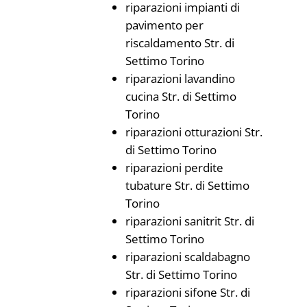
riparazioni impianti di
pavimento per
riscaldamento Str. di
Settimo Torino
riparazioni lavandino
cucina Str. di Settimo
Torino
riparazioni otturazioni Str.
di Settimo Torino
riparazioni perdite
tubature Str. di Settimo
Torino
riparazioni sanitrit Str. di
Settimo Torino
riparazioni scaldabagno
Str. di Settimo Torino
riparazioni sifone Str. di