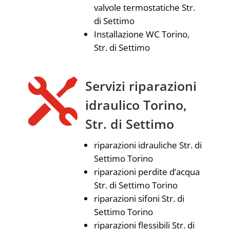
valvole termostatiche Str.
di Settimo
Installazione WC Torino,
Str. di Settimo

Servizi riparazioni
idraulico Torino,
Str. di Settimo
riparazioni idrauliche Str. di
Settimo Torino
riparazioni perdite d’acqua
Str. di Settimo Torino
riparazioni sifoni Str. di
Settimo Torino
riparazioni flessibili Str. di