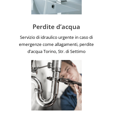
Perdite d’acqua
Servizio di idraulico urgente in caso di
emergenze come allagamenti, perdite
d’acqua Torino, Str. di Settimo