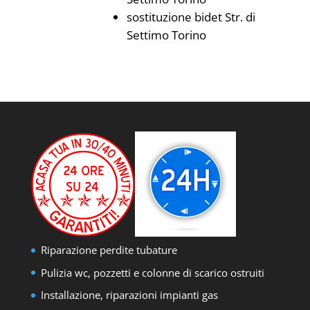
sostituzione bidet Str. di
Settimo Torino
Riparazione perdite tubature
Pulizia wc, pozzetti e colonne di scarico ostruiti
Installazione, riparazioni impianti gas