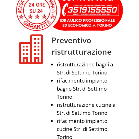

Preventivo
ristrutturazione
ristrutturazione bagni a
Str. di Settimo Torino
rifacimento impianto
bagno Str. di Settimo
Torino
ristrutturazione cucine a
Str. di Settimo Torino
rifacimento impianto
cucine Str. di Settimo
Torino