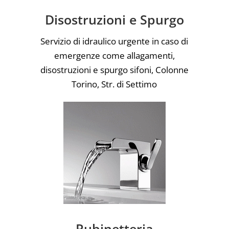
Disostruzioni e Spurgo
Servizio di idraulico urgente in caso di
emergenze come allagamenti,
disostruzioni e spurgo sifoni, Colonne
Torino, Str. di Settimo
Rubinetteria