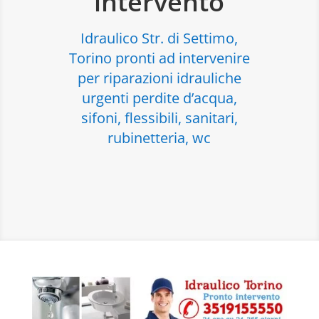
intervento
Idraulico Str. di Settimo,
Torino pronti ad intervenire
per riparazioni idrauliche
urgenti perdite d’acqua,
sifoni, flessibili, sanitari,
rubinetteria, wc