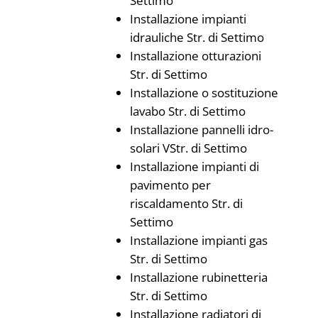
Settimo
Installazione impianti
idrauliche Str. di Settimo
Installazione otturazioni
Str. di Settimo
Installazione o sostituzione
lavabo Str. di Settimo
Installazione pannelli idro-
solari VStr. di Settimo
Installazione impianti di
pavimento per
riscaldamento Str. di
Settimo
Installazione impianti gas
Str. di Settimo
Installazione rubinetteria
Str. di Settimo
Installazione radiatori di