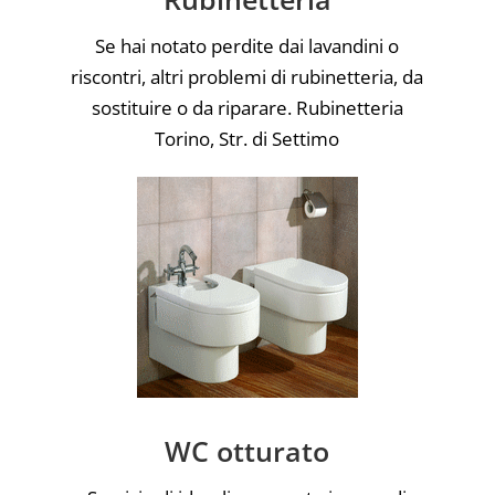
Se hai notato perdite dai lavandini o
riscontri, altri problemi di rubinetteria, da
sostituire o da riparare. Rubinetteria
Torino, Str. di Settimo
WC otturato