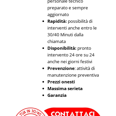
personale tecnico
preparato e sempre
aggiornato
Rapidità:
possibilità di
interventi anche entro le
30/40 Minuti dalla
chiamata
Disponibilità:
pronto
intervento 24 ore su 24
anche nei giorni festivi
Prevenzione
: attività di
manutenzione preventiva
Prezzi onesti
Massima serieta
Garanzia