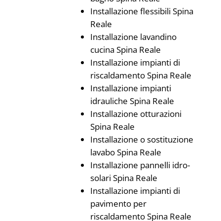
Installazione flessibili Spina
Reale
Installazione lavandino
cucina Spina Reale
Installazione impianti di
riscaldamento Spina Reale
Installazione impianti
idrauliche Spina Reale
Installazione otturazioni
Spina Reale
Installazione o sostituzione
lavabo Spina Reale
Installazione pannelli idro-
solari Spina Reale
Installazione impianti di
pavimento per
riscaldamento Spina Reale