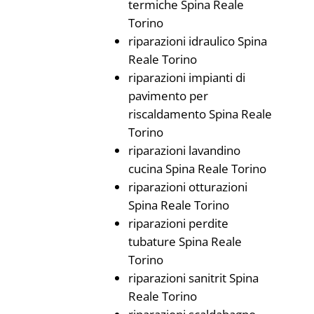
termiche Spina Reale
Torino
riparazioni idraulico Spina
Reale Torino
riparazioni impianti di
pavimento per
riscaldamento Spina Reale
Torino
riparazioni lavandino
cucina Spina Reale Torino
riparazioni otturazioni
Spina Reale Torino
riparazioni perdite
tubature Spina Reale
Torino
riparazioni sanitrit Spina
Reale Torino