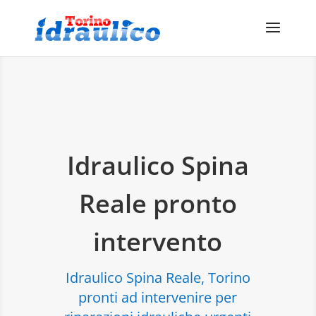
Idraulico Spina
Reale pronto
intervento
Idraulico Spina Reale, Torino
pronti ad intervenire per