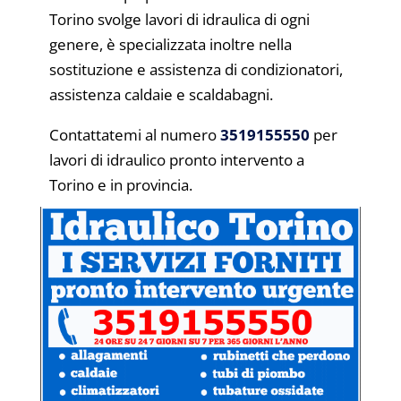
Torino svolge lavori di idraulica di ogni
genere, è specializzata inoltre nella
sostituzione e assistenza di condizionatori,
assistenza caldaie e scaldabagni.
Contattatemi al numero
3519155550
per
lavori di idraulico pronto intervento a
Torino e in provincia.