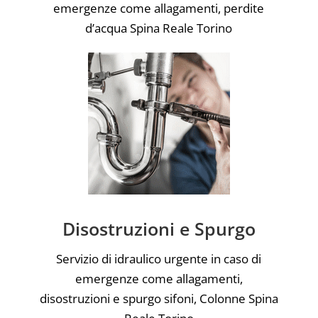
emergenze come allagamenti, perdite
d’acqua Spina Reale Torino
Disostruzioni e Spurgo
Servizio di idraulico urgente in caso di
emergenze come allagamenti,
disostruzioni e spurgo sifoni, Colonne Spina