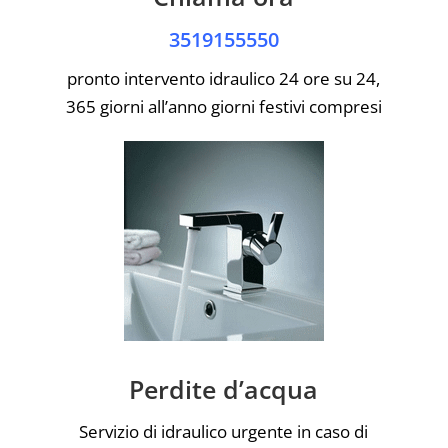
3519155550
pronto intervento idraulico 24 ore su 24,
365 giorni all’anno giorni festivi compresi
Perdite d’acqua
Servizio di idraulico urgente in caso di