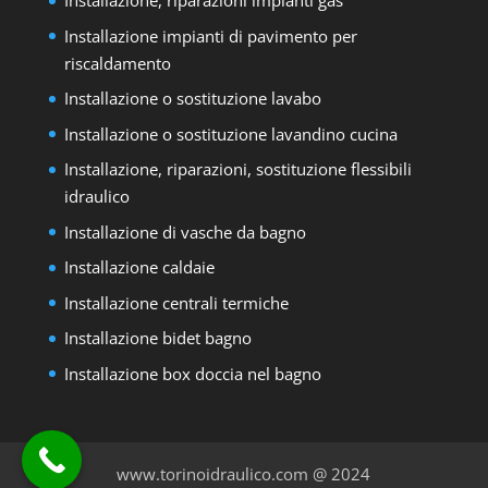
Installazione, riparazioni impianti gas
Installazione impianti di pavimento per
riscaldamento
Installazione o sostituzione lavabo
Installazione o sostituzione lavandino cucina
Installazione, riparazioni, sostituzione flessibili
idraulico
Installazione di vasche da bagno
Installazione caldaie
Installazione centrali termiche
Installazione bidet bagno
Installazione box doccia nel bagno
www.torinoidraulico.com @ 2024