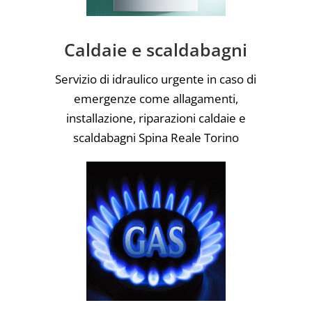
Caldaie e scaldabagni
Servizio di idraulico urgente in caso di
emergenze come allagamenti,
installazione, riparazioni caldaie e
scaldabagni Spina Reale Torino