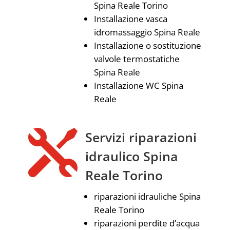
Spina Reale Torino
Installazione vasca
idromassaggio Spina Reale
Installazione o sostituzione
valvole termostatiche
Spina Reale
Installazione WC Spina
Reale

Servizi riparazioni
idraulico Spina
Reale Torino
riparazioni idrauliche Spina
Reale Torino
riparazioni perdite d’acqua