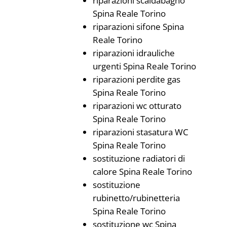
riparazioni scaldabagno
Spina Reale Torino
riparazioni sifone Spina
Reale Torino
riparazioni idrauliche
urgenti Spina Reale Torino
riparazioni perdite gas
Spina Reale Torino
riparazioni wc otturato
Spina Reale Torino
riparazioni stasatura WC
Spina Reale Torino
sostituzione radiatori di
calore Spina Reale Torino
sostituzione
rubinetto/rubinetteria
Spina Reale Torino
sostituzione wc Spina