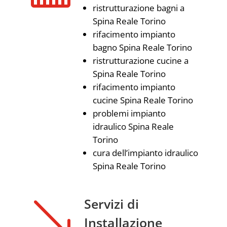
ristrutturazione bagni a
Spina Reale Torino
rifacimento impianto
bagno Spina Reale Torino
ristrutturazione cucine a
Spina Reale Torino
rifacimento impianto
cucine Spina Reale Torino
problemi impianto
idraulico Spina Reale
Torino
cura dell’impianto idraulico
Spina Reale Torino
'
Servizi di
Installazione