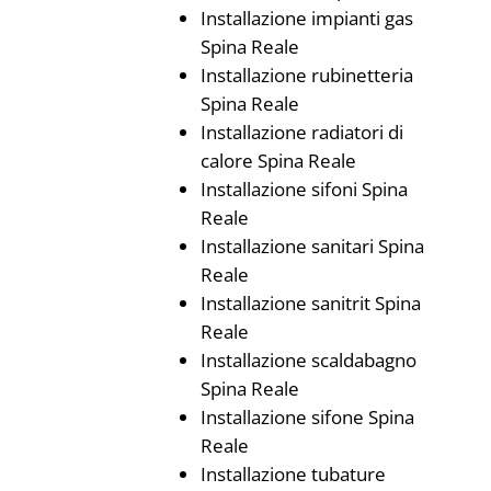
Installazione impianti gas
Spina Reale
Installazione rubinetteria
Spina Reale
Installazione radiatori di
calore Spina Reale
Installazione sifoni Spina
Reale
Installazione sanitari Spina
Reale
Installazione sanitrit Spina
Reale
Installazione scaldabagno
Spina Reale
Installazione sifone Spina
Reale
Installazione tubature