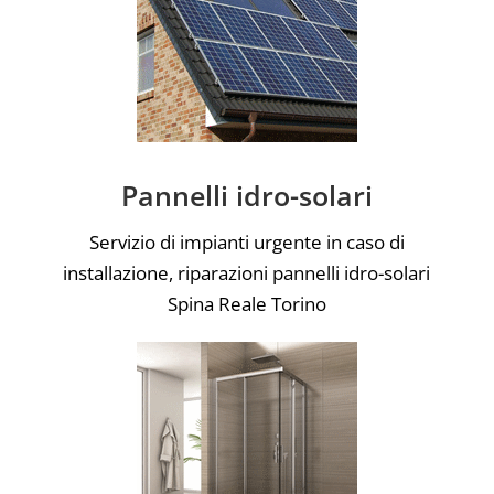
Pannelli idro-solari
Servizio di impianti urgente in caso di
installazione, riparazioni pannelli idro-solari
Spina Reale Torino