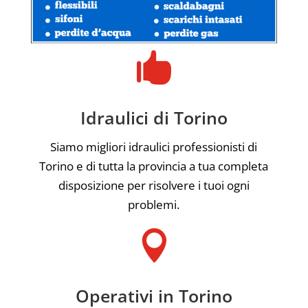

Idraulici di Torino
Siamo migliori idraulici professionisti di
Torino e di tutta la provincia a tua completa
disposizione per risolvere i tuoi ogni
problemi.

Operativi in Torino