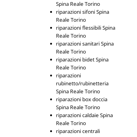
Spina Reale Torino
riparazioni sifoni Spina
Reale Torino
riparazioni flessibili Spina
Reale Torino
riparazioni sanitari Spina
Reale Torino
riparazioni bidet Spina
Reale Torino
riparazioni
rubinetto/rubinetteria
Spina Reale Torino
riparazioni box doccia
Spina Reale Torino
riparazioni caldaie Spina
Reale Torino
riparazioni centrali