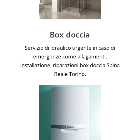
Box doccia
Servizio di idraulico urgente in caso di
emergenze come allagamenti,
installazione, riparazioni box doccia Spina
Reale Torino.