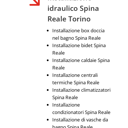
idraulico Spina
Reale Torino
Installazione box doccia
nel bagno Spina Reale
Installazione bidet Spina
Reale
Installazione caldaie Spina
Reale
Installazione centrali
termiche Spina Reale
Installazione climatizzatori
Spina Reale
Installazione
condizionatori Spina Reale
Installazione di vasche da
bagno Spina Reale