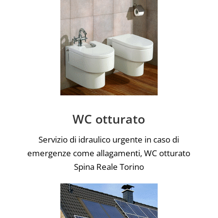
WC otturato
Servizio di idraulico urgente in caso di
emergenze come allagamenti, WC otturato
Spina Reale Torino