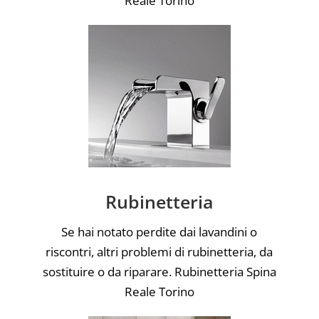
Reale Torino
Rubinetteria
Se hai notato perdite dai lavandini o
riscontri, altri problemi di rubinetteria, da
sostituire o da riparare. Rubinetteria Spina
Reale Torino