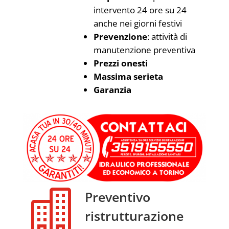
intervento 24 ore su 24
anche nei giorni festivi
Prevenzione
: attività di
manutenzione preventiva
Prezzi onesti
Massima serieta
Garanzia

Preventivo
ristrutturazione