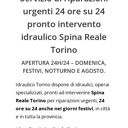
urgenti 24 ore su 24
pronto intervento
idraulico Spina Reale
Torino
APERTURA 24H/24 – DOMENICA,
FESTIVI, NOTTURNO E AGOSTO.
Idraulico Torino dispone di idraulici, operai
specializzati, pronti ad intervenire
Spina
Reale Torino
per riparazioni urgenti,
24
ore su 24 anche nei giorni festivi
, in città
e in tutta la provincia.