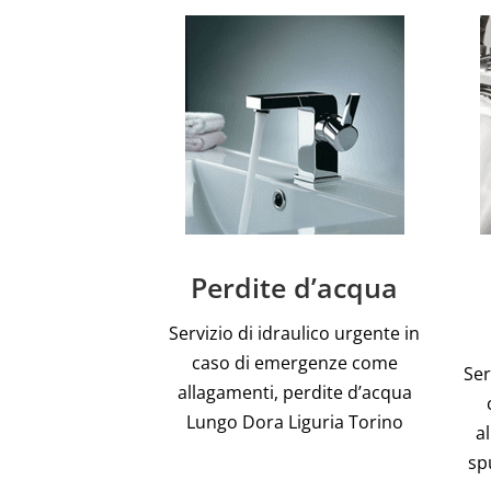
Perdite d’acqua
Servizio di idraulico urgente in
caso di emergenze come
Ser
allagamenti, perdite d’acqua
Lungo Dora Liguria Torino
a
sp