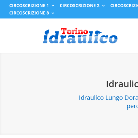
CIRCOSCRIZIONE 1
CIRCOSCRIZIONE 2
CIRCOSCRIZI
CIRCOSCRIZIONE 8
Idrauli
Idraulico Lungo Dora 
perd