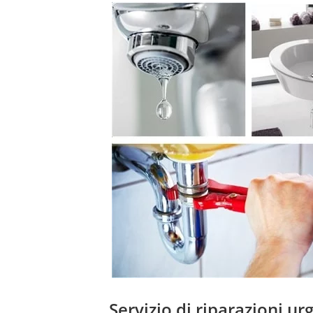
Servizio di riparazioni u