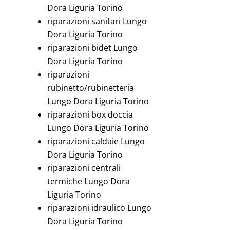
Dora Liguria Torino
riparazioni sanitari Lungo
Dora Liguria Torino
riparazioni bidet Lungo
Dora Liguria Torino
riparazioni
rubinetto/rubinetteria
Lungo Dora Liguria Torino
riparazioni box doccia
Lungo Dora Liguria Torino
riparazioni caldaie Lungo
Dora Liguria Torino
riparazioni centrali
termiche Lungo Dora
Liguria Torino
riparazioni idraulico Lungo
Dora Liguria Torino