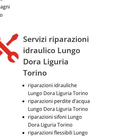
bagni
no

Servizi riparazioni
idraulico Lungo
Dora Liguria
Torino
riparazioni idrauliche
Lungo Dora Liguria Torino
riparazioni perdite d’acqua
Lungo Dora Liguria Torino
riparazioni sifoni Lungo
Dora Liguria Torino
riparazioni flessibili Lungo