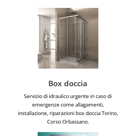
Box doccia
Servizio di idraulico urgente in caso di
emergenze come allagamenti,
installazione, riparazioni box doccia Torino,
Corso Orbassano.