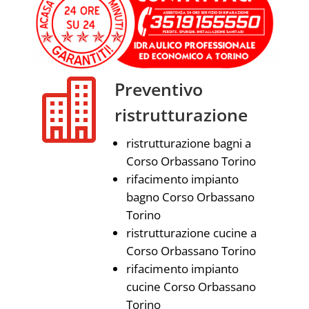

Preventivo
ristrutturazione
ristrutturazione bagni a
Corso Orbassano Torino
rifacimento impianto
bagno Corso Orbassano
Torino
ristrutturazione cucine a
Corso Orbassano Torino
rifacimento impianto
cucine Corso Orbassano
Torino