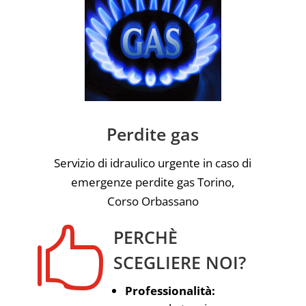
Perdite gas
Servizio di idraulico urgente in caso di
emergenze perdite gas Torino,
Corso Orbassano

PERCHÈ
SCEGLIERE NOI?
Professionalità: