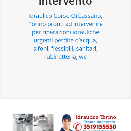
intervento
Idraulico Corso Orbassano,
Torino pronti ad intervenire
per riparazioni idrauliche
urgenti perdite d’acqua,
sifoni, flessibili, sanitari,
rubinetteria, wc