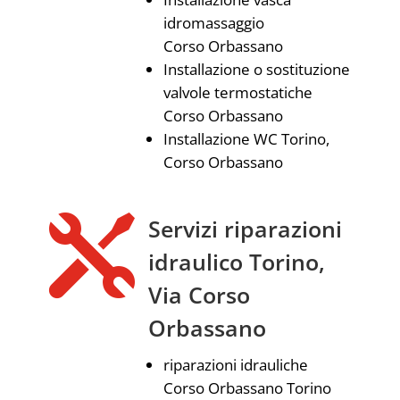
idromassaggio
Corso Orbassano
Installazione o sostituzione
valvole termostatiche
Corso Orbassano
Installazione WC Torino,
Corso Orbassano

Servizi riparazioni
idraulico Torino,
Via Corso
Orbassano
riparazioni idrauliche
Corso Orbassano Torino