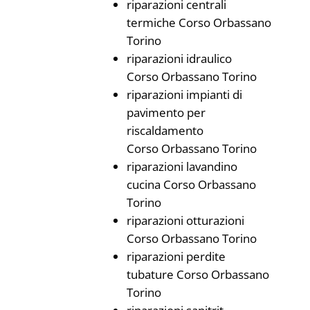
riparazioni centrali
termiche Corso Orbassano
Torino
riparazioni idraulico
Corso Orbassano Torino
riparazioni impianti di
pavimento per
riscaldamento
Corso Orbassano Torino
riparazioni lavandino
cucina Corso Orbassano
Torino
riparazioni otturazioni
Corso Orbassano Torino
riparazioni perdite
tubature Corso Orbassano
Torino