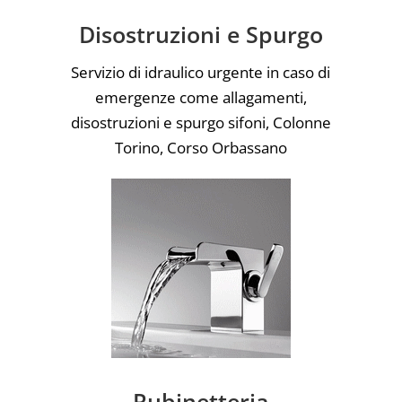
Disostruzioni e Spurgo
Servizio di idraulico urgente in caso di
emergenze come allagamenti,
disostruzioni e spurgo sifoni, Colonne
Torino, Corso Orbassano
Rubinetteria