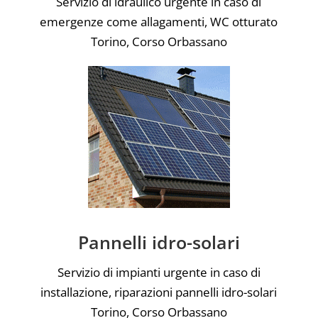
Servizio di idraulico urgente in caso di
emergenze come allagamenti, WC otturato
Torino, Corso Orbassano
Pannelli idro-solari
Servizio di impianti urgente in caso di
installazione, riparazioni pannelli idro-solari
Torino, Corso Orbassano