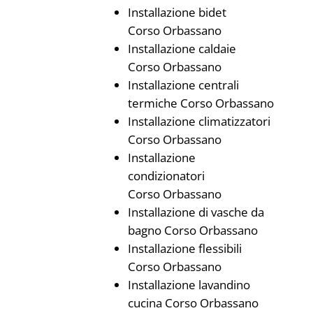
Installazione bidet
Corso Orbassano
Installazione caldaie
Corso Orbassano
Installazione centrali
termiche Corso Orbassano
Installazione climatizzatori
Corso Orbassano
Installazione
condizionatori
Corso Orbassano
Installazione di vasche da
bagno Corso Orbassano
Installazione flessibili
Corso Orbassano
Installazione lavandino
cucina Corso Orbassano