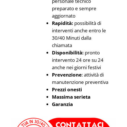
personale tecnico
preparato e sempre
aggiornato
Rapidità:
possibilità di
interventi anche entro le
30/40 Minuti dalla
chiamata
Disponibilità:
pronto
intervento 24 ore su 24
anche nei giorni festivi
Prevenzione
: attività di
manutenzione preventiva
Prezzi onesti
Massima serieta
Garanzia