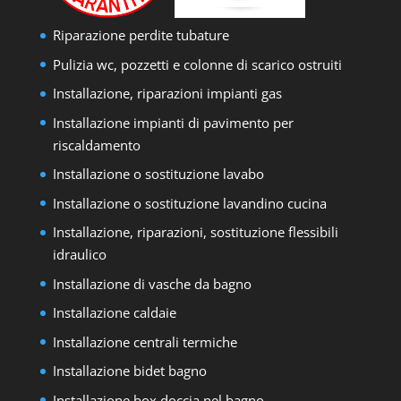
Riparazione perdite tubature
Pulizia wc, pozzetti e colonne di scarico ostruiti
Installazione, riparazioni impianti gas
Installazione impianti di pavimento per
riscaldamento
Installazione o sostituzione lavabo
Installazione o sostituzione lavandino cucina
Installazione, riparazioni, sostituzione flessibili
idraulico
Installazione di vasche da bagno
Installazione caldaie
Installazione centrali termiche
Installazione bidet bagno
Installazione box doccia nel bagno