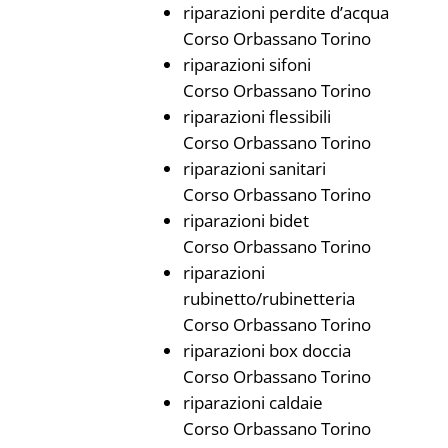
riparazioni perdite d’acqua
Corso Orbassano Torino
riparazioni sifoni
Corso Orbassano Torino
riparazioni flessibili
Corso Orbassano Torino
riparazioni sanitari
Corso Orbassano Torino
riparazioni bidet
Corso Orbassano Torino
riparazioni
rubinetto/rubinetteria
Corso Orbassano Torino
riparazioni box doccia
Corso Orbassano Torino
riparazioni caldaie
Corso Orbassano Torino