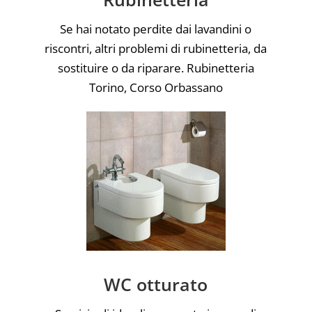
Se hai notato perdite dai lavandini o
riscontri, altri problemi di rubinetteria, da
sostituire o da riparare. Rubinetteria
Torino, Corso Orbassano
WC otturato