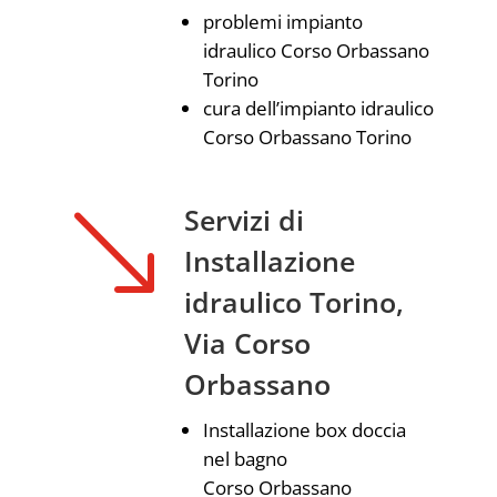
problemi impianto
idraulico Corso Orbassano
Torino
cura dell’impianto idraulico
Corso Orbassano Torino
'
Servizi di
Installazione
idraulico Torino,
Via Corso
Orbassano
Installazione box doccia
nel bagno
Corso Orbassano