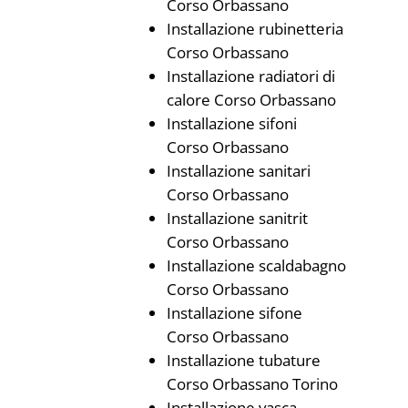
Corso Orbassano
Installazione rubinetteria
Corso Orbassano
Installazione radiatori di
calore Corso Orbassano
Installazione sifoni
Corso Orbassano
Installazione sanitari
Corso Orbassano
Installazione sanitrit
Corso Orbassano
Installazione scaldabagno
Corso Orbassano
Installazione sifone
Corso Orbassano
Installazione tubature
Corso Orbassano Torino
Installazione vasca