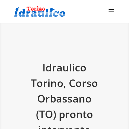
Idraulico
Torino, Corso
Orbassano
(TO) pronto