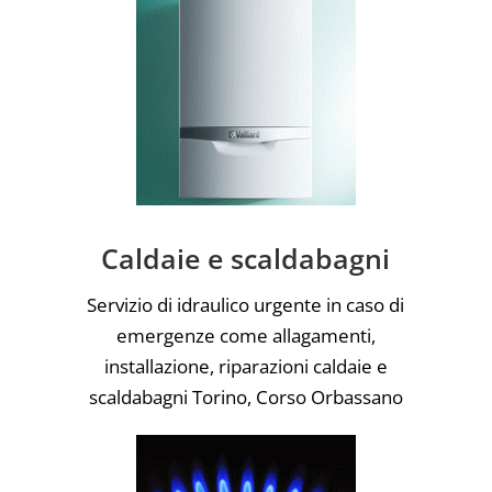
Caldaie e scaldabagni
Servizio di idraulico urgente in caso di
emergenze come allagamenti,
installazione, riparazioni caldaie e
scaldabagni Torino, Corso Orbassano