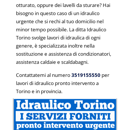
otturato, oppure dei lavelli da sturare? Hai
bisogno in questo caso di un idraulico
urgente che si rechi al tuo domicilio nel
minor tempo possibile. La ditta Idraulico
Torino svolge lavori di idraulica di ogni
genere, è specializzata inoltre nella
sostituzione e assistenza di condizionatori,
assistenza caldaie e scaldabagni.
Contattatemi al numero
3519155550
per
lavori di idraulico pronto intervento a
Torino e in provincia.