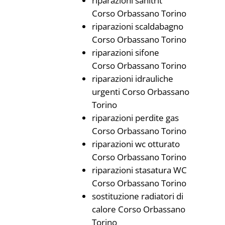
riparazioni sanitrit
Corso Orbassano Torino
riparazioni scaldabagno
Corso Orbassano Torino
riparazioni sifone
Corso Orbassano Torino
riparazioni idrauliche
urgenti Corso Orbassano
Torino
riparazioni perdite gas
Corso Orbassano Torino
riparazioni wc otturato
Corso Orbassano Torino
riparazioni stasatura WC
Corso Orbassano Torino
sostituzione radiatori di
calore Corso Orbassano
Torino