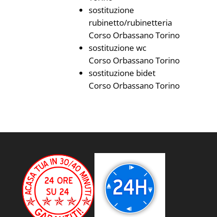
sostituzione
rubinetto/rubinetteria
Corso Orbassano Torino
sostituzione wc
Corso Orbassano Torino
sostituzione bidet
Corso Orbassano Torino