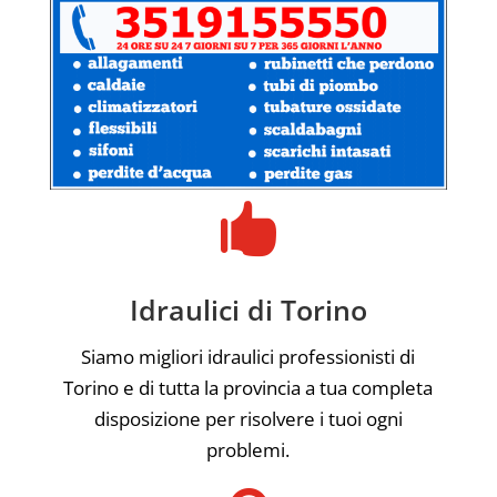

Idraulici di Torino
Siamo migliori idraulici professionisti di
Torino e di tutta la provincia a tua completa
disposizione per risolvere i tuoi ogni
problemi.