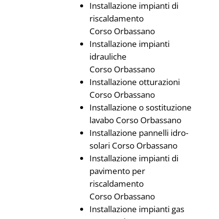
Installazione impianti di
riscaldamento
Corso Orbassano
Installazione impianti
idrauliche
Corso Orbassano
Installazione otturazioni
Corso Orbassano
Installazione o sostituzione
lavabo Corso Orbassano
Installazione pannelli idro-
solari Corso Orbassano
Installazione impianti di
pavimento per
riscaldamento
Corso Orbassano
Installazione impianti gas