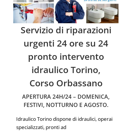
Servizio di riparazioni
urgenti 24 ore su 24
pronto intervento
idraulico Torino,
Corso Orbassano
APERTURA 24H/24 – DOMENICA,
FESTIVI, NOTTURNO E AGOSTO.
Idraulico Torino dispone di idraulici, operai
specializzati, pronti ad