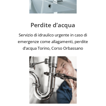
Perdite d’acqua
Servizio di idraulico urgente in caso di
emergenze come allagamenti, perdite
d’acqua Torino, Corso Orbassano