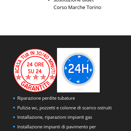
Corso Marche Torino
Riparazione perdite tubature
Pulizia wc, pozzetti e colonne di scarico ostruiti
Installazione, riparazioni impianti gas
Installazione impianti di pavimento per