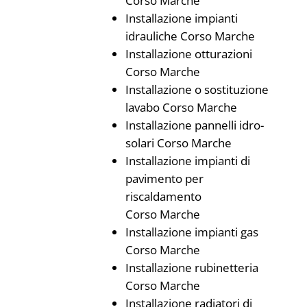
Corso Marche
Installazione impianti
idrauliche Corso Marche
Installazione otturazioni
Corso Marche
Installazione o sostituzione
lavabo Corso Marche
Installazione pannelli idro-
solari Corso Marche
Installazione impianti di
pavimento per
riscaldamento
Corso Marche
Installazione impianti gas
Corso Marche
Installazione rubinetteria
Corso Marche
Installazione radiatori di