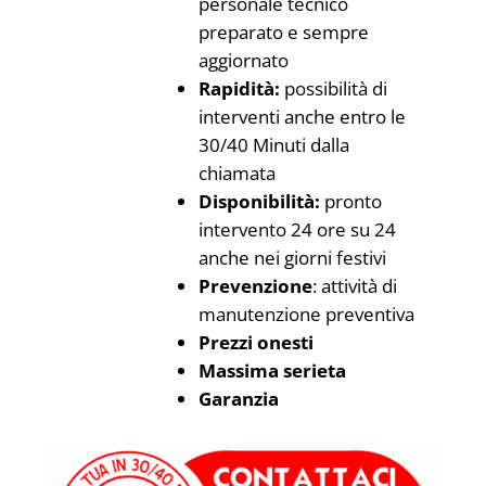
personale tecnico
preparato e sempre
aggiornato
Rapidità:
possibilità di
interventi anche entro le
30/40 Minuti dalla
chiamata
Disponibilità:
pronto
intervento 24 ore su 24
anche nei giorni festivi
Prevenzione
: attività di
manutenzione preventiva
Prezzi onesti
Massima serieta
Garanzia