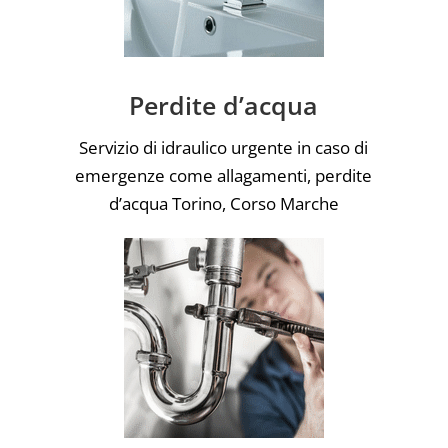
Perdite d’acqua
Servizio di idraulico urgente in caso di
emergenze come allagamenti, perdite
d’acqua Torino, Corso Marche