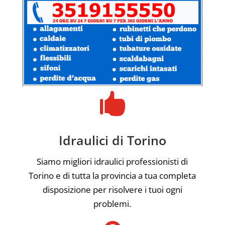

Idraulici di Torino
Siamo migliori idraulici professionisti di
Torino e di tutta la provincia a tua completa
disposizione per risolvere i tuoi ogni
problemi.