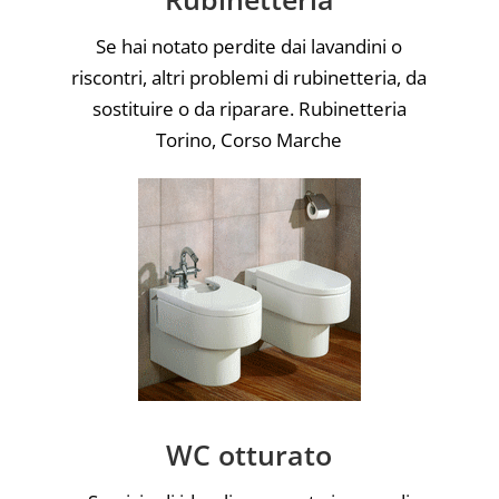
Se hai notato perdite dai lavandini o
riscontri, altri problemi di rubinetteria, da
sostituire o da riparare. Rubinetteria
Torino, Corso Marche
WC otturato