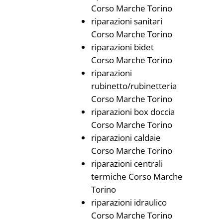
Corso Marche Torino
riparazioni sanitari
Corso Marche Torino
riparazioni bidet
Corso Marche Torino
riparazioni
rubinetto/rubinetteria
Corso Marche Torino
riparazioni box doccia
Corso Marche Torino
riparazioni caldaie
Corso Marche Torino
riparazioni centrali
termiche Corso Marche
Torino
riparazioni idraulico
Corso Marche Torino