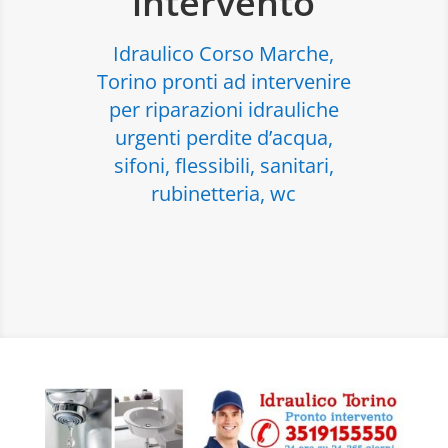
intervento
Idraulico Corso Marche,
Torino pronti ad intervenire
per riparazioni idrauliche
urgenti perdite d’acqua,
sifoni, flessibili, sanitari,
rubinetteria, wc