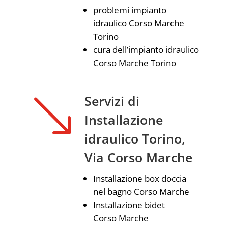
problemi impianto
idraulico Corso Marche
Torino
cura dell’impianto idraulico
Corso Marche Torino
'
Servizi di
Installazione
idraulico Torino,
Via Corso Marche
Installazione box doccia
nel bagno Corso Marche
Installazione bidet
Corso Marche