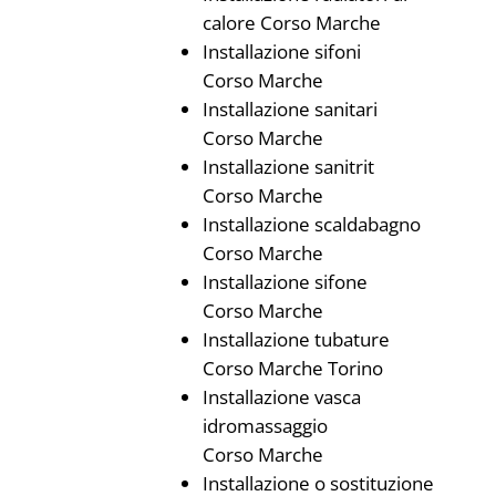
calore Corso Marche
Installazione sifoni
Corso Marche
Installazione sanitari
Corso Marche
Installazione sanitrit
Corso Marche
Installazione scaldabagno
Corso Marche
Installazione sifone
Corso Marche
Installazione tubature
Corso Marche Torino
Installazione vasca
idromassaggio
Corso Marche
Installazione o sostituzione