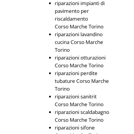
riparazioni impianti di
pavimento per
riscaldamento
Corso Marche Torino
riparazioni lavandino
cucina Corso Marche
Torino
riparazioni otturazioni
Corso Marche Torino
riparazioni perdite
tubature Corso Marche
Torino
riparazioni sanitrit
Corso Marche Torino
riparazioni scaldabagno
Corso Marche Torino
riparazioni sifone