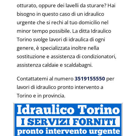
otturato, oppure dei lavelli da sturare? Hai
bisogno in questo caso di un idraulico
urgente che si rechi al tuo domicilio nel
minor tempo possibile. La ditta Idraulico
Torino svolge lavori di idraulica di ogni
genere, è specializzata inoltre nella
sostituzione e assistenza di condizionatori,
assistenza caldaie e scaldabagni.
Contattatemi al numero
3519155550
per
lavori di idraulico pronto intervento a
Torino e in provincia.