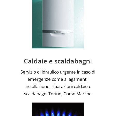
Caldaie e scaldabagni
Servizio di idraulico urgente in caso di
emergenze come allagamenti,
installazione, riparazioni caldaie e
scaldabagni Torino, Corso Marche