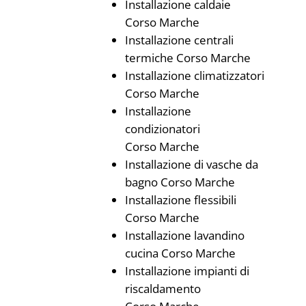
Installazione caldaie
Corso Marche
Installazione centrali
termiche Corso Marche
Installazione climatizzatori
Corso Marche
Installazione
condizionatori
Corso Marche
Installazione di vasche da
bagno Corso Marche
Installazione flessibili
Corso Marche
Installazione lavandino
cucina Corso Marche
Installazione impianti di
riscaldamento