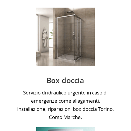
Box doccia
Servizio di idraulico urgente in caso di
emergenze come allagamenti,
installazione, riparazioni box doccia Torino,
Corso Marche.