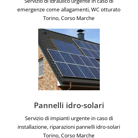
Servizio di idraulico urgente in caso di
emergenze come allagamenti, WC otturato
Torino, Corso Marche
Pannelli idro-solari
Servizio di impianti urgente in caso di
installazione, riparazioni pannelli idro-solari
Torino, Corso Marche