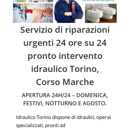
Servizio di riparazioni
urgenti 24 ore su 24
pronto intervento
idraulico Torino,
Corso Marche
APERTURA 24H/24 – DOMENICA,
FESTIVI, NOTTURNO E AGOSTO.
Idraulico Torino dispone di idraulici, operai
specializzati, pronti ad