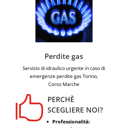
Perdite gas
Servizio di idraulico urgente in caso di
emergenze perdite gas Torino,
Corso Marche

PERCHÈ
SCEGLIERE NOI?
Professionalità: