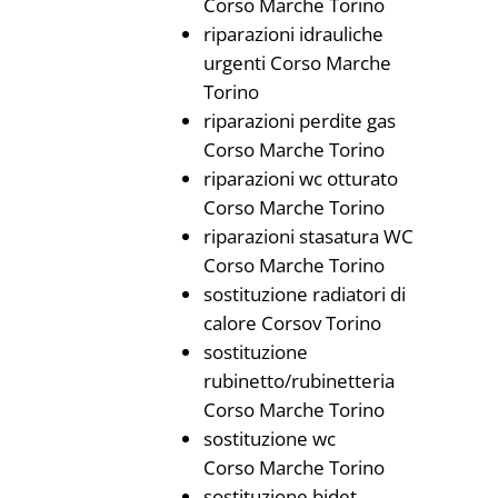
Corso Marche Torino
riparazioni idrauliche
urgenti Corso Marche
Torino
riparazioni perdite gas
Corso Marche Torino
riparazioni wc otturato
Corso Marche Torino
riparazioni stasatura WC
Corso Marche Torino
sostituzione radiatori di
calore Corsov Torino
sostituzione
rubinetto/rubinetteria
Corso Marche Torino
sostituzione wc
Corso Marche Torino
sostituzione bidet