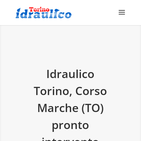
Idraulico
Torino, Corso
Marche (TO)
pronto