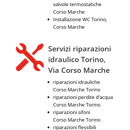
valvole termostatiche
Corso Marche
Installazione WC Torino,
Corso Marche

Servizi riparazioni
idraulico Torino,
Via Corso Marche
riparazioni idrauliche
Corso Marche Torino
riparazioni perdite d’acqua
Corso Marche Torino
riparazioni sifoni
Corso Marche Torino
riparazioni flessibili