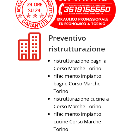

Preventivo
ristrutturazione
ristrutturazione bagni a
Corso Marche Torino
rifacimento impianto
bagno Corso Marche
Torino
ristrutturazione cucine a
Corso Marche Torino
rifacimento impianto
cucine Corso Marche
Torino