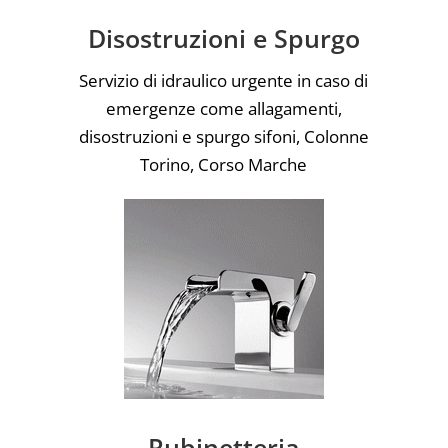
Disostruzioni e Spurgo
Servizio di idraulico urgente in caso di
emergenze come allagamenti,
disostruzioni e spurgo sifoni, Colonne
Torino, Corso Marche
Rubinetteria