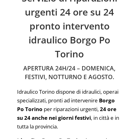
urgenti 24 ore su 24
pronto intervento
idraulico Borgo Po
Torino
APERTURA 24H/24 – DOMENICA,
FESTIVI, NOTTURNO E AGOSTO.
Idraulico Torino dispone di idraulici, operai
specializzati, pronti ad intervenire
Borgo
Po Torino
per riparazioni urgenti,
24 ore
su 24 anche nei giorni festivi
, in città e in
tutta la provincia.