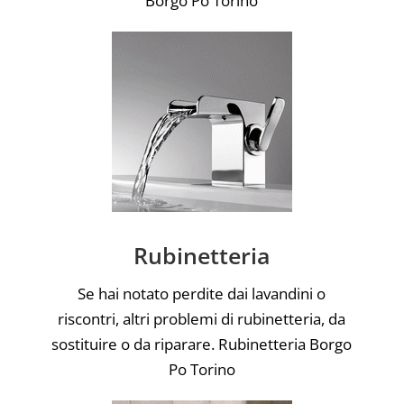
Borgo Po Torino
Rubinetteria
Se hai notato perdite dai lavandini o
riscontri, altri problemi di rubinetteria, da
sostituire o da riparare. Rubinetteria Borgo
Po Torino