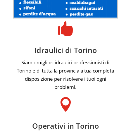

Idraulici di Torino
Siamo migliori idraulici professionisti di
Torino e di tutta la provincia a tua completa
disposizione per risolvere i tuoi ogni
problemi.

Operativi in Torino