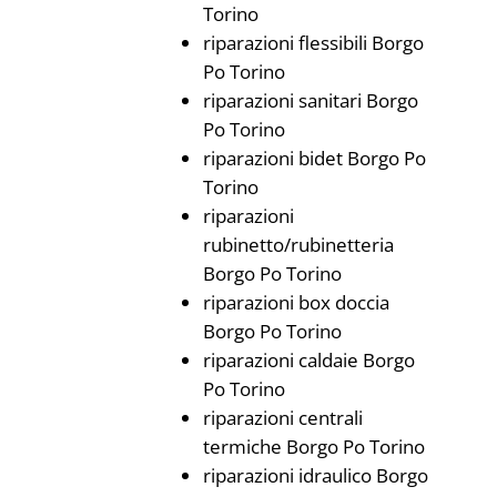
Torino
riparazioni flessibili Borgo
Po Torino
riparazioni sanitari Borgo
Po Torino
riparazioni bidet Borgo Po
Torino
riparazioni
rubinetto/rubinetteria
Borgo Po Torino
riparazioni box doccia
Borgo Po Torino
riparazioni caldaie Borgo
Po Torino
riparazioni centrali
termiche Borgo Po Torino
riparazioni idraulico Borgo