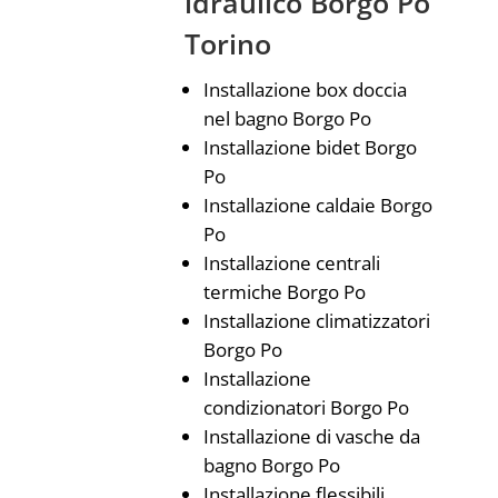
idraulico Borgo Po
Torino
Installazione box doccia
nel bagno Borgo Po
Installazione bidet Borgo
Po
Installazione caldaie Borgo
Po
Installazione centrali
termiche Borgo Po
Installazione climatizzatori
Borgo Po
Installazione
condizionatori Borgo Po
Installazione di vasche da
bagno Borgo Po
Installazione flessibili