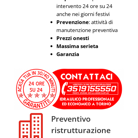
intervento 24 ore su 24
anche nei giorni festivi
Prevenzione
: attività di
manutenzione preventiva
Prezzi onesti
Massima serieta
Garanzia

Preventivo
ristrutturazione