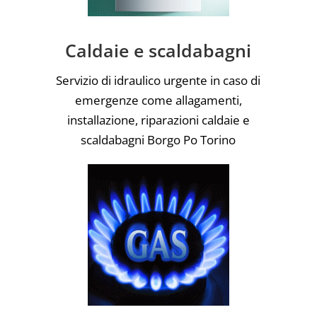
Caldaie e scaldabagni
Servizio di idraulico urgente in caso di
emergenze come allagamenti,
installazione, riparazioni caldaie e
scaldabagni Borgo Po Torino