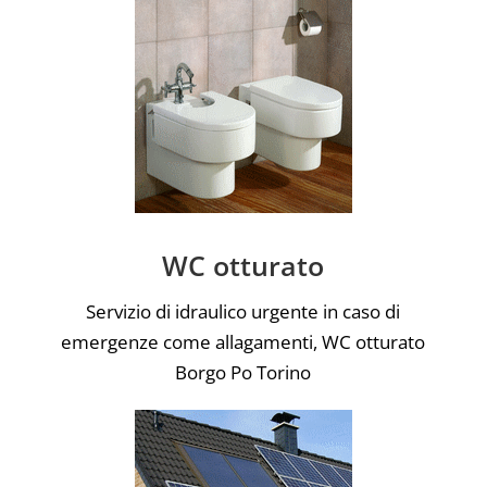
WC otturato
Servizio di idraulico urgente in caso di
emergenze come allagamenti, WC otturato
Borgo Po Torino