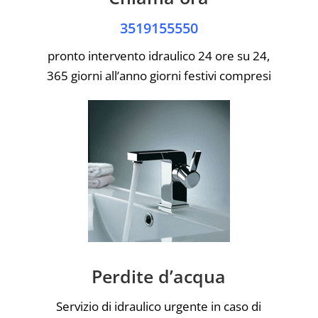
3519155550
pronto intervento idraulico 24 ore su 24,
365 giorni all’anno giorni festivi compresi
Perdite d’acqua
Servizio di idraulico urgente in caso di