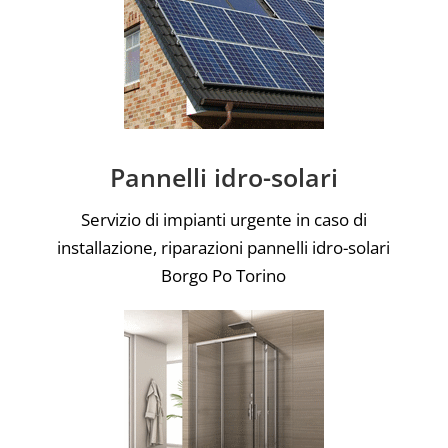
Pannelli idro-solari
Servizio di impianti urgente in caso di
installazione, riparazioni pannelli idro-solari
Borgo Po Torino