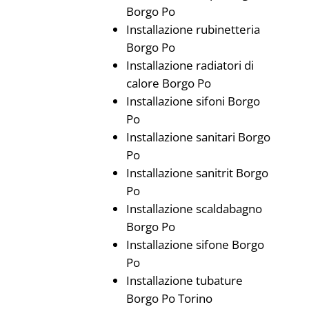
Borgo Po
Installazione rubinetteria
Borgo Po
Installazione radiatori di
calore Borgo Po
Installazione sifoni Borgo
Po
Installazione sanitari Borgo
Po
Installazione sanitrit Borgo
Po
Installazione scaldabagno
Borgo Po
Installazione sifone Borgo
Po
Installazione tubature
Borgo Po Torino