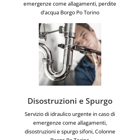
emergenze come allagamenti, perdite
d’acqua Borgo Po Torino
Disostruzioni e Spurgo
Servizio di idraulico urgente in caso di
emergenze come allagamenti,
disostruzioni e spurgo sifoni, Colonne