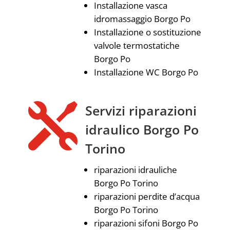
Installazione vasca
idromassaggio Borgo Po
Installazione o sostituzione
valvole termostatiche
Borgo Po
Installazione WC Borgo Po

Servizi riparazioni
idraulico Borgo Po
Torino
riparazioni idrauliche
Borgo Po Torino
riparazioni perdite d’acqua
Borgo Po Torino
riparazioni sifoni Borgo Po