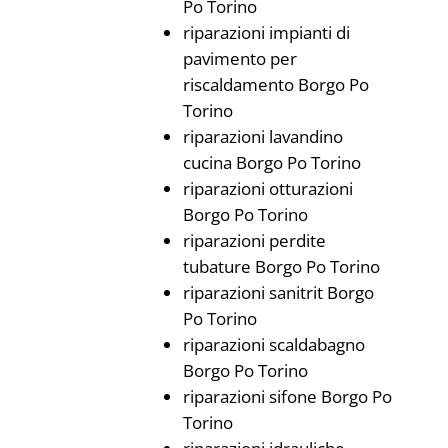
Po Torino
riparazioni impianti di
pavimento per
riscaldamento Borgo Po
Torino
riparazioni lavandino
cucina Borgo Po Torino
riparazioni otturazioni
Borgo Po Torino
riparazioni perdite
tubature Borgo Po Torino
riparazioni sanitrit Borgo
Po Torino
riparazioni scaldabagno
Borgo Po Torino
riparazioni sifone Borgo Po
Torino