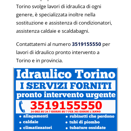
Torino svolge lavori di idraulica di ogni
genere, è specializzata inoltre nella
sostituzione e assistenza di condizionatori,
assistenza caldaie e scaldabagni.
Contattatemi al numero
3519155550
per
lavori di idraulico pronto intervento a
Torino e in provincia.