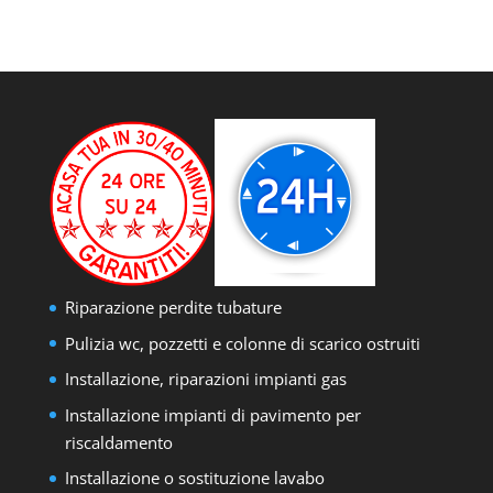
Riparazione perdite tubature
Pulizia wc, pozzetti e colonne di scarico ostruiti
Installazione, riparazioni impianti gas
Installazione impianti di pavimento per
riscaldamento
Installazione o sostituzione lavabo