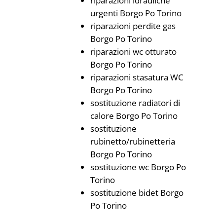
riparazioni idrauliche
urgenti Borgo Po Torino
riparazioni perdite gas
Borgo Po Torino
riparazioni wc otturato
Borgo Po Torino
riparazioni stasatura WC
Borgo Po Torino
sostituzione radiatori di
calore Borgo Po Torino
sostituzione
rubinetto/rubinetteria
Borgo Po Torino
sostituzione wc Borgo Po
Torino
sostituzione bidet Borgo
Po Torino