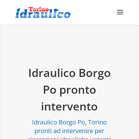
Idraulico Borgo
Po pronto
intervento
Idraulico Borgo Po, Torino
pronti ad intervenire per