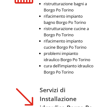
ristrutturazione bagni a
Borgo Po Torino
rifacimento impianto
bagno Borgo Po Torino
ristrutturazione cucine a
Borgo Po Torino
rifacimento impianto
cucine Borgo Po Torino
problemi impianto
idraulico Borgo Po Torino
cura dell’impianto idraulico
Borgo Po Torino
'
Servizi di
Installazione