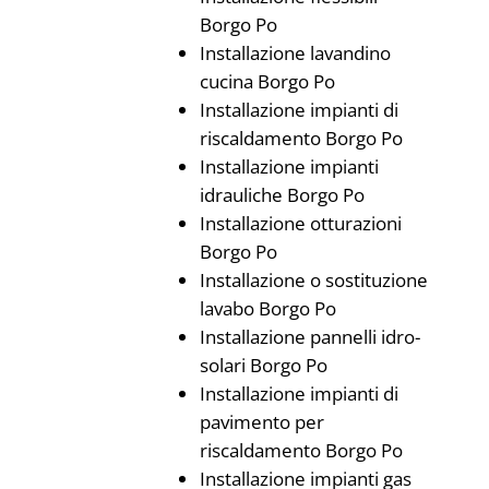
Borgo Po
Installazione lavandino
cucina Borgo Po
Installazione impianti di
riscaldamento Borgo Po
Installazione impianti
idrauliche Borgo Po
Installazione otturazioni
Borgo Po
Installazione o sostituzione
lavabo Borgo Po
Installazione pannelli idro-
solari Borgo Po
Installazione impianti di
pavimento per
riscaldamento Borgo Po
Installazione impianti gas