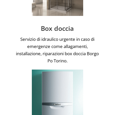
Box doccia
Servizio di idraulico urgente in caso di
emergenze come allagamenti,
installazione, riparazioni box doccia Borgo
Po Torino.